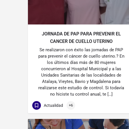
JORNADA DE PAP PARA PREVENIR EL
CANCER DE CUELLO UTERINO
Se realizaron con éxito las jornadas de PAP
para prevenir el cáncer de cuello uterino.? En
los últimos días más de 80 mujeres
concurrieron al Hospital Municipal y a las
Unidades Sanitarias de las localidades de
Atalaya, Vieytes, Bavio y Magdalena para
realizarse este estudio de control. Si todavía
no hiciste tu control anual, te […]
Actualidad
+6