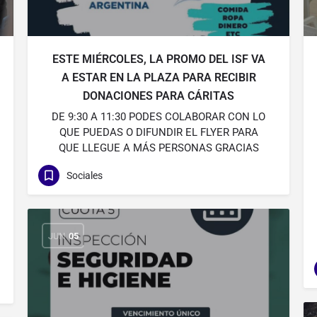
ESTE MIÉRCOLES, LA PROMO DEL ISF VA
A ESTAR EN LA PLAZA PARA RECIBIR
DONACIONES PARA CÁRITAS
DE 9:30 A 11:30 PODES COLABORAR CON LO
QUE PUEDAS O DIFUNDIR EL FLYER PARA
QUE LLEGUE A MÁS PERSONAS GRACIAS
Sociales
JUN
05