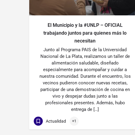
El Municipio y la #UNLP – OFICIAL
trabajando juntos para quienes más lo
necesitan
Junto al Programa PAIS de la Universidad
Nacional de La Plata, realizamos un taller de
alimentación saludable, diseñado
especialmente para acompañar y cuidar a
nuestra comunidad. Durante el encuentro, los
vecinos pudieron conocer nuevas recetas,
participar de una demostración de cocina en
vivo y despejar dudas junto a las
profesionales presentes. Además, hubo
entrega de […]
Actualidad
+1