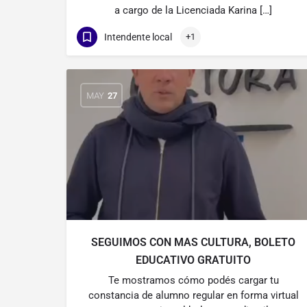
a cargo de la Licenciada Karina […]
Intendente local
+1
MAY
27
SEGUIMOS CON MAS CULTURA, BOLETO
EDUCATIVO GRATUITO
Te mostramos cómo podés cargar tu
constancia de alumno regular en forma virtual