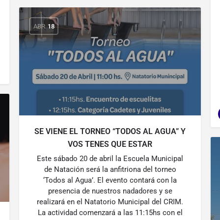
ABR
18
SE VIENE EL TORNEO “TODOS AL AGUA” Y
VOS TENES QUE ESTAR
Este sábado 20 de abril la Escuela Municipal
de Natación será la anfitriona del torneo
‘Todos al Agua’. El evento contará con la
presencia de nuestros nadadores y se
realizará en el Natatorio Municipal del CRIM.
La actividad comenzará a las 11:15hs con el