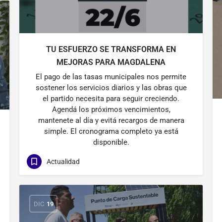
TU ESFUERZO SE TRANSFORMA EN
MEJORAS PARA MAGDALENA
El pago de las tasas municipales nos permite
sostener los servicios diarios y las obras que
el partido necesita para seguir creciendo.
Agendá los próximos vencimientos,
mantenete al día y evitá recargos de manera
simple. El cronograma completo ya está
disponible.
Actualidad
DIC
19