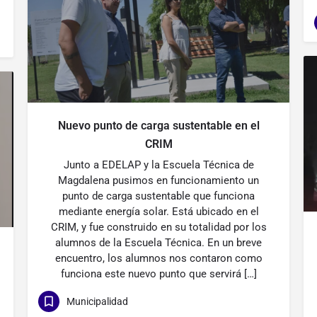
Nuevo punto de carga sustentable en el
CRIM
Junto a EDELAP y la Escuela Técnica de
Magdalena pusimos en funcionamiento un
punto de carga sustentable que funciona
mediante energía solar. Está ubicado en el
CRIM, y fue construido en su totalidad por los
alumnos de la Escuela Técnica. En un breve
encuentro, los alumnos nos contaron como
funciona este nuevo punto que servirá […]
Municipalidad