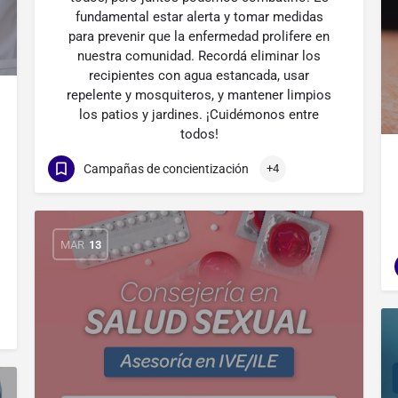
fundamental estar alerta y tomar medidas
para prevenir que la enfermedad prolifere en
nuestra comunidad. Recordá eliminar los
recipientes con agua estancada, usar
repelente y mosquiteros, y mantener limpios
los patios y jardines. ¡Cuidémonos entre
todos!
Campañas de concientización
+4
MAR
13