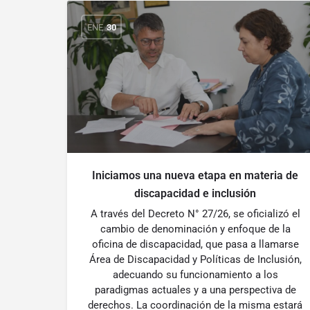
ENE
30
Iniciamos una nueva etapa en materia de
discapacidad e inclusión
A través del Decreto N° 27/26, se oficializó el
cambio de denominación y enfoque de la
oficina de discapacidad, que pasa a llamarse
Área de Discapacidad y Políticas de Inclusión,
adecuando su funcionamiento a los
paradigmas actuales y a una perspectiva de
derechos. La coordinación de la misma estará