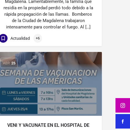
Magdalena. Lamentablemente, la familia que
residía en la propiedad perdió todo debido a la
rápida propagación de las llamas. Bomberos
de la Ciudad de Magdalena trabajaron
intensamente para controlar el fuego. Al […]
Actualidad
+6
ABR
25
VENI Y VACUNATE EN EL HOSPITAL DE