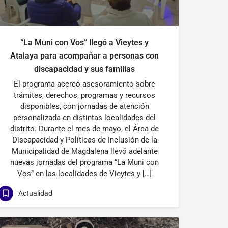
“La Muni con Vos” llegó a Vieytes y
Atalaya para acompañar a personas con
discapacidad y sus familias
El programa acercó asesoramiento sobre
trámites, derechos, programas y recursos
disponibles, con jornadas de atención
personalizada en distintas localidades del
distrito. Durante el mes de mayo, el Área de
Discapacidad y Políticas de Inclusión de la
Municipalidad de Magdalena llevó adelante
nuevas jornadas del programa “La Muni con
Vos” en las localidades de Vieytes y […]
Actualidad