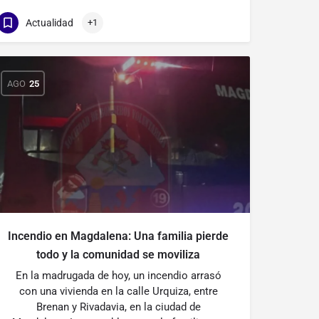
Actualidad
+1
AGO
25
Incendio en Magdalena: Una familia pierde
todo y la comunidad se moviliza
En la madrugada de hoy, un incendio arrasó
con una vivienda en la calle Urquiza, entre
Brenan y Rivadavia, en la ciudad de