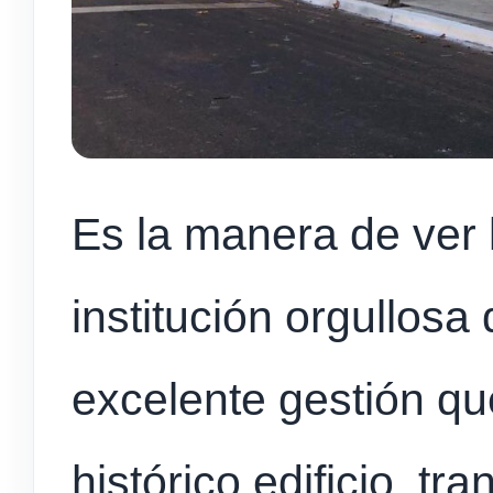
Es la manera de ver 
institución orgullosa
excelente gestión q
histórico edificio, t