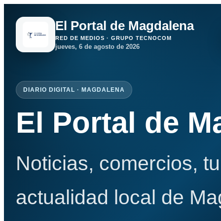
El Portal de Magdalena
RED DE MEDIOS · GRUPO TECNOCOM
jueves, 6 de agosto de 2026
DIARIO DIGITAL · MAGDALENA
El Portal de 
Noticias, comercios, t
actualidad local de Ma