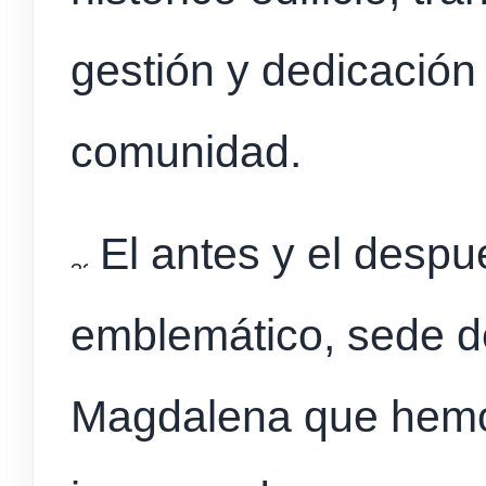
gestión y dedicación 
comunidad.
El antes y el despu
emblemático, sede d
Magdalena que hemo