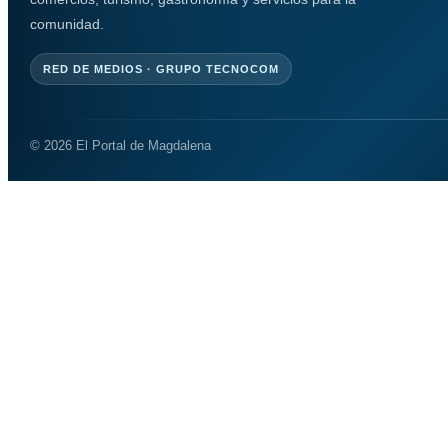
comunidad.
RED DE MEDIOS · GRUPO TECNOCOM
© 2026 El Portal de Magdalena