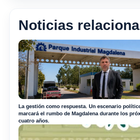
Noticias relacion
La gestión como respuesta. Un escenario polític
marcará el rumbo de Magdalena durante los pró
cuatro años.