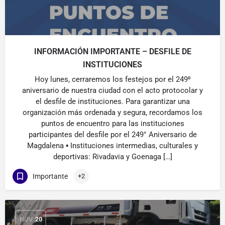
INFORMACIÓN IMPORTANTE – DESFILE DE
INSTITUCIONES
Hoy lunes, cerraremos los festejos por el 249⁰
aniversario de nuestra ciudad con el acto protocolar y
el desfile de instituciones. Para garantizar una
organización más ordenada y segura, recordamos los
puntos de encuentro para las instituciones
participantes del desfile por el 249° Aniversario de
Magdalena ▪️ Instituciones intermedias, culturales y
deportivas: Rivadavia y Goenaga […]
Importante
+2
NOV
20