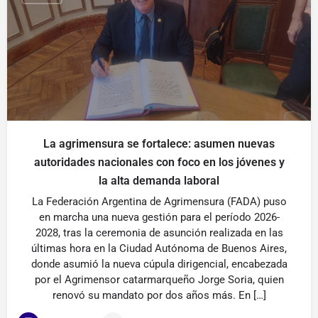
La agrimensura se fortalece: asumen nuevas
autoridades nacionales con foco en los jóvenes y
la alta demanda laboral
La Federación Argentina de Agrimensura (FADA) puso
en marcha una nueva gestión para el período 2026-
2028, tras la ceremonia de asunción realizada en las
últimas hora en la Ciudad Autónoma de Buenos Aires,
donde asumió la nueva cúpula dirigencial, encabezada
por el Agrimensor catarmarqueño Jorge Soria, quien
renovó su mandato por dos años más. En […]