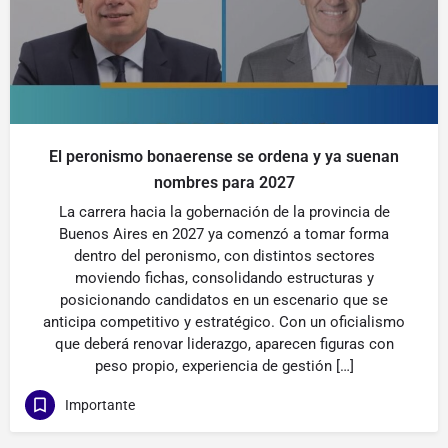
El peronismo bonaerense se ordena y ya suenan
nombres para 2027
La carrera hacia la gobernación de la provincia de
Buenos Aires en 2027 ya comenzó a tomar forma
dentro del peronismo, con distintos sectores
moviendo fichas, consolidando estructuras y
posicionando candidatos en un escenario que se
anticipa competitivo y estratégico. Con un oficialismo
que deberá renovar liderazgo, aparecen figuras con
peso propio, experiencia de gestión […]
Importante