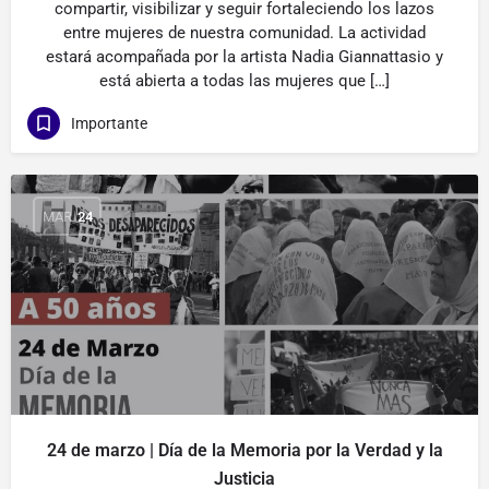
compartir, visibilizar y seguir fortaleciendo los lazos
entre mujeres de nuestra comunidad. La actividad
estará acompañada por la artista Nadia Giannattasio y
está abierta a todas las mujeres que […]
Importante
MAR
24
24 de marzo | Día de la Memoria por la Verdad y la
Justicia