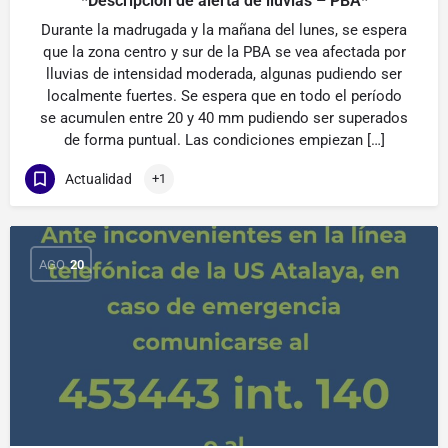
*Descripción de alerta de lluvias – PBA*
Durante la madrugada y la mañana del lunes, se espera
que la zona centro y sur de la PBA se vea afectada por
lluvias de intensidad moderada, algunas pudiendo ser
localmente fuertes. Se espera que en todo el período
se acumulen entre 20 y 40 mm pudiendo ser superados
de forma puntual. Las condiciones empiezan […]
Actualidad
+1
AGO
20