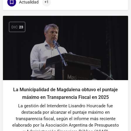
Actualidad
+1
DIC
23
La Municipalidad de Magdalena obtuvo el puntaje
máximo en Transparencia Fiscal en 2025
La gestión del Intendente Lisandro Hourcade fue
destacada por alcanzar el puntaje máximo en
transparencia fiscal, según el informe más reciente
elaborado por la Asociación Argentina de Presupuesto