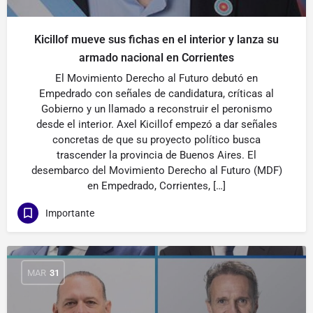
Kicillof mueve sus fichas en el interior y lanza su
armado nacional en Corrientes
El Movimiento Derecho al Futuro debutó en
Empedrado con señales de candidatura, críticas al
Gobierno y un llamado a reconstruir el peronismo
desde el interior. Axel Kicillof empezó a dar señales
concretas de que su proyecto político busca
trascender la provincia de Buenos Aires. El
desembarco del Movimiento Derecho al Futuro (MDF)
en Empedrado, Corrientes, […]
Importante
MAR
31