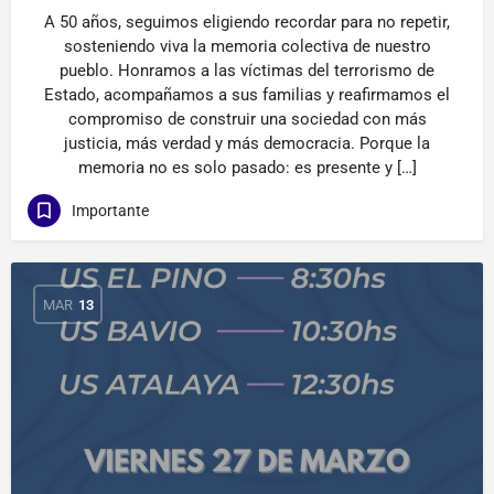
A 50 años, seguimos eligiendo recordar para no repetir,
sosteniendo viva la memoria colectiva de nuestro
pueblo. Honramos a las víctimas del terrorismo de
Estado, acompañamos a sus familias y reafirmamos el
compromiso de construir una sociedad con más
justicia, más verdad y más democracia. Porque la
memoria no es solo pasado: es presente y […]
Importante
MAR
13