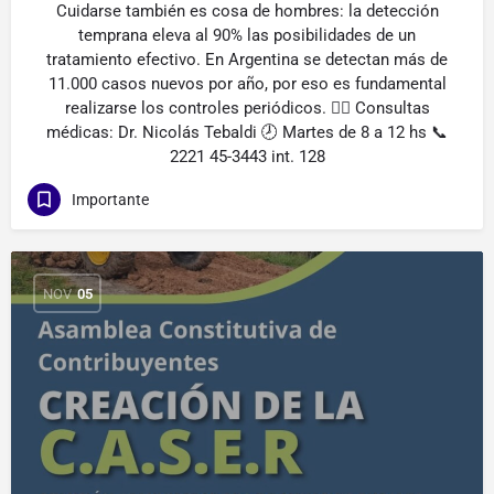
Cuidarse también es cosa de hombres: la detección
temprana eleva al 90% las posibilidades de un
tratamiento efectivo. En Argentina se detectan más de
11.000 casos nuevos por año, por eso es fundamental
realizarse los controles periódicos. 👨‍⚕️ Consultas
médicas: Dr. Nicolás Tebaldi 🕗 Martes de 8 a 12 hs 📞
2221 45-3443 int. 128
Importante
NOV
05