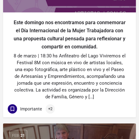
Este domingo nos encontramos para conmemorar
el Día Internacional de la Mujer Trabajadora con
una propuesta cultural pensada para reflexionar y
compartir en comunidad.
8 de marzo | 18:30 hs Anfiteatro del Lago Viviremos el
Festival 8M con música en vivo de artistas locales,
una expo fotográfica, arte plástico en vivo y el Paseo
de Artesanías y Emprendimientos, acompañando una
jornada que une expresión, encuentro y conciencia
colectiva. La actividad es organizada por la Dirección
de Familia, Género y […]
Importante
+2
FEB
21