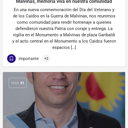
Malvinas, memoria viva en nuestra comunidad
En una nueva conmemoración del Día del Veterano y
de los Caídos en la Guerra de Malvinas, nos reunimos
como comunidad para rendir homenaje a quienes
defendieron nuestra Patria con coraje y entrega. La
vigilia en el Monumento a Malvinas de plaza Garibaldi
y el acto central en el Monumento a los Caídos fueron
espacios […]
Importante
+2
MAR
31