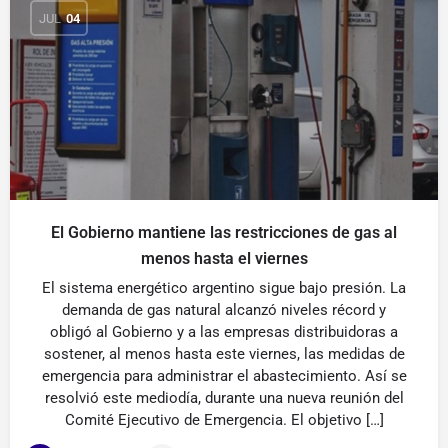
JUL
04
El Gobierno mantiene las restricciones de gas al
menos hasta el viernes
El sistema energético argentino sigue bajo presión. La
demanda de gas natural alcanzó niveles récord y
obligó al Gobierno y a las empresas distribuidoras a
sostener, al menos hasta este viernes, las medidas de
emergencia para administrar el abastecimiento. Así se
resolvió este mediodía, durante una nueva reunión del
Comité Ejecutivo de Emergencia. El objetivo […]