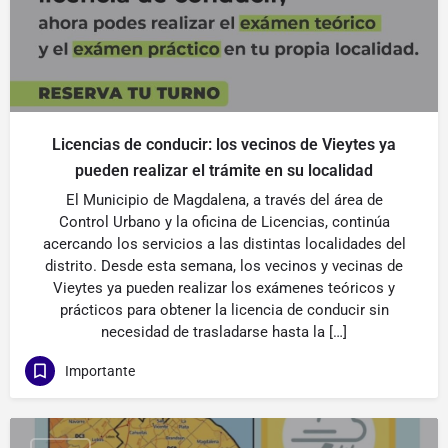
Licencias de conducir: los vecinos de Vieytes ya
pueden realizar el trámite en su localidad
El Municipio de Magdalena, a través del área de
Control Urbano y la oficina de Licencias, continúa
acercando los servicios a las distintas localidades del
distrito. Desde esta semana, los vecinos y vecinas de
Vieytes ya pueden realizar los exámenes teóricos y
prácticos para obtener la licencia de conducir sin
necesidad de trasladarse hasta la […]
Importante