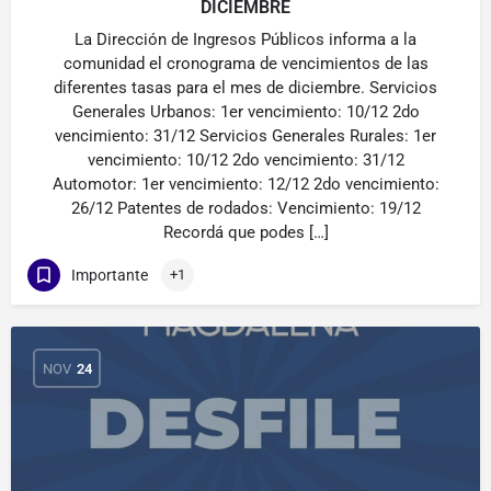
DICIEMBRE
La Dirección de Ingresos Públicos informa a la
comunidad el cronograma de vencimientos de las
diferentes tasas para el mes de diciembre. Servicios
Generales Urbanos: 1er vencimiento: 10/12 2do
vencimiento: 31/12 Servicios Generales Rurales: 1er
vencimiento: 10/12 2do vencimiento: 31/12
Automotor: 1er vencimiento: 12/12 2do vencimiento:
26/12 Patentes de rodados: Vencimiento: 19/12
Recordá que podes […]
Importante
+1
NOV
24