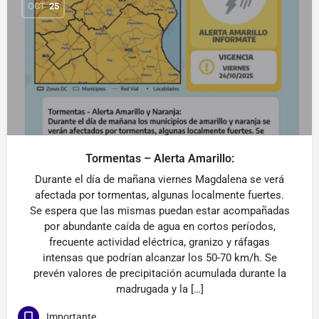
OCT
25
Tormentas – Alerta Amarillo:
Durante el día de mañana viernes Magdalena se verá
afectada por tormentas, algunas localmente fuertes.
Se espera que las mismas puedan estar acompañadas
por abundante caída de agua en cortos períodos,
frecuente actividad eléctrica, granizo y ráfagas
intensas que podrían alcanzar los 50-70 km/h. Se
prevén valores de precipitación acumulada durante la
madrugada y la […]
Importante