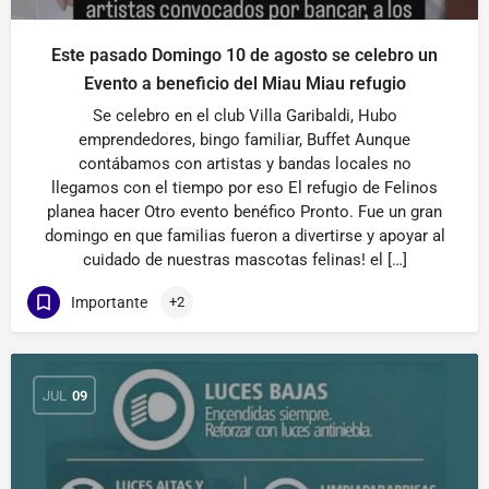
Este pasado Domingo 10 de agosto se celebro un
Evento a beneficio del Miau Miau refugio
Se celebro en el club Villa Garibaldi, Hubo
emprendedores, bingo familiar, Buffet Aunque
contábamos con artistas y bandas locales no
llegamos con el tiempo por eso El refugio de Felinos
planea hacer Otro evento benéfico Pronto. Fue un gran
domingo en que familias fueron a divertirse y apoyar al
cuidado de nuestras mascotas felinas! el […]
Importante
+2
JUL
09