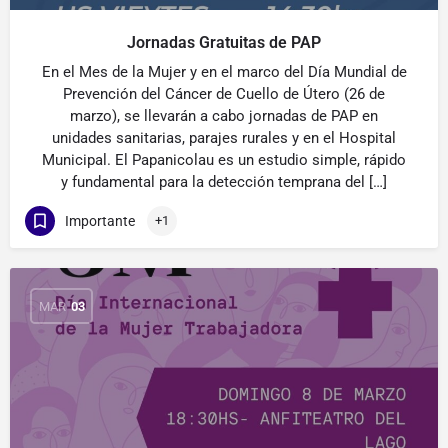
Jornadas Gratuitas de PAP
En el Mes de la Mujer y en el marco del Día Mundial de
Prevención del Cáncer de Cuello de Útero (26 de
marzo), se llevarán a cabo jornadas de PAP en
unidades sanitarias, parajes rurales y en el Hospital
Municipal. El Papanicolau es un estudio simple, rápido
y fundamental para la detección temprana del […]
Importante
+1
MAR
03