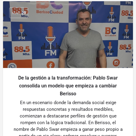
MAR
29
De la gestión a la transformación: Pablo Swar
consolida un modelo que empieza a cambiar
Berisso
En un escenario donde la demanda social exige
respuestas concretas y resultados medibles,
comienzan a destacarse perfiles de gestión que
rompen con la lógica tradicional. En Berisso, el
nombre de Pablo Swar empieza a ganar peso propio a