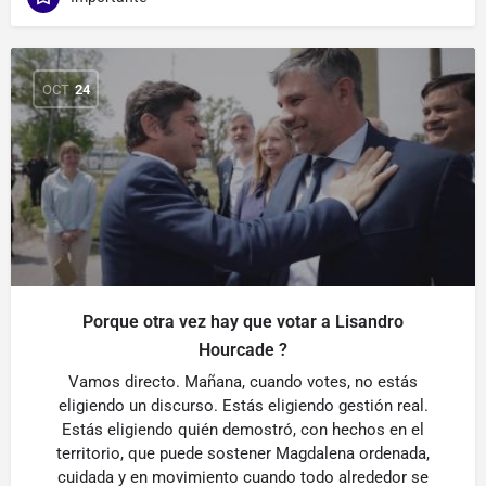
OCT
24
Porque otra vez hay que votar a Lisandro
Hourcade ?
Vamos directo. Mañana, cuando votes, no estás
eligiendo un discurso. Estás eligiendo gestión real.
Estás eligiendo quién demostró, con hechos en el
territorio, que puede sostener Magdalena ordenada,
cuidada y en movimiento cuando todo alrededor se