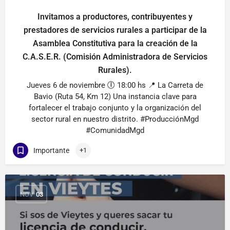
Invitamos a productores, contribuyentes y
prestadores de servicios rurales a participar de la
Asamblea Constitutiva para la creación de la
C.A.S.E.R. (Comisión Administradora de Servicios
Rurales).
Jueves 6 de noviembre 🕕 18:00 hs 📍 La Carreta de
Bavio (Ruta 54, Km 12) Una instancia clave para
fortalecer el trabajo conjunto y la organización del
sector rural en nuestro distrito. #ProducciónMgd
#ComunidadMgd
Importante
+1
NOV
03