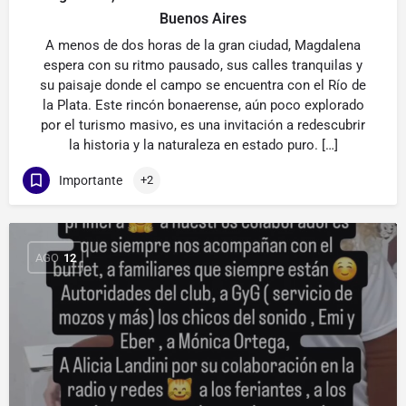
Buenos Aires
A menos de dos horas de la gran ciudad, Magdalena
espera con su ritmo pausado, sus calles tranquilas y
su paisaje donde el campo se encuentra con el Río de
la Plata. Este rincón bonaerense, aún poco explorado
por el turismo masivo, es una invitación a redescubrir
la historia y la naturaleza en estado puro. […]
Importante
+2
AGO
12