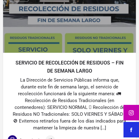
SERVICIO DE RECOLECCIÓN DE RESIDUOS – FIN
DE SEMANA LARGO
La Dirección de Servicios Públicas informa que,
durante este fin de semana largo, el servicio de
recolección funcionará de la siguiente manera: 🚛
Recolección de Residuos Tradicionales (en
contenedores): SERVICIO NORMAL 🪾 Recolección de
Residuos NO Tradicionales: SOLO VIERNES Y SÁBADO
🚫 Evitemos retirarlos fuera de los días indicados para
mantener la limpieza de nuestra […]