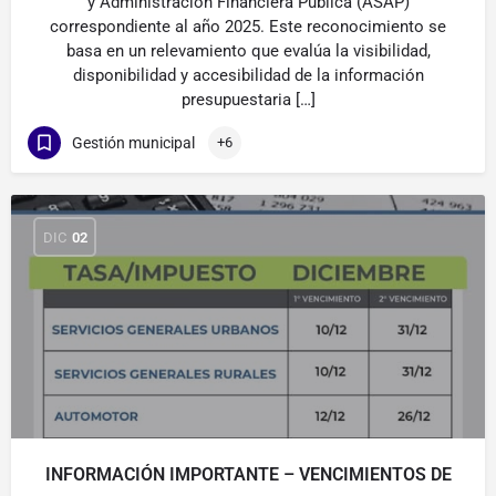
y Administración Financiera Pública (ASAP)
correspondiente al año 2025. Este reconocimiento se
basa en un relevamiento que evalúa la visibilidad,
disponibilidad y accesibilidad de la información
presupuestaria […]
Gestión municipal
+6
DIC
02
INFORMACIÓN IMPORTANTE – VENCIMIENTOS DE