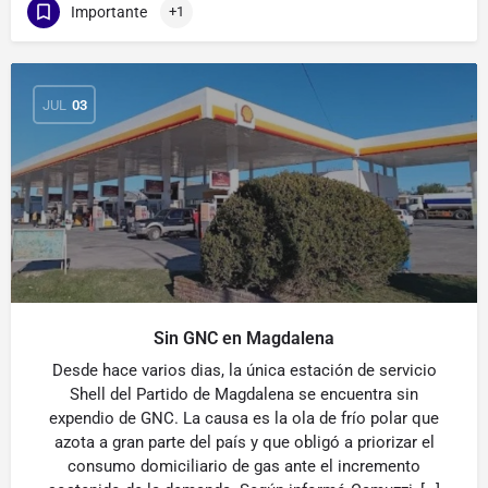
Importante
+1
JUL
03
Sin GNC en Magdalena
Desde hace varios dias, la única estación de servicio
Shell del Partido de Magdalena se encuentra sin
expendio de GNC. La causa es la ola de frío polar que
azota a gran parte del país y que obligó a priorizar el
consumo domiciliario de gas ante el incremento