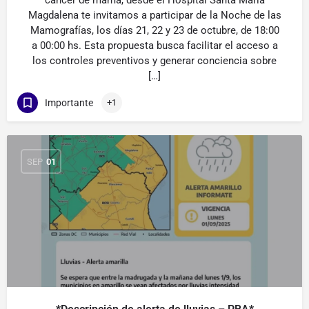
cáncer de mama, desde el Hospital Santa María
Magdalena te invitamos a participar de la Noche de las
Mamografías, los días 21, 22 y 23 de octubre, de 18:00
a 00:00 hs. Esta propuesta busca facilitar el acceso a
los controles preventivos y generar conciencia sobre
[…]
Importante
+1
SEP
01