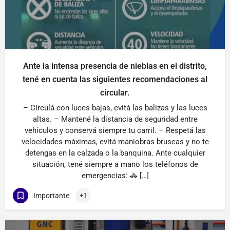
Ante la intensa presencia de nieblas en el distrito,
tené en cuenta las siguientes recomendaciones al
circular.
– Circulá con luces bajas, evitá las balizas y las luces
altas. – Mantené la distancia de seguridad entre
vehículos y conservá siempre tu carril. – Respetá las
velocidades máximas, evitá maniobras bruscas y no te
detengas en la calzada o la banquina. Ante cualquier
situación, tené siempre a mano los teléfonos de
emergencias: 🚓 […]
Importante
+1