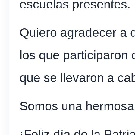
escuelas presentes.
Quiero agradecer a 
los que participaron 
que se llevaron a cab
Somos una hermosa
¡Feliz día de la Patri