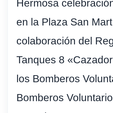
Hermosa celebración 
en la Plaza San Martí
colaboración del Reg
Tanques 8 «Cazador
los Bomberos Volunt
Bomberos Voluntarios