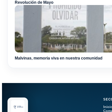
Revolución de Mayo
Malvinas, memoria viva en nuestra comunidad
SEC
Inici
Come