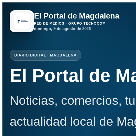
El Portal de Magdalena
RED DE MEDIOS · GRUPO TECNOCOM
domingo, 9 de agosto de 2026
DIARIO DIGITAL · MAGDALENA
El Portal de 
Noticias, comercios, t
actualidad local de Ma