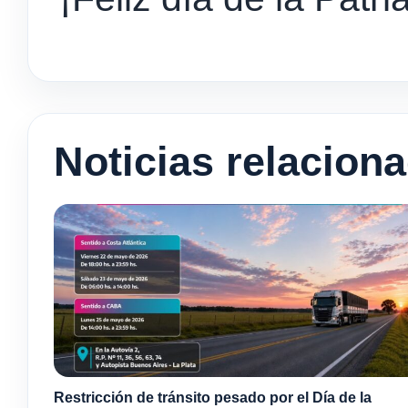
Noticias relacion
Restricción de tránsito pesado por el Día de la