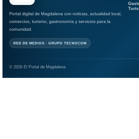
Gast
Turi
Portal digital de Magdalena con noticias, actualidad local,
comercios, turismo, gastronomía y servicios para la
comunidad.
RED DE MEDIOS · GRUPO TECNOCOM
© 2026 El Portal de Magdalena