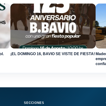
ol.
¡EL DOMINGO 16, BAVIO SE VISTE DE FIESTA!
Mader
empre
confi
SECCIONES