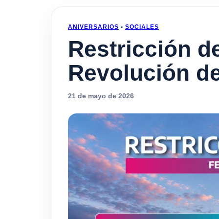
ANIVERSARIOS
•
SOCIALES
Restricción de
Revolución d
21 de mayo de 2026