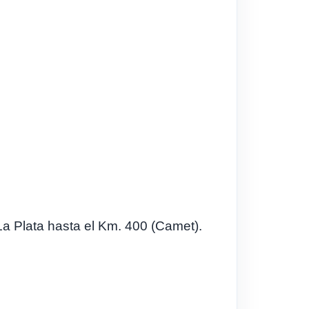
a Plata hasta el Km. 400 (Camet).