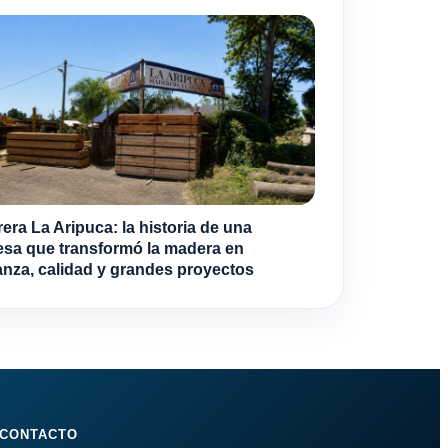
era La Aripuca: la historia de una
sa que transformó la madera en
anza, calidad y grandes proyectos
CONTACTO