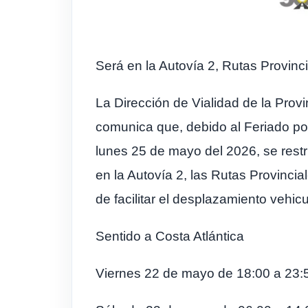
Será en la Autovía 2, Rutas Provinci
La Dirección de Vialidad de la Provi
comunica que, debido al Feriado po
lunes 25 de mayo del 2026, se restr
en la Autovía 2, las Rutas Provincia
de facilitar el desplazamiento vehicul
Sentido a Costa Atlántica
Viernes 22 de mayo de 18:00 a 23: