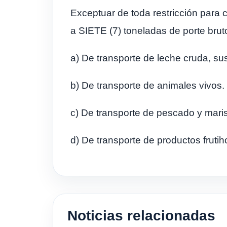
Exceptuar de toda restricción para 
a SIETE (7) toneladas de porte bruto
a) De transporte de leche cruda, s
b) De transporte de animales vivos.
c) De transporte de pescado y mari
d) De transporte de productos frutih
Noticias relacionadas