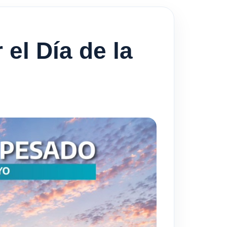
 el Día de la