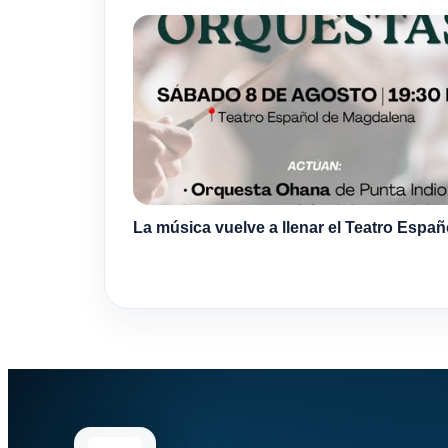
La música vuelve a llenar el Teatro Españ