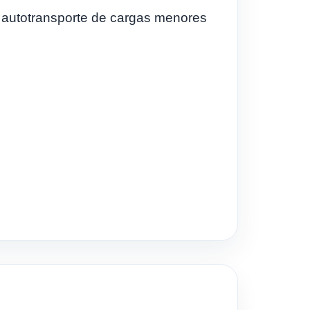
de autotransporte de cargas menores