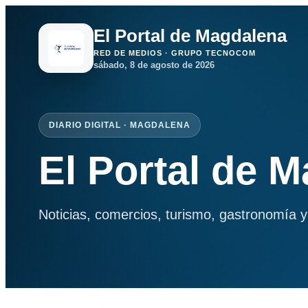
El Portal de Magdalena
RED DE MEDIOS · GRUPO TECNOCOM
sábado, 8 de agosto de 2026
DIARIO DIGITAL · MAGDALENA
El Portal de 
Noticias, comercios, turismo, gastronomía y