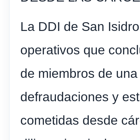
La DDI de San Isidro
operativos que concl
de miembros de una
defraudaciones y est
cometidas desde cár