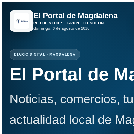
El Portal de Magdalena
RED DE MEDIOS · GRUPO TECNOCOM
domingo, 9 de agosto de 2026
DIARIO DIGITAL · MAGDALENA
El Portal de 
Noticias, comercios, t
actualidad local de Ma