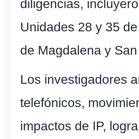
diligencias, incluyer
Unidades 28 y 35 de
de Magdalena y San 
Los investigadores a
telefónicos, movimie
impactos de IP, logra