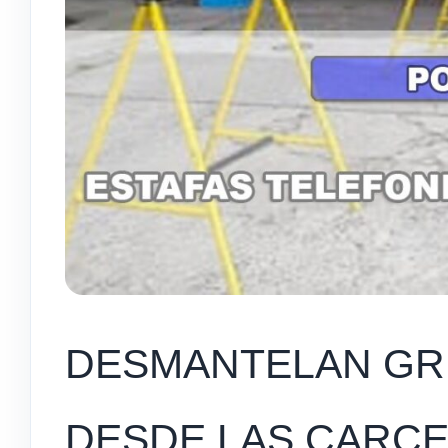
DESMANTELAN GR
DESDE LAS CARC