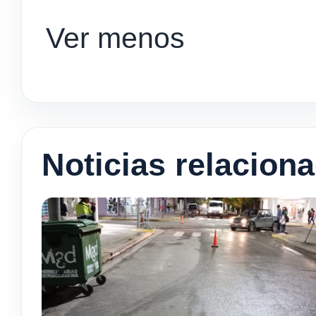
Ver menos
Noticias relacion