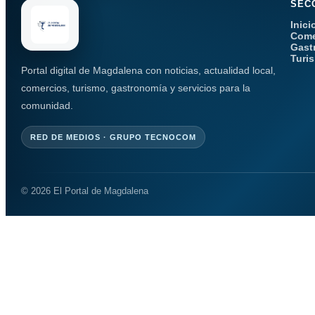
SEC
Inici
Come
Gast
Turi
Portal digital de Magdalena con noticias, actualidad local,
comercios, turismo, gastronomía y servicios para la
comunidad.
RED DE MEDIOS · GRUPO TECNOCOM
© 2026 El Portal de Magdalena