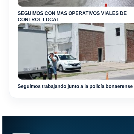
SEGUIMOS CON MAS OPERATIVOS VIALES DE
CONTROL LOCAL
Seguimos trabajando junto a la policía bonaerense 