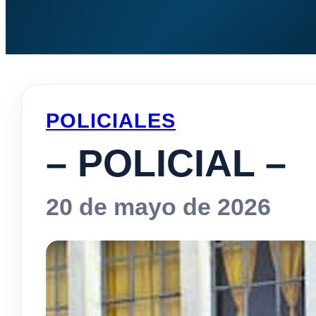
POLICIALES
– POLICIAL –
20 de mayo de 2026