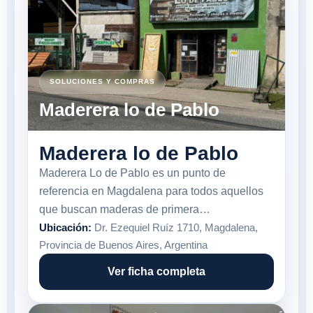
SOLUCIONES Y COMPRAS
Maderera lo de Pablo
Maderera lo de Pablo
Maderera Lo de Pablo es un punto de
referencia en Magdalena para todos aquellos
que buscan maderas de primera…
Ubicación:
Dr. Ezequiel Ruíz 1710, Magdalena,
Provincia de Buenos Aires, Argentina
Ver ficha completa