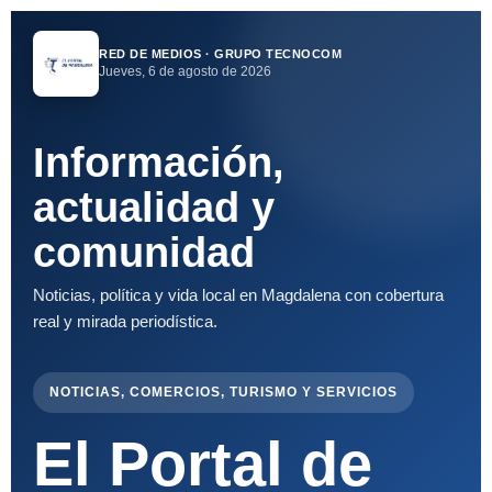
RED DE MEDIOS · GRUPO TECNOCOM
Jueves, 6 de agosto de 2026
Información,
actualidad y
comunidad
Noticias, política y vida local en Magdalena con cobertura
real y mirada periodística.
NOTICIAS, COMERCIOS, TURISMO Y SERVICIOS
El Portal de