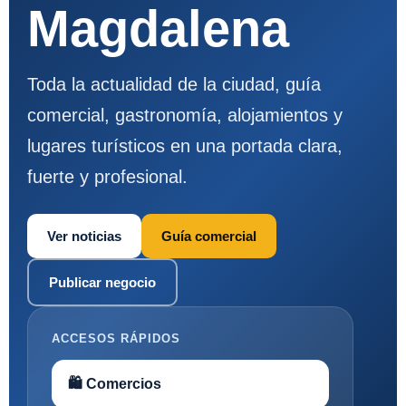
Magdalena
Toda la actualidad de la ciudad, guía
comercial, gastronomía, alojamientos y
lugares turísticos en una portada clara,
fuerte y profesional.
Ver noticias
Guía comercial
Publicar negocio
ACCESOS RÁPIDOS
🛍 Comercios