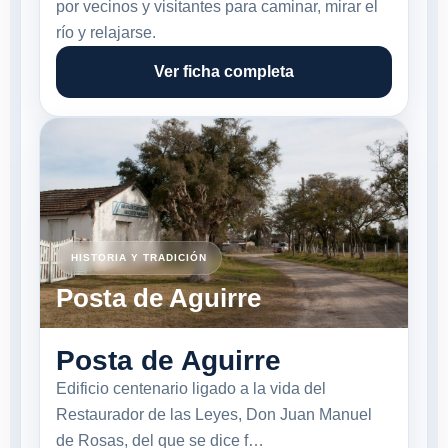
por vecinos y visitantes para caminar, mirar el
río y relajarse.
Ver ficha completa
HISTORIA Y TRADICIÓN
Posta de Aguirre
Posta de Aguirre
Edificio centenario ligado a la vida del
Restaurador de las Leyes, Don Juan Manuel
de Rosas, del que se dice f…