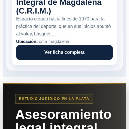
Integral de Magdalena
(C.R.I.M.)
Espacio creado hacia fines de 1970 para la
práctica del deporte, que en sus inicios apuntó
al voley, básquet,…
Ubicación:
crim magdalena
Ver ficha completa
ESTUDIO JURÍDICO EN LA PLATA
Asesoramiento
legal integral