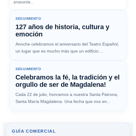
propuesta...
SEGUIMIENTO
127 años de historia, cultura y
emoción
Anoche celebramos el aniversario del Teatro Español,
un lugar que es mucho más que un edificio:...
SEGUIMIENTO
Celebramos la fé, la tradición y el
orgullo de ser de Magdalena!
Cada 22 de julio, honramos a nuestra Santa Patrona,
Santa María Magdalena. Una fecha que nos en...
GUÍA COMERCIAL