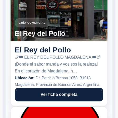
GUÍA COMERCIAL
El Rey del Pollo
El Rey del Pollo
🍗👑 EL REY DEL POLLO MAGDALENA 👑🍗
¡Donde el sabor manda y vos sos la realeza!
En el corazón de Magdalena, h…
Ubicación:
Dr. Patricio Brenan 1058, B1913
Magdalena, Provincia de Buenos Aires, Argentina
Ver ficha completa