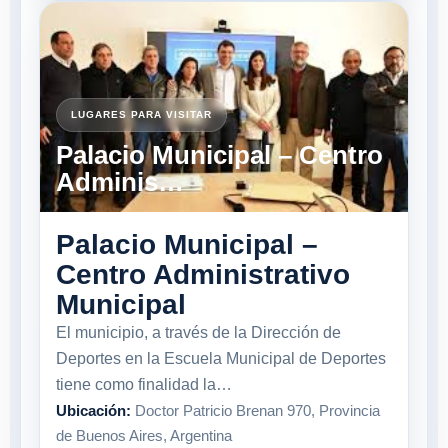
LUGARES PARA VISITAR
Palacio Municipal – Centro
Adminis…
Palacio Municipal –
Centro Administrativo
Municipal
El municipio, a través de la Dirección de
Deportes en la Escuela Municipal de Deportes
tiene como finalidad la…
Ubicación:
Doctor Patricio Brenan 970, Provincia
de Buenos Aires, Argentina