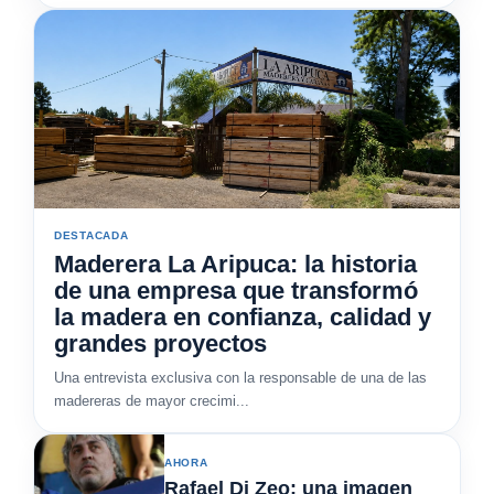
DESTACADA
Maderera La Aripuca: la historia
de una empresa que transformó
la madera en confianza, calidad y
grandes proyectos
Una entrevista exclusiva con la responsable de una de las
madereras de mayor crecimi...
AHORA
Rafael Di Zeo: una imagen