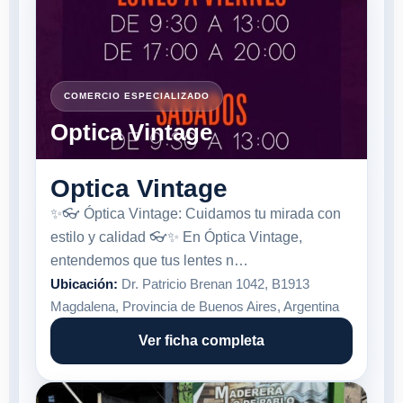
COMERCIO ESPECIALIZADO
Optica Vintage
Optica Vintage
✨👓 Óptica Vintage: Cuidamos tu mirada con
estilo y calidad 👓✨ En Óptica Vintage,
entendemos que tus lentes n…
Ubicación:
Dr. Patricio Brenan 1042, B1913
Magdalena, Provincia de Buenos Aires, Argentina
Ver ficha completa