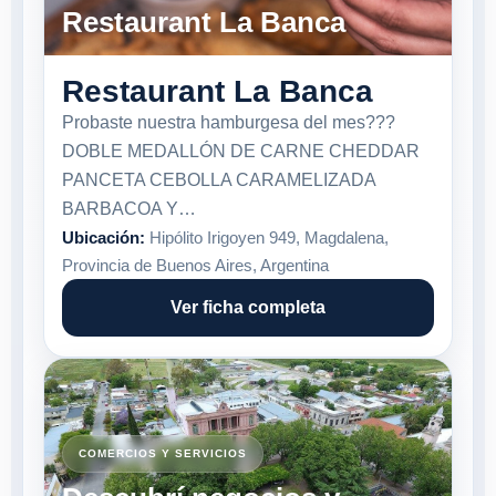
Restaurant La Banca
Restaurant La Banca
Probaste nuestra hamburgesa del mes???
DOBLE MEDALLÓN DE CARNE CHEDDAR
PANCETA CEBOLLA CARAMELIZADA
BARBACOA Y…
Ubicación:
Hipólito Irigoyen 949, Magdalena,
Provincia de Buenos Aires, Argentina
Ver ficha completa
COMERCIOS Y SERVICIOS