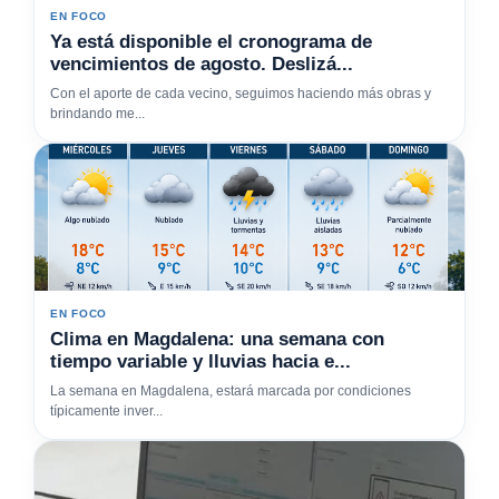
EN FOCO
Ya está disponible el cronograma de
vencimientos de agosto. Deslizá...
Con el aporte de cada vecino, seguimos haciendo más obras y
brindando me...
EN FOCO
Clima en Magdalena: una semana con
tiempo variable y lluvias hacia e...
La semana en Magdalena, estará marcada por condiciones
típicamente inver...