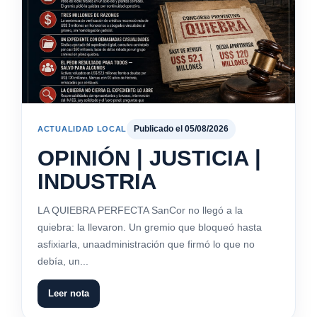
Publicado el 05/08/2026
ACTUALIDAD LOCAL
OPINIÓN | JUSTICIA |
INDUSTRIA
LA QUIEBRA PERFECTA SanCor no llegó a la
quiebra: la llevaron. Un gremio que bloqueó hasta
asfixiarla, unaadministración que firmó lo que no
debía, un...
Leer nota