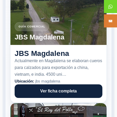
GUÍA COMERCIAL
JBS Magdalena
JBS Magdalena
Actualmente en Magdalena se elaboran cueros
para calzados para exportación a china,
vietnam, e india. 4500 uni…
Ubicación:
jbs magdalena
Ver ficha completa