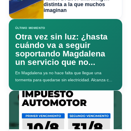
distinta a la que muchos
imaginan
ÚLTIMO MOMENTO
Otra vez sin luz: ¿hasta
cuándo va a seguir
soportando Magdalena
un servicio que no...
En Magdalena ya no hace falta que llegue una
tormenta para quedarse sin electricidad. Alcanza c...