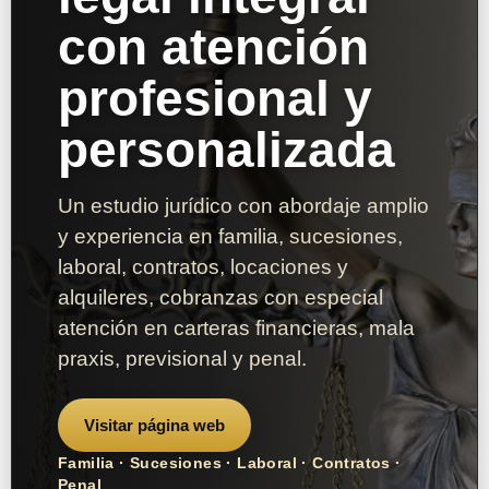
con atención
profesional y
personalizada
Un estudio jurídico con abordaje amplio
y experiencia en familia, sucesiones,
laboral, contratos, locaciones y
alquileres, cobranzas con especial
atención en carteras financieras, mala
praxis, previsional y penal.
Visitar página web
Familia · Sucesiones · Laboral · Contratos ·
Penal