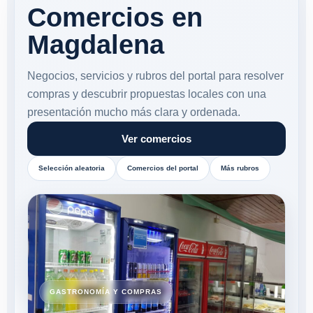
Comercios en
Magdalena
Negocios, servicios y rubros del portal para resolver
compras y descubrir propuestas locales con una
presentación mucho más clara y ordenada.
Ver comercios
Selección aleatoria
Comercios del portal
Más rubros
GASTRONOMÍA Y COMPRAS