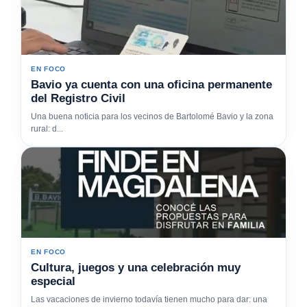
EN FOCO
Bavio ya cuenta con una oficina permanente
del Registro Civil
Una buena noticia para los vecinos de Bartolomé Bavio y la zona
rural: d...
EN FOCO
Cultura, juegos y una celebración muy
especial
Las vacaciones de invierno todavía tienen mucho para dar: una