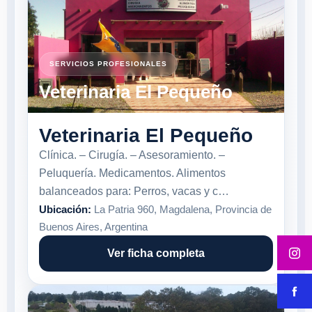
SERVICIOS PROFESIONALES
Veterinaria El Pequeño
Veterinaria El Pequeño
Clínica. – Cirugía. – Asesoramiento. –
Peluquería. Medicamentos. Alimentos
balanceados para: Perros, vacas y c…
Ubicación:
La Patria 960, Magdalena, Provincia de
Buenos Aires, Argentina
Ver ficha completa