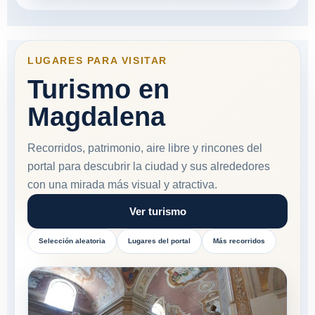
LUGARES PARA VISITAR
Turismo en
Magdalena
Recorridos, patrimonio, aire libre y rincones del
portal para descubrir la ciudad y sus alrededores
con una mirada más visual y atractiva.
Ver turismo
Selección aleatoria
Lugares del portal
Más recorridos