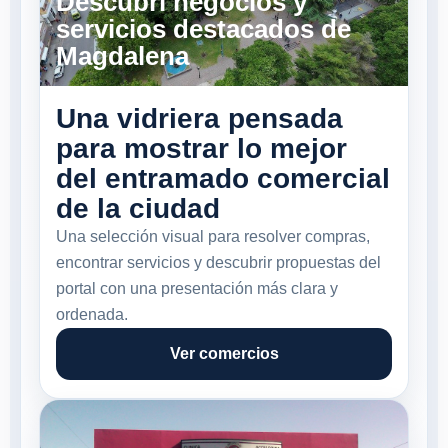
Descubrí negocios y
servicios destacados de
Magdalena
Una vidriera pensada
para mostrar lo mejor
del entramado comercial
de la ciudad
Una selección visual para resolver compras,
encontrar servicios y descubrir propuestas del
portal con una presentación más clara y
ordenada.
Ver comercios