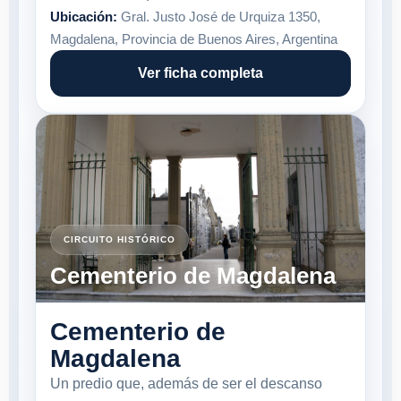
Ubicación:
Gral. Justo José de Urquiza 1350,
Magdalena, Provincia de Buenos Aires, Argentina
Ver ficha completa
CIRCUITO HISTÓRICO
Cementerio de Magdalena
Cementerio de
Magdalena
Un predio que, además de ser el descanso