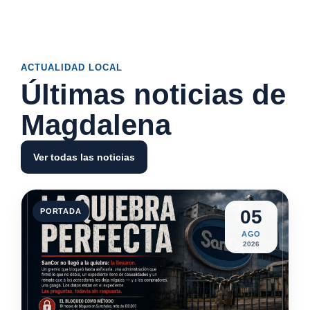
ACTUALIDAD LOCAL
Últimas noticias de
Magdalena
Ver todas las noticias
05
PORTADA
AGO
2026