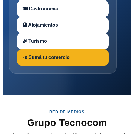
🍽 Gastronomía
🏨 Alojamientos
🌿 Turismo
📣 Sumá tu comercio
RED DE MEDIOS
Grupo Tecnocom