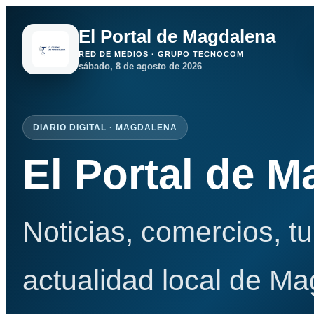
El Portal de Magdalena
RED DE MEDIOS · GRUPO TECNOCOM
sábado, 8 de agosto de 2026
DIARIO DIGITAL · MAGDALENA
El Portal de 
Noticias, comercios, t
actualidad local de Ma