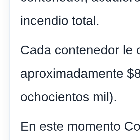
incendio total.
Cada contenedor le 
aproximadamente $8
ochocientos mil).
En este momento Con