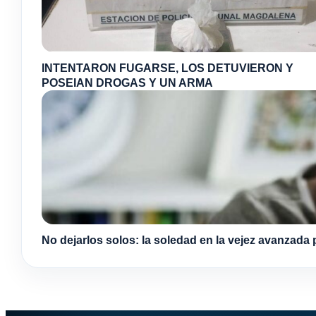
INTENTARON FUGARSE, LOS DETUVIERON Y
POSEIAN DROGAS Y UN ARMA
No dejarlos solos: la soledad en la vejez avanzada