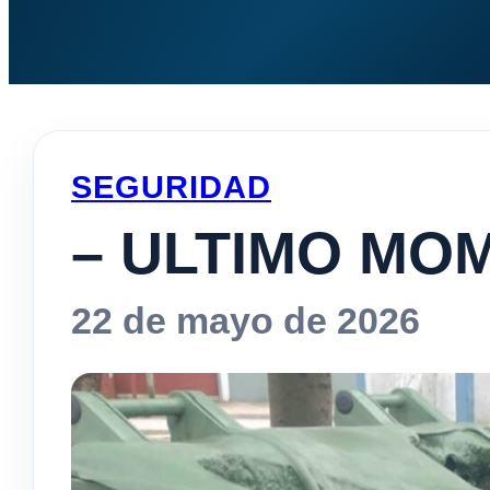
SEGURIDAD
– ULTIMO MO
22 de mayo de 2026