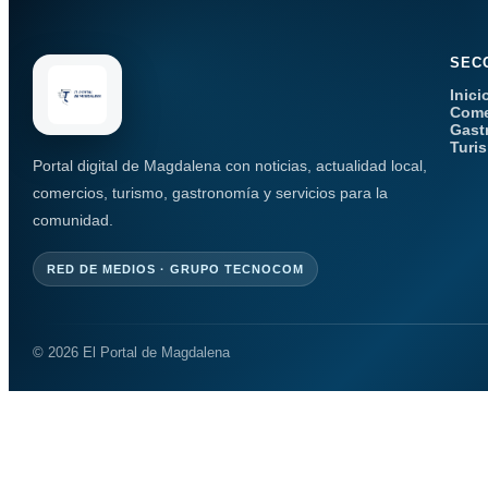
SEC
Inici
Come
Gast
Turi
Portal digital de Magdalena con noticias, actualidad local,
comercios, turismo, gastronomía y servicios para la
comunidad.
RED DE MEDIOS · GRUPO TECNOCOM
© 2026 El Portal de Magdalena