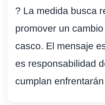
? La medida busca red
promover un cambio c
casco. El mensaje es 
es responsabilidad d
cumplan enfrentarán