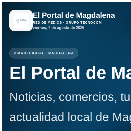
El Portal de Magdalena
RED DE MEDIOS · GRUPO TECNOCOM
viernes, 7 de agosto de 2026
DIARIO DIGITAL · MAGDALENA
El Portal de 
Noticias, comercios, t
actualidad local de Ma