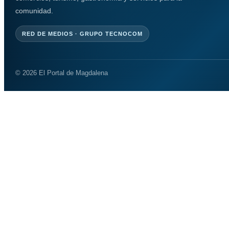
comunidad.
RED DE MEDIOS · GRUPO TECNOCOM
© 2026 El Portal de Magdalena