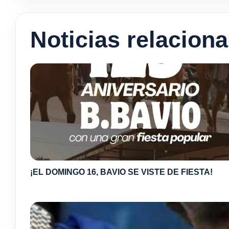
Noticias relacion
¡EL DOMINGO 16, BAVIO SE VISTE DE FIESTA!