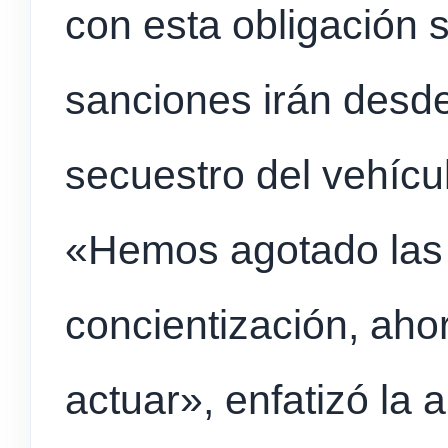
con esta obligación 
sanciones irán desd
secuestro del vehícu
«Hemos agotado las 
concientización, ah
actuar», enfatizó la 