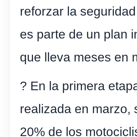
reforzar la seguridad
es parte de un plan i
que lleva meses en 
? En la primera etap
realizada en marzo, 
20% de los motociclis