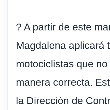
? A partir de este ma
Magdalena aplicará t
motociclistas que no 
manera correcta. Es
la Dirección de Cont