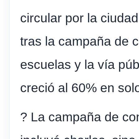
circular por la ciud
tras la campaña de c
escuelas y la vía púb
creció al 60% en sol
? La campaña de con