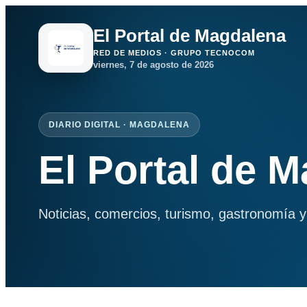
El Portal de Magdalena
RED DE MEDIOS · GRUPO TECNOCOM
viernes, 7 de agosto de 2026
DIARIO DIGITAL · MAGDALENA
El Portal de 
Noticias, comercios, turismo, gastronomía y