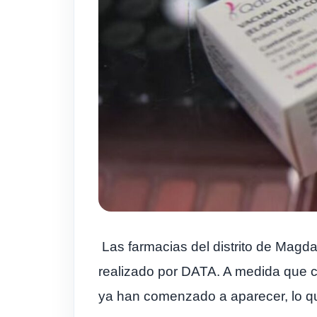
Las farmacias del distrito de Magd
realizado por DATA. A medida que c
ya han comenzado a aparecer, lo q