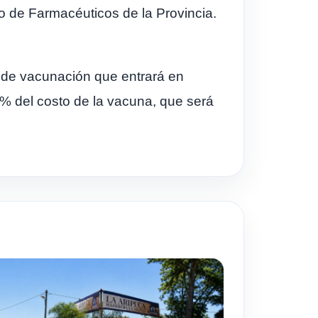
io de Farmacéuticos de la Provincia.
 de vacunación que entrará en
0% del costo de la vacuna, que será