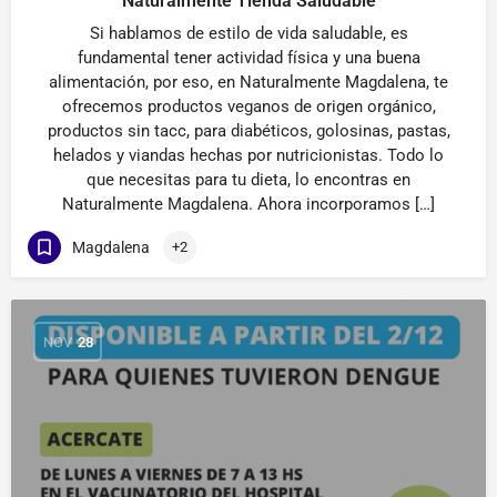
Naturalmente Tienda Saludable
Si hablamos de estilo de vida saludable, es
fundamental tener actividad física y una buena
alimentación, por eso, en Naturalmente Magdalena, te
ofrecemos productos veganos de origen orgánico,
productos sin tacc, para diabéticos, golosinas, pastas,
helados y viandas hechas por nutricionistas. Todo lo
que necesitas para tu dieta, lo encontras en
Naturalmente Magdalena. Ahora incorporamos […]
Magdalena
+2
NOV
28