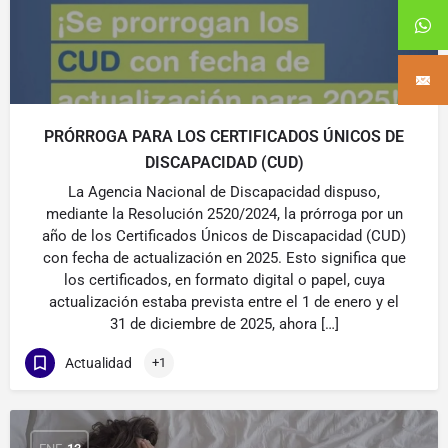
PRÓRROGA PARA LOS CERTIFICADOS ÚNICOS DE
DISCAPACIDAD (CUD)
La Agencia Nacional de Discapacidad dispuso,
mediante la Resolución 2520/2024, la prórroga por un
año de los Certificados Únicos de Discapacidad (CUD)
con fecha de actualización en 2025. Esto significa que
los certificados, en formato digital o papel, cuya
actualización estaba prevista entre el 1 de enero y el
31 de diciembre de 2025, ahora […]
Actualidad
+1