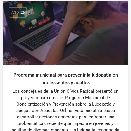
AGO
26
Programa municipal para prevenir la ludopatía en
adolescentes y adultos
Los concejales de la Unión Cívica Radical presentó un
proyecto para crear el Programa Municipal de
Concientización y Prevención sobre la Ludopatía y
Juegos con Apuestas Online. Esta iniciativa busca
desarrollar acciones concretas para enfrentar una
problemática creciente que impacta en jóvenes y
adultos de diversas maneras. La ludopatía, reconocida