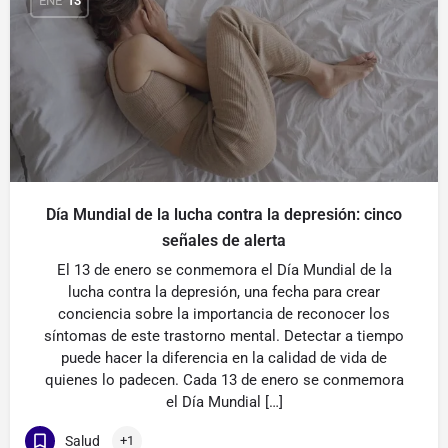
ENE
13
Día Mundial de la lucha contra la depresión: cinco
señales de alerta
El 13 de enero se conmemora el Día Mundial de la
lucha contra la depresión, una fecha para crear
conciencia sobre la importancia de reconocer los
síntomas de este trastorno mental. Detectar a tiempo
puede hacer la diferencia en la calidad de vida de
quienes lo padecen. Cada 13 de enero se conmemora
el Día Mundial […]
Salud
+1