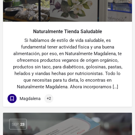
Naturalmente Tienda Saludable
Si hablamos de estilo de vida saludable, es
fundamental tener actividad física y una buena
alimentación, por eso, en Naturalmente Magdalena, te
ofrecemos productos veganos de origen orgánico,
productos sin tacc, para diabéticos, golosinas, pastas,
helados y viandas hechas por nutricionistas. Todo lo
que necesitas para tu dieta, lo encontras en
Naturalmente Magdalena. Ahora incorporamos […]
Magdalena
+2
SEP
23