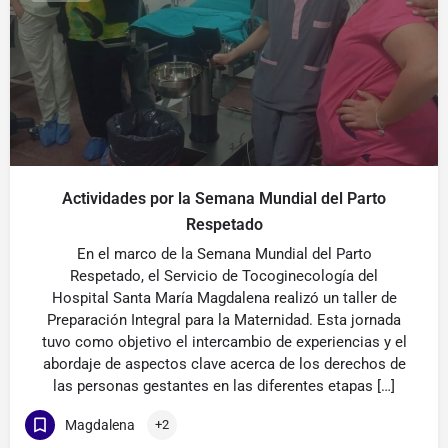
Actividades por la Semana Mundial del Parto
Respetado
En el marco de la Semana Mundial del Parto
Respetado, el Servicio de Tocoginecología del
Hospital Santa María Magdalena realizó un taller de
Preparación Integral para la Maternidad. Esta jornada
tuvo como objetivo el intercambio de experiencias y el
abordaje de aspectos clave acerca de los derechos de
las personas gestantes en las diferentes etapas […]
Magdalena
+2