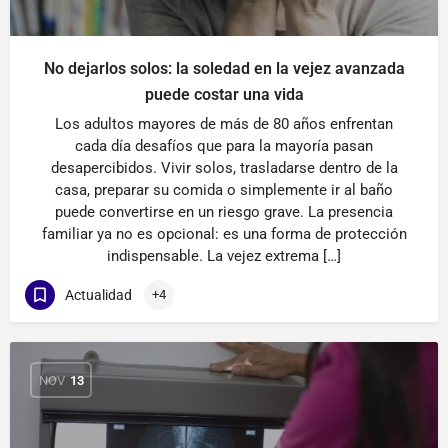
No dejarlos solos: la soledad en la vejez avanzada
puede costar una vida
Los adultos mayores de más de 80 años enfrentan
cada día desafíos que para la mayoría pasan
desapercibidos. Vivir solos, trasladarse dentro de la
casa, preparar su comida o simplemente ir al baño
puede convertirse en un riesgo grave. La presencia
familiar ya no es opcional: es una forma de protección
indispensable. La vejez extrema […]
Actualidad
+4
NOV
13