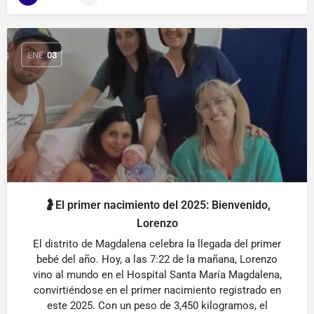
ENE
03
🤰El primer nacimiento del 2025: Bienvenido,
Lorenzo
El distrito de Magdalena celebra la llegada del primer
bebé del año. Hoy, a las 7:22 de la mañana, Lorenzo
vino al mundo en el Hospital Santa María Magdalena,
convirtiéndose en el primer nacimiento registrado en
este 2025. Con un peso de 3,450 kilogramos, el