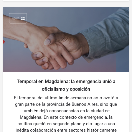
MAY
22
Temporal en Magdalena: la emergencia unió a
oficialismo y oposición
El temporal del último fin de semana no solo azotó a
gran parte de la provincia de Buenos Aires, sino que
también dejó consecuencias en la ciudad de
Magdalena. En este contexto de emergencia, la
política quedó en segundo plano y dio lugar a una
inédita colaboración entre sectores históricamente