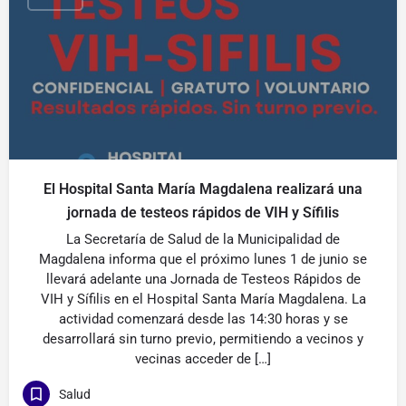
El Hospital Santa María Magdalena realizará una
jornada de testeos rápidos de VIH y Sífilis
La Secretaría de Salud de la Municipalidad de
Magdalena informa que el próximo lunes 1 de junio se
llevará adelante una Jornada de Testeos Rápidos de
VIH y Sífilis en el Hospital Santa María Magdalena. La
actividad comenzará desde las 14:30 horas y se
desarrollará sin turno previo, permitiendo a vecinos y
vecinas acceder de […]
Salud