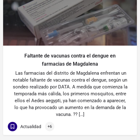
Faltante de vacunas contra el dengue en
farmacias de Magdalena
Las farmacias del distrito de Magdalena enfrentan un
notable faltante de vacunas contra el dengue, según un
sondeo realizado por DATA. A medida que comienza la
temporada más cálida, los primeros mosquitos, entre
ellos el Aedes aegypti, ya han comenzado a aparecer,
lo que ha provocado un aumento en la demanda de la
vacuna. ?? […]
Actualidad
+6