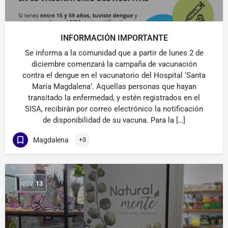
INFORMACIÓN IMPORTANTE
Se informa a la comunidad que a partir de lunes 2 de
diciembre comenzará la campaña de vacunación
contra el dengue en el vacunatorio del Hospital ‘Santa
María Magdalena’. Aquellas personas que hayan
transitado la enfermedad, y estén registrados en el
SISA, recibirán por correo electrónico la notificación
de disponibilidad de su vacuna. Para la […]
Magdalena
+3
NOV
13