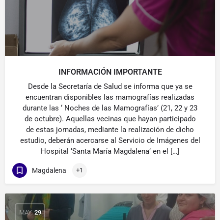
INFORMACIÓN IMPORTANTE
Desde la Secretaría de Salud se informa que ya se
encuentran disponibles las mamografías realizadas
durante las ‘ Noches de las Mamografías’ (21, 22 y 23
de octubre). Aquellas vecinas que hayan participado
de estas jornadas, mediante la realización de dicho
estudio, deberán acercarse al Servicio de Imágenes del
Hospital ‘Santa María Magdalena’ en el […]
Magdalena
+1
MAY
29