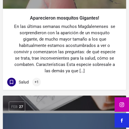
Aparecieron mosquitos Gigantes!
En las últimas semanas muchos Magdalenenses se
sorprendieron con la aparición de un mosquito
gigante, de mucho mayor tamaño a los que
habitualmente estamos acostumbrados a ver o
convivir y comenzaron las preguntas: de qué especie
se trata, trae inconvenientes para la salud, cómo se
combaten. Características Esta especie sobresale a
las demás ya que […]
Salud
+1
FEB
27