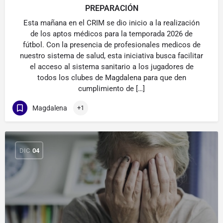
PREPARACIÓN
Esta mañana en el CRIM se dio inicio a la realización
de los aptos médicos para la temporada 2026 de
fútbol. Con la presencia de profesionales medicos de
nuestro sistema de salud, esta iniciativa busca facilitar
el acceso al sistema sanitario a los jugadores de
todos los clubes de Magdalena para que den
cumplimiento de […]
Magdalena
+1
DIC
04