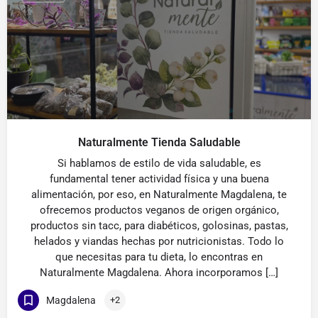
Naturalmente Tienda Saludable
Si hablamos de estilo de vida saludable, es
fundamental tener actividad física y una buena
alimentación, por eso, en Naturalmente Magdalena, te
ofrecemos productos veganos de origen orgánico,
productos sin tacc, para diabéticos, golosinas, pastas,
helados y viandas hechas por nutricionistas. Todo lo
que necesitas para tu dieta, lo encontras en
Naturalmente Magdalena. Ahora incorporamos […]
Magdalena
+2