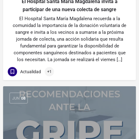
El Hospital Santa María Magdalena invita a
participar de una nueva colecta de sangre
El Hospital Santa María Magdalena recuerda a la
comunidad la importancia de la donación voluntaria de
sangre e invita a los vecinos a sumarse a la próxima
jornada de colecta, una acción solidaria que resulta
fundamental para garantizar la disponibilidad de
componentes sanguíneos destinados a pacientes que
los necesitan. La jornada se realizará el viernes […]
Actualidad
+1
JUN
08