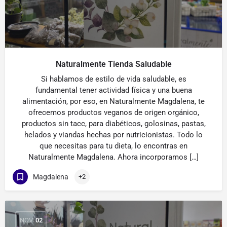
Naturalmente Tienda Saludable
Si hablamos de estilo de vida saludable, es
fundamental tener actividad física y una buena
alimentación, por eso, en Naturalmente Magdalena, te
ofrecemos productos veganos de origen orgánico,
productos sin tacc, para diabéticos, golosinas, pastas,
helados y viandas hechas por nutricionistas. Todo lo
que necesitas para tu dieta, lo encontras en
Naturalmente Magdalena. Ahora incorporamos […]
Magdalena
+2
NOV
02