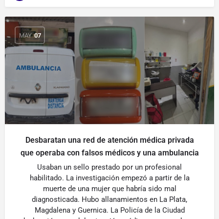
MAY
07
Desbaratan una red de atención médica privada
que operaba con falsos médicos y una ambulancia
Usaban un sello prestado por un profesional
habilitado. La investigación empezó a partir de la
muerte de una mujer que habría sido mal
diagnosticada. Hubo allanamientos en La Plata,
Magdalena y Guernica. La Policía de la Ciudad