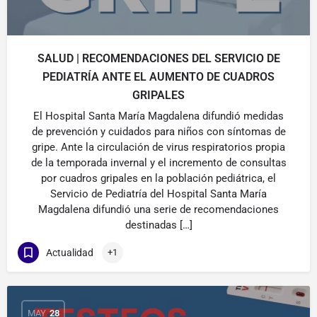
SALUD | RECOMENDACIONES DEL SERVICIO DE
PEDIATRÍA ANTE EL AUMENTO DE CUADROS
GRIPALES
El Hospital Santa María Magdalena difundió medidas
de prevención y cuidados para niños con síntomas de
gripe. Ante la circulación de virus respiratorios propia
de la temporada invernal y el incremento de consultas
por cuadros gripales en la población pediátrica, el
Servicio de Pediatría del Hospital Santa María
Magdalena difundió una serie de recomendaciones
destinadas […]
Actualidad
+1
MAY
28