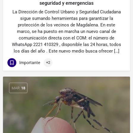
seguridad y emergencias
La Dirección de Control Urbano y Seguridad Ciudadana
sigue sumando herramientas para garantizar la
protección de los vecinos de Magdalena. En este
marco, se ha puesto en marcha un nuevo canal de
comunicación directa con el COM: el número de
WhatsApp 2221 410329 , disponible las 24 horas, todos
los días del año . Este nuevo medio busca ofrecer […]
Importante
+2
MAR
18