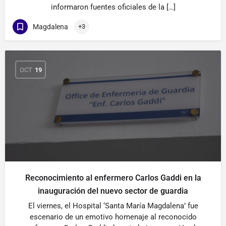
informaron fuentes oficiales de la […]
Magdalena
+3
OCT
19
Reconocimiento al enfermero Carlos Gaddi en la
inauguración del nuevo sector de guardia
El viernes, el Hospital ‘Santa María Magdalena’ fue
escenario de un emotivo homenaje al reconocido