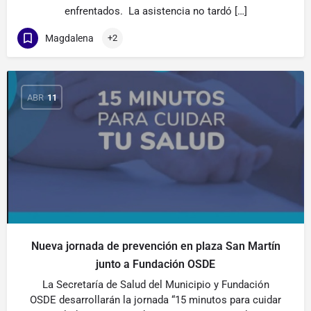
enfrentados. La asistencia no tardó […]
Magdalena
+2
ABR
11
Nueva jornada de prevención en plaza San Martín
junto a Fundación OSDE
La Secretaría de Salud del Municipio y Fundación
OSDE desarrollarán la jornada “15 minutos para cuidar