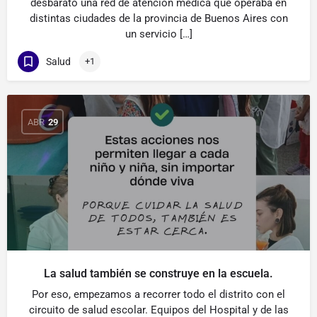
desbarató una red de atención médica que operaba en
distintas ciudades de la provincia de Buenos Aires con
un servicio […]
Salud
+1
ABR
29
La salud también se construye en la escuela.
Por eso, empezamos a recorrer todo el distrito con el
circuito de salud escolar. Equipos del Hospital y de las