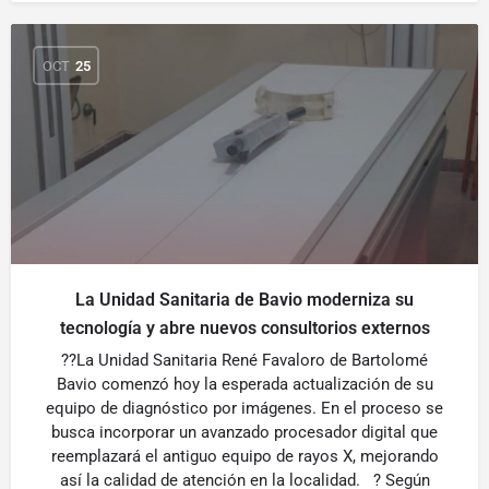
OCT
25
La Unidad Sanitaria de Bavio moderniza su
tecnología y abre nuevos consultorios externos
??La Unidad Sanitaria René Favaloro de Bartolomé
Bavio comenzó hoy la esperada actualización de su
equipo de diagnóstico por imágenes. En el proceso se
busca incorporar un avanzado procesador digital que
reemplazará el antiguo equipo de rayos X, mejorando
así la calidad de atención en la localidad. ? Según