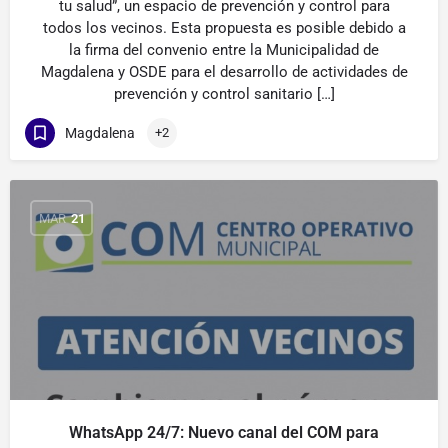
tu salud”, un espacio de prevención y control para
todos los vecinos. Esta propuesta es posible debido a
la firma del convenio entre la Municipalidad de
Magdalena y OSDE para el desarrollo de actividades de
prevención y control sanitario […]
Magdalena
+2
MAR
21
WhatsApp 24/7: Nuevo canal del COM para