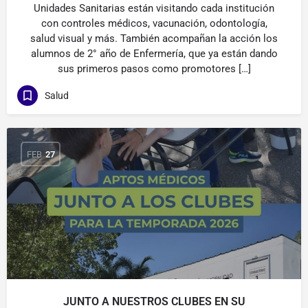
Unidades Sanitarias están visitando cada institución
con controles médicos, vacunación, odontología,
salud visual y más. También acompañan la acción los
alumnos de 2° año de Enfermería, que ya están dando
sus primeros pasos como promotores […]
Salud
FEB
27
JUNTO A NUESTROS CLUBES EN SU