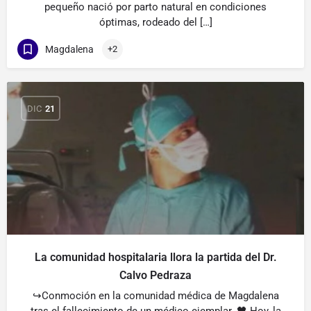
pequeño nació por parto natural en condiciones
óptimas, rodeado del […]
Magdalena
+2
DIC
21
La comunidad hospitalaria llora la partida del Dr.
Calvo Pedraza
↪️Conmoción en la comunidad médica de Magdalena