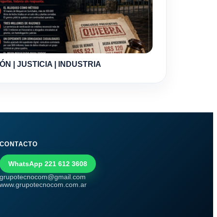
ÓN | JUSTICIA | INDUSTRIA
CONTACTO
WhatsApp 221 612 3608
grupotecnocom@gmail.com
www.grupotecnocom.com.ar