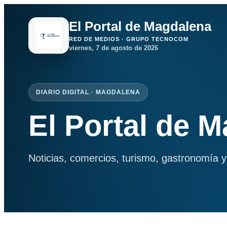
El Portal de Magdalena
RED DE MEDIOS · GRUPO TECNOCOM
viernes, 7 de agosto de 2026
DIARIO DIGITAL · MAGDALENA
El Portal de 
Noticias, comercios, turismo, gastronomía y