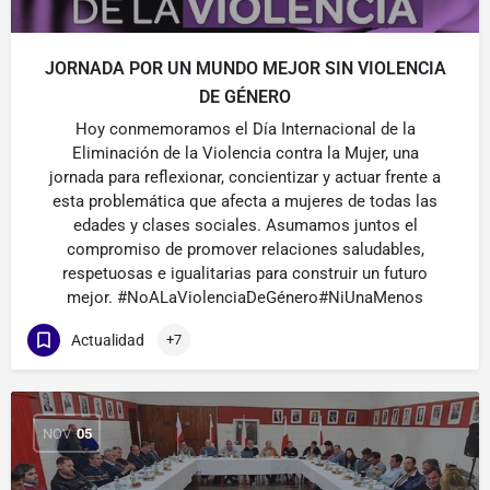
JORNADA POR UN MUNDO MEJOR SIN VIOLENCIA
DE GÉNERO
Hoy conmemoramos el Día Internacional de la
Eliminación de la Violencia contra la Mujer, una
jornada para reflexionar, concientizar y actuar frente a
esta problemática que afecta a mujeres de todas las
edades y clases sociales. Asumamos juntos el
compromiso de promover relaciones saludables,
respetuosas e igualitarias para construir un futuro
mejor. #NoALaViolenciaDeGénero#NiUnaMenos
Actualidad
+7
NOV
05