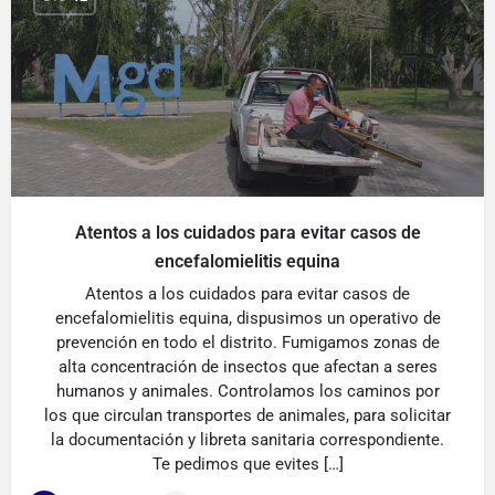
Atentos a los cuidados para evitar casos de
encefalomielitis equina
Atentos a los cuidados para evitar casos de
encefalomielitis equina, dispusimos un operativo de
prevención en todo el distrito. Fumigamos zonas de
alta concentración de insectos que afectan a seres
humanos y animales. Controlamos los caminos por
los que circulan transportes de animales, para solicitar
la documentación y libreta sanitaria correspondiente.
Te pedimos que evites […]