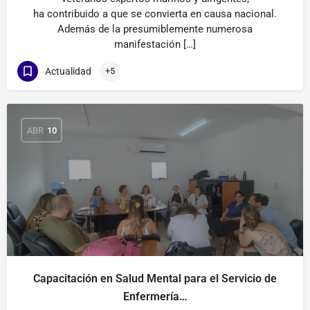
ha contribuido a que se convierta en causa nacional.
Además de la presumiblemente numerosa
manifestación […]
Actualidad
+5
ABR
10
Capacitación en Salud Mental para el Servicio de
Enfermería…