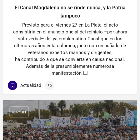
El Canal Magdalena no se rinde nunca, y la Patria
tampoco
Previsto para el viernes 27 en La Plata, el acto
consistiría en el anuncio oficial del reinicio –por ahora
sólo verbal– del ya emblemático Canal que en los
últimos 5 años esta columna, junto con un puñado de
veteranos expertos marinos y dirigentes,
ha contribuido a que se convierta en causa nacional.
Además de la presumiblemente numerosa
manifestación […]
Actualidad
+5
MAY
01