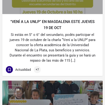
“VENÍ A LA UNLP” EN MAGDALENA ESTE JUEVES
19 DE OCT
Si estás en 5° o 6° del secundario, podés participar el
jueves 19 de octubre de la charla “Vení a la UNLP” para
conocer la oferta académica de la Universidad
Nacional de La Plata, sus beneficios y servicios.
Durante el encuentro se presentará la guía y se hará un
repaso de las más de 115 […]
Actualidad
+7
OCT
08