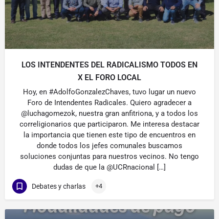
LOS INTENDENTES DEL RADICALISMO TODOS EN
X EL FORO LOCAL
Hoy, en #AdolfoGonzalezChaves, tuvo lugar un nuevo
Foro de Intendentes Radicales. Quiero agradecer a
@luchagomezok, nuestra gran anfitriona, y a todos los
correligionarios que participaron. Me interesa destacar
la importancia que tienen este tipo de encuentros en
donde todos los jefes comunales buscamos
soluciones conjuntas para nuestros vecinos. No tengo
dudas de que la @UCRnacional […]
Debates y charlas
+4