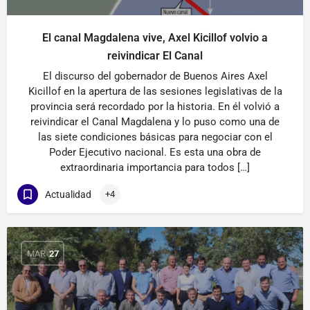
El canal Magdalena vive, Axel Kicillof volvio a
reivindicar El Canal
El discurso del gobernador de Buenos Aires Axel
Kicillof en la apertura de las sesiones legislativas de la
provincia será recordado por la historia. En él volvió a
reivindicar el Canal Magdalena y lo puso como una de
las siete condiciones básicas para negociar con el
Poder Ejecutivo nacional. Es esta una obra de
extraordinaria importancia para todos […]
Actualidad
+4
MAR
27