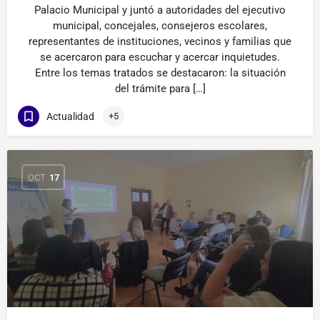
Palacio Municipal y juntó a autoridades del ejecutivo
municipal, concejales, consejeros escolares,
representantes de instituciones, vecinos y familias que
se acercaron para escuchar y acercar inquietudes.
Entre los temas tratados se destacaron: la situación
del trámite para […]
Actualidad
+5
OCT
17