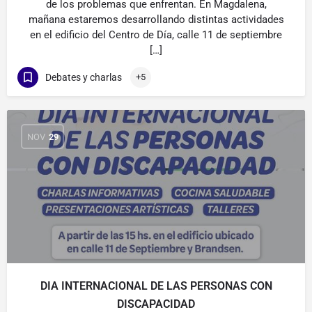
de los problemas que enfrentan. En Magdalena,
mañana estaremos desarrollando distintas actividades
en el edificio del Centro de Día, calle 11 de septiembre
[…]
Debates y charlas
+5
NOV
29
DIA INTERNACIONAL DE LAS PERSONAS CON
DISCAPACIDAD