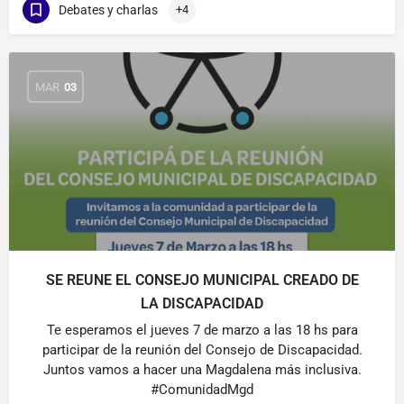
Debates y charlas
+4
MAR
03
SE REUNE EL CONSEJO MUNICIPAL CREADO DE
LA DISCAPACIDAD
Te esperamos el jueves 7 de marzo a las 18 hs para
participar de la reunión del Consejo de Discapacidad.
Juntos vamos a hacer una Magdalena más inclusiva.
#ComunidadMgd