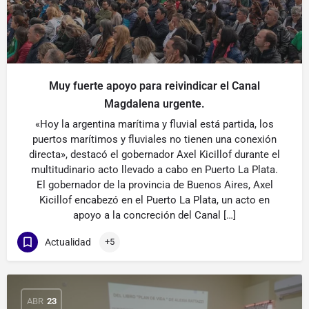
Muy fuerte apoyo para reivindicar el Canal
Magdalena urgente.
«Hoy la argentina marítima y fluvial está partida, los
puertos marítimos y fluviales no tienen una conexión
directa», destacó el gobernador Axel Kicillof durante el
multitudinario acto llevado a cabo en Puerto La Plata.
El gobernador de la provincia de Buenos Aires, Axel
Kicillof encabezó en el Puerto La Plata, un acto en
apoyo a la concreción del Canal […]
Actualidad
+5
ABR
23