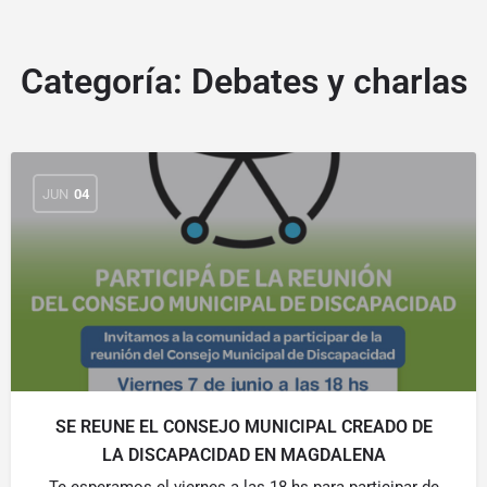
Categoría:
Debates y charlas
JUN
04
SE REUNE EL CONSEJO MUNICIPAL CREADO DE
LA DISCAPACIDAD EN MAGDALENA