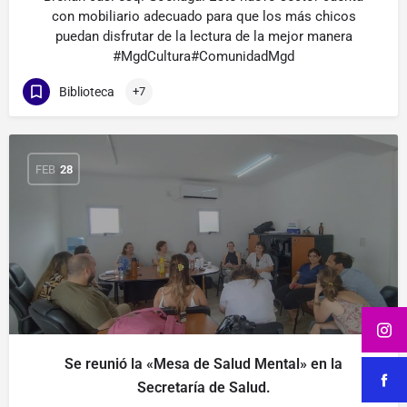
con mobiliario adecuado para que los más chicos
puedan disfrutar de la lectura de la mejor manera
#MgdCultura#ComunidadMgd
Biblioteca
+7
FEB
28
Se reunió la «Mesa de Salud Mental» en la
Secretaría de Salud.