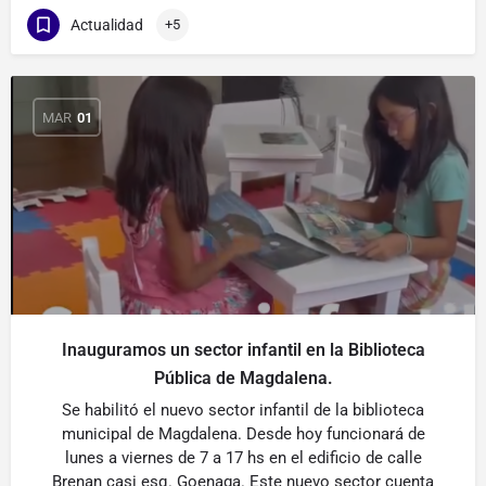
Actualidad
+5
MAR
01
Inauguramos un sector infantil en la Biblioteca
Pública de Magdalena.
Se habilitó el nuevo sector infantil de la biblioteca
municipal de Magdalena. Desde hoy funcionará de
lunes a viernes de 7 a 17 hs en el edificio de calle
Brenan casi esq. Goenaga. Este nuevo sector cuenta