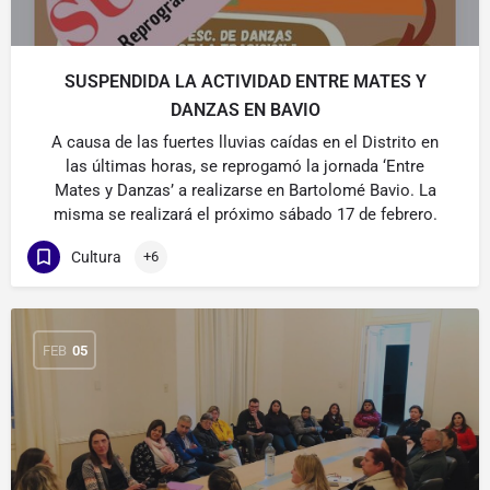
SUSPENDIDA LA ACTIVIDAD ENTRE MATES Y
DANZAS EN BAVIO
A causa de las fuertes lluvias caídas en el Distrito en
las últimas horas, se reprogamó la jornada ‘Entre
Mates y Danzas’ a realizarse en Bartolomé Bavio. La
misma se realizará el próximo sábado 17 de febrero.
Cultura
+6
FEB
05