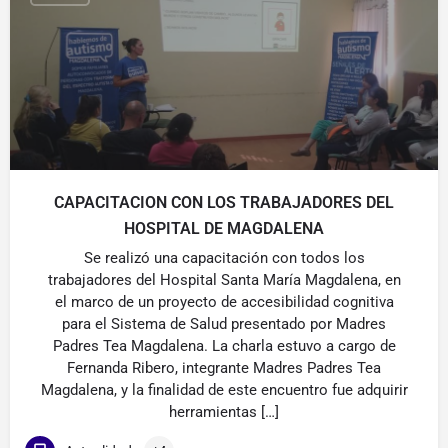
CAPACITACION CON LOS TRABAJADORES DEL
HOSPITAL DE MAGDALENA
Se realizó una capacitación con todos los
trabajadores del Hospital Santa María Magdalena, en
el marco de un proyecto de accesibilidad cognitiva
para el Sistema de Salud presentado por Madres
Padres Tea Magdalena. La charla estuvo a cargo de
Fernanda Ribero, integrante Madres Padres Tea
Magdalena, y la finalidad de este encuentro fue adquirir
herramientas […]