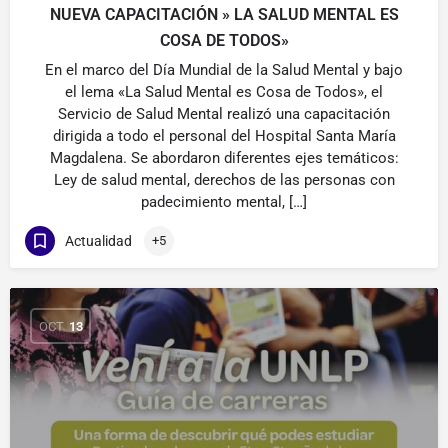
NUEVA CAPACITACIÓN » LA SALUD MENTAL ES
COSA DE TODOS»
En el marco del Día Mundial de la Salud Mental y bajo
el lema «La Salud Mental es Cosa de Todos», el
Servicio de Salud Mental realizó una capacitación
dirigida a todo el personal del Hospital Santa María
Magdalena. Se abordaron diferentes ejes temáticos:
Ley de salud mental, derechos de las personas con
padecimiento mental, […]
Actualidad
+5
OCT
13