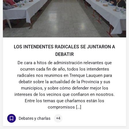
LOS INTENDENTES RADICALES SE JUNTARON A
DEBATIR
De cara a hitos de administración relevantes que
ocurren cada fin de año, todos los intendentes
radicales nos reunimos en Trenque Lauquen para
debatir sobre la actualidad de la Provincia y sus
municipios, y sobre cómo defender mejor los
intereses de los vecinos que confiaron en nosotros.
Entre los temas que charlamos están los
compromisos […]
Debates y charlas
+4