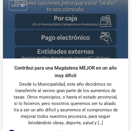
MAR
07
Contribuí para una Magdalena MEJOR en un año
muy dificil
Desde tu Municipalidad, este año decidimos no
transferirle al vecino gran parte de los aumentos de
tasas. Otros municipios, o hasta el estado provincial,
sí lo hicieron, pero nosotros queremos ser tu aliado.
Va a ser un año difícil y asumimos el compromiso de
mejorar todos nuestros procesos, para seguir
brindándote obras, deporte, salud y […]