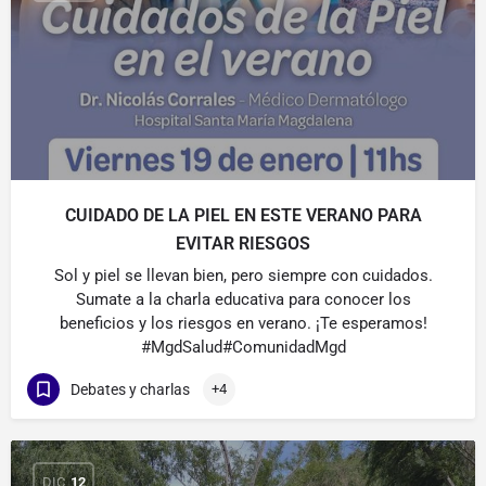
CUIDADO DE LA PIEL EN ESTE VERANO PARA
EVITAR RIESGOS
Sol y piel se llevan bien, pero siempre con cuidados.
Sumate a la charla educativa para conocer los
beneficios y los riesgos en verano. ¡Te esperamos!
#MgdSalud#ComunidadMgd
Debates y charlas
+4
DIC
12