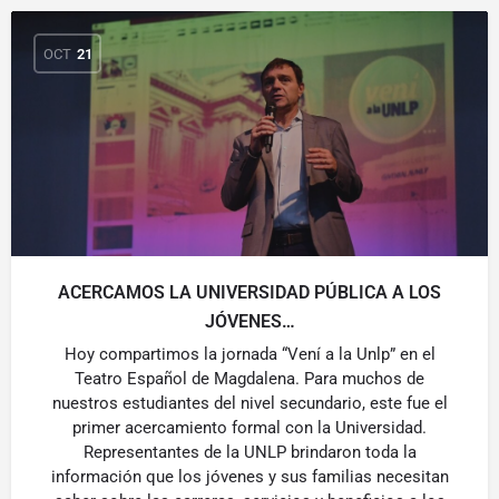
OCT
21
ACERCAMOS LA UNIVERSIDAD PÚBLICA A LOS
JÓVENES…
Hoy compartimos la jornada “Vení a la Unlp” en el
Teatro Español de Magdalena. Para muchos de
nuestros estudiantes del nivel secundario, este fue el
primer acercamiento formal con la Universidad.
Representantes de la UNLP brindaron toda la
información que los jóvenes y sus familias necesitan