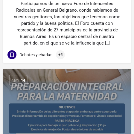
Participamos de un nuevo Foro de Intendentes
Radicales en General Belgrano, donde hablamos de
nuestras gestiones, los objetivos que tenemos como
partido y la buena política. El Foro cuenta con
representación de 27 municipios de la provincia de
Buenos Aires. Es un espacio central de nuestro
partido, en el que se ve la influencia que […]
Debates y charlas
+5
MAY
14