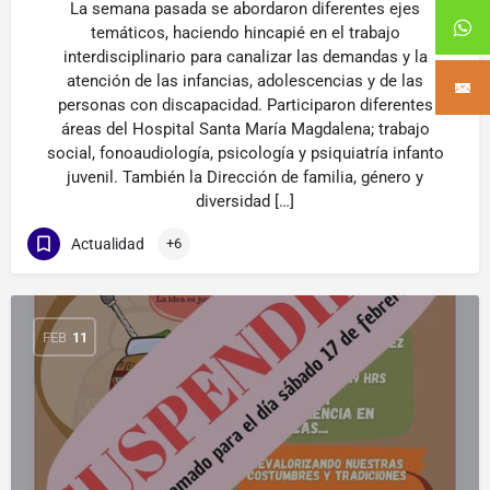
La semana pasada se abordaron diferentes ejes
temáticos, haciendo hincapié en el trabajo
interdisciplinario para canalizar las demandas y la
atención de las infancias, adolescencias y de las
personas con discapacidad. Participaron diferentes
áreas del Hospital Santa María Magdalena; trabajo
social, fonoaudiología, psicología y psiquiatría infanto
juvenil. También la Dirección de familia, género y
diversidad […]
Actualidad
+6
FEB
11