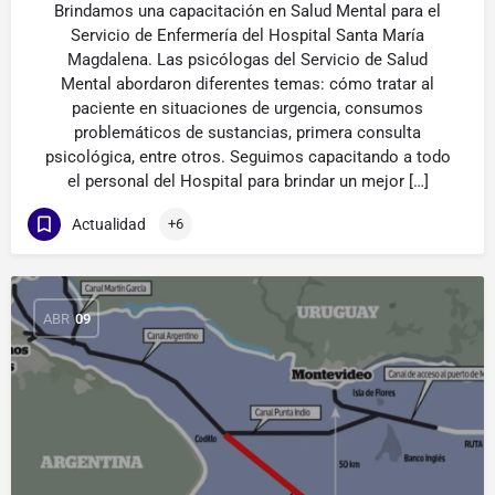
Brindamos una capacitación en Salud Mental para el
Servicio de Enfermería del Hospital Santa María
Magdalena. Las psicólogas del Servicio de Salud
Mental abordaron diferentes temas: cómo tratar al
paciente en situaciones de urgencia, consumos
problemáticos de sustancias, primera consulta
psicológica, entre otros. Seguimos capacitando a todo
el personal del Hospital para brindar un mejor […]
Actualidad
+6
ABR
09