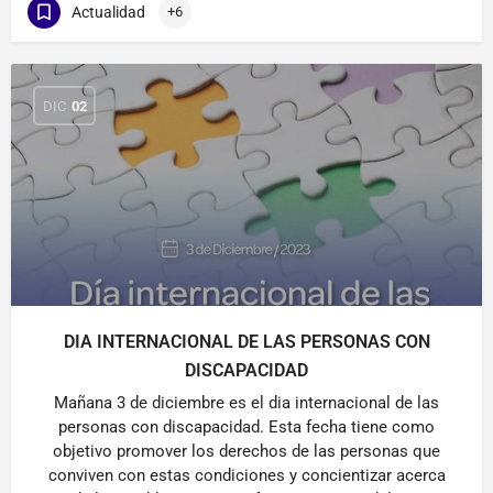
Actualidad
+6
DIC
02
DIA INTERNACIONAL DE LAS PERSONAS CON
DISCAPACIDAD
Mañana 3 de diciembre es el dia internacional de las
personas con discapacidad. Esta fecha tiene como
objetivo promover los derechos de las personas que
conviven con estas condiciones y concientizar acerca