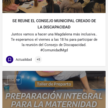
SE REUNE EL CONSEJO MUNICIPAL CREADO DE
LA DISCAPACIDAD
Juntos vamos a hacer una Magdalena más inclusiva..
Te esperamos el viernes a las 18 hs para participar de
la reunión del Consejo de Discapacidad.
#ComunidadMgd
Actualidad
+5
ENE
17