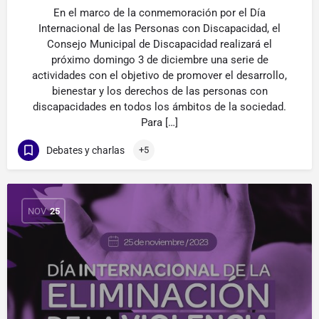
En el marco de la conmemoración por el Día
Internacional de las Personas con Discapacidad, el
Consejo Municipal de Discapacidad realizará el
próximo domingo 3 de diciembre una serie de
actividades con el objetivo de promover el desarrollo,
bienestar y los derechos de las personas con
discapacidades en todos los ámbitos de la sociedad.
Para […]
Debates y charlas
+5
NOV
25