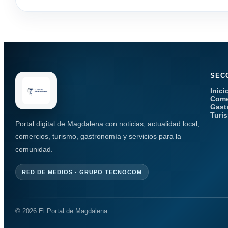
SEC
Inici
Come
Gast
Turi
Portal digital de Magdalena con noticias, actualidad local,
comercios, turismo, gastronomía y servicios para la
comunidad.
RED DE MEDIOS · GRUPO TECNOCOM
© 2026 El Portal de Magdalena