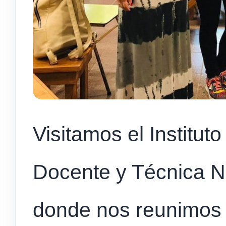
Visitamos el Institu
Docente y Técnica N
donde nos reunimos 