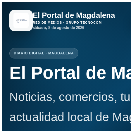
El Portal de Magdalena
RED DE MEDIOS · GRUPO TECNOCOM
sábado, 8 de agosto de 2026
DIARIO DIGITAL · MAGDALENA
El Portal de 
Noticias, comercios, t
actualidad local de Ma