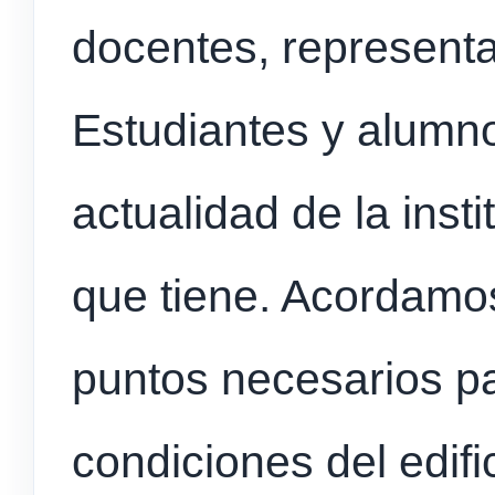
docentes, representa
Estudiantes y alumno
actualidad de la inst
que tiene. Acordamos
puntos necesarios pa
condiciones del edific