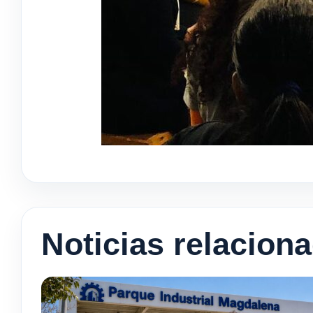
Noticias relacion