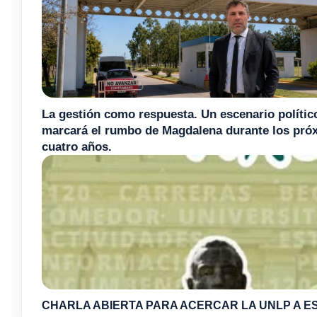
La gestión como respuesta. Un escenario polític
marcará el rumbo de Magdalena durante los pró
cuatro años.
CHARLA ABIERTA PARA ACERCAR LA UNLP A ES