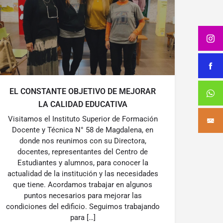
EL CONSTANTE OBJETIVO DE MEJORAR
LA CALIDAD EDUCATIVA
Visitamos el Instituto Superior de Formación
Docente y Técnica N° 58 de Magdalena, en
donde nos reunimos con su Directora,
docentes, representantes del Centro de
Estudiantes y alumnos, para conocer la
actualidad de la institución y las necesidades
que tiene. Acordamos trabajar en algunos
puntos necesarios para mejorar las
condiciones del edificio. Seguimos trabajando
para […]