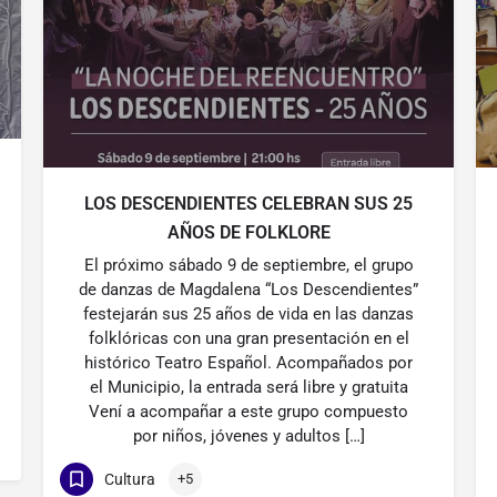
LOS DESCENDIENTES CELEBRAN SUS 25
AÑOS DE FOLKLORE
El próximo sábado 9 de septiembre, el grupo
de danzas de Magdalena “Los Descendientes”
festejarán sus 25 años de vida en las danzas
folklóricas con una gran presentación en el
histórico Teatro Español. Acompañados por
el Municipio, la entrada será libre y gratuita
Vení a acompañar a este grupo compuesto
por niños, jóvenes y adultos […]
Cultura
+5