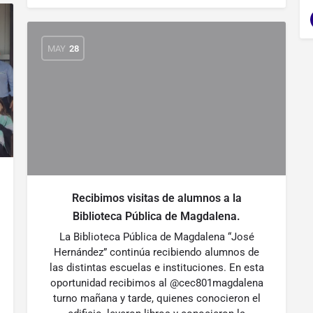
MAY
28
Recibimos visitas de alumnos a la
Biblioteca Pública de Magdalena.
La Biblioteca Pública de Magdalena “José
Hernández” continúa recibiendo alumnos de
las distintas escuelas e instituciones. En esta
oportunidad recibimos al @cec801magdalena
turno mañana y tarde, quienes conocieron el