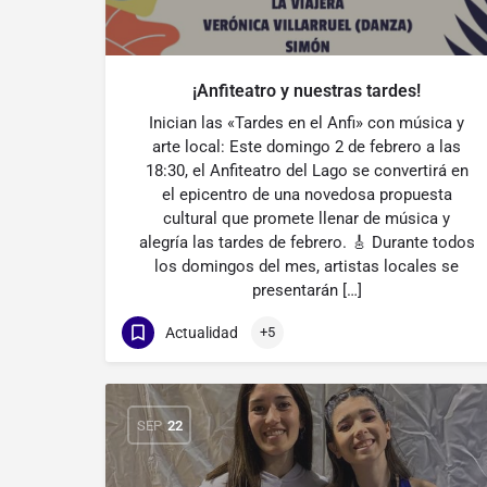
¡Anfiteatro y nuestras tardes!
Inician las «Tardes en el Anfi» con música y
arte local: Este domingo 2 de febrero a las
18:30, el Anfiteatro del Lago se convertirá en
el epicentro de una novedosa propuesta
cultural que promete llenar de música y
alegría las tardes de febrero. 🎸 Durante todos
los domingos del mes, artistas locales se
presentarán […]
Actualidad
+5
SEP
22