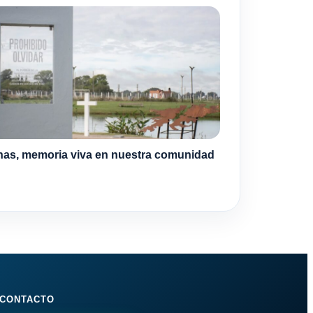
nas, memoria viva en nuestra comunidad
CONTACTO