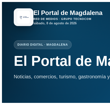
El Portal de Magdalena
RED DE MEDIOS · GRUPO TECNOCOM
sábado, 8 de agosto de 2026
DIARIO DIGITAL · MAGDALENA
El Portal de 
Noticias, comercios, turismo, gastronomía y