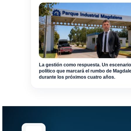
La gestión como respuesta. Un escenari
político que marcará el rumbo de Magdal
durante los próximos cuatro años.