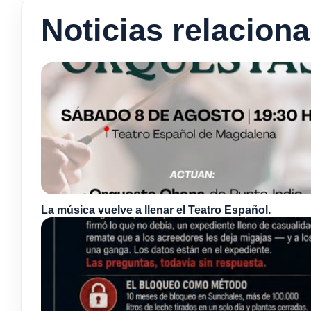
Noticias relacion
La música vuelve a llenar el Teatro Español.