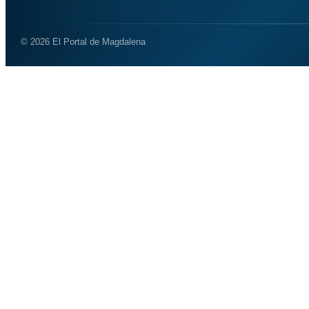
© 2026 El Portal de Magdalena