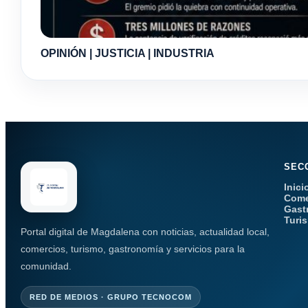
OPINIÓN | JUSTICIA | INDUSTRIA
SEC
Inici
Come
Gast
Turi
Portal digital de Magdalena con noticias, actualidad local,
comercios, turismo, gastronomía y servicios para la
comunidad.
RED DE MEDIOS · GRUPO TECNOCOM