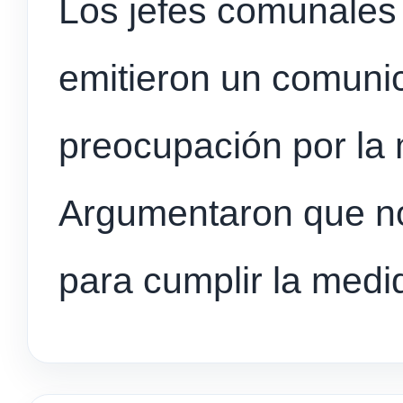
Los jefes comunales 
emitieron un comuni
preocupación por la
Argumentaron que no
para cumplir la medi