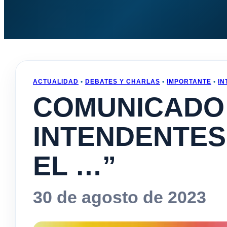
ACTUALIDAD
•
DEBATES Y CHARLAS
•
IMPORTANTE
•
IN
COMUNICADO
INTENDENTES
EL …”
30 de agosto de 2023