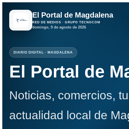
El Portal de Magdalena
RED DE MEDIOS · GRUPO TECNOCOM
domingo, 9 de agosto de 2026
DIARIO DIGITAL · MAGDALENA
El Portal de 
Noticias, comercios, t
actualidad local de Ma