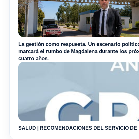
La gestión como respuesta. Un escenario polític
marcará el rumbo de Magdalena durante los pró
cuatro años.
SALUD | RECOMENDACIONES DEL SERVICIO DE