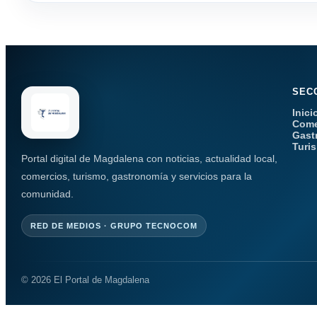
SEC
Inici
Come
Gast
Turi
Portal digital de Magdalena con noticias, actualidad local,
comercios, turismo, gastronomía y servicios para la
comunidad.
RED DE MEDIOS · GRUPO TECNOCOM
© 2026 El Portal de Magdalena