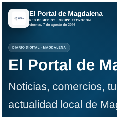
El Portal de Magdalena
RED DE MEDIOS · GRUPO TECNOCOM
viernes, 7 de agosto de 2026
DIARIO DIGITAL · MAGDALENA
El Portal de 
Noticias, comercios, t
actualidad local de Ma