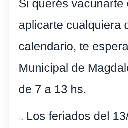
Si querés vacunarte 
aplicarte cualquiera 
calendario, te esper
Municipal de Magdal
de 7 a 13 hs.
Los feriados del 13/