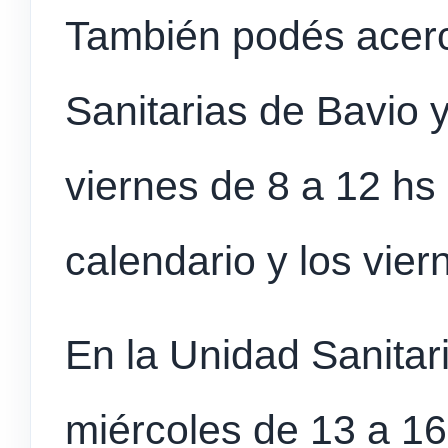
También podés acerc
Sanitarias de Bavio 
viernes de 8 a 12 hs
calendario y los vie
En la Unidad Sanitar
miércoles de 13 a 1