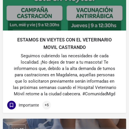
ESTAMOS EN VIEYTES CON EL VETERINARIO
MOVIL CASTRANDO
Seguimos cubriendo las necesidades de cada
localidad. ¡No dejes de traer a tu mascota! Te
informamos que, debido a la alta demanda de turnos
para castraciones en Magdalena, aquellas personas
que lo solicitaron previamente serán informadas en
las próximas semanas cuando el Hospital Veterinario
Móvil retorne a la ciudad cabecera. #ComunidadMgd
Importante
+5