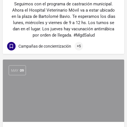
Seguimos con el programa de castración municipal.
Ahora el Hospital Veterinario Móvil va a estar ubicado
en la plaza de Bartolomé Bavio. Te esperamos los días
lunes, miércoles y viernes de 9 a 12 hs. Los turnos se
dan en el lugar. Los jueves hay vacunación antirrábica
por orden de llegada. #MgdSalud
Campañas de concientización
+5
MAY
09