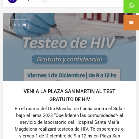
NOV
28
VENI A LA PLAZA SAN MARTIN AL TEST
GRATUITO DE HIV
En el marco del Día Mundial de Lucha contra el Sida -
bajo el lema 2023 “Que lideren las comunidades”- el
servicio de laboratorio del Hospital Santa María
Magdalena realizará testeos de HIV. Te esperamos el
viernes 1 de Diciembre de 9 a 12 hs en Plaza San