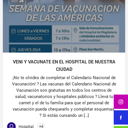
ABR
25
VENI Y VACUNATE EN EL HOSPITAL DE NUESTRA
CIUDAD
¡No te olvides de completar el Calendario Nacional de
Vacunación! ? Las vacunas del Calendario Nacional de
Vacunación son gratuitas en todos los centros de
salud, vacunatorios y hospitales públicos ? Llevá tu
carnet y el de tu familia para que el personal de
vacunación pueda chequearlo y completar esquemas.
? Si estás cursando un […]
Hospital
+4