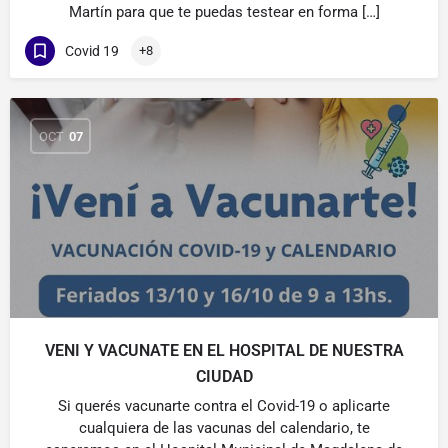
Martín para que te puedas testear en forma […]
Covid 19
+8
OCT
07
VENI Y VACUNATE EN EL HOSPITAL DE NUESTRA
CIUDAD
Si querés vacunarte contra el Covid-19 o aplicarte
cualquiera de las vacunas del calendario, te