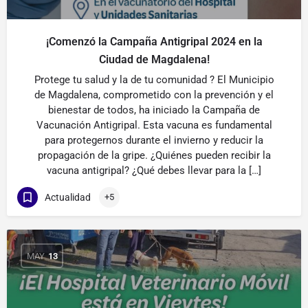
¡Comenzó la Campaña Antigripal 2024 en la
Ciudad de Magdalena!
Protege tu salud y la de tu comunidad ? El Municipio
de Magdalena, comprometido con la prevención y el
bienestar de todos, ha iniciado la Campaña de
Vacunación Antigripal. Esta vacuna es fundamental
para protegernos durante el invierno y reducir la
propagación de la gripe. ¿Quiénes pueden recibir la
vacuna antigripal? ¿Qué debes llevar para la […]
Actualidad
+5
MAY
13