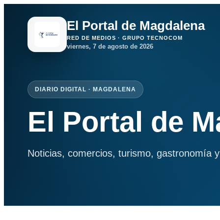
El Portal de Magdalena
RED DE MEDIOS · GRUPO TECNOCOM
viernes, 7 de agosto de 2026
DIARIO DIGITAL · MAGDALENA
El Portal de 
Noticias, comercios, turismo, gastronomía y