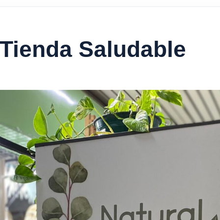
Tienda Saludable