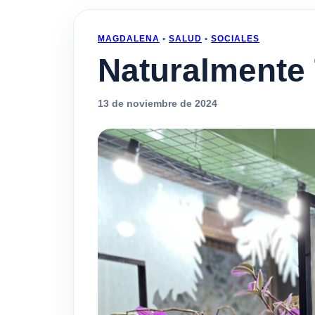
MAGDALENA
•
SALUD
•
SOCIALES
Naturalmente 
13 de noviembre de 2024