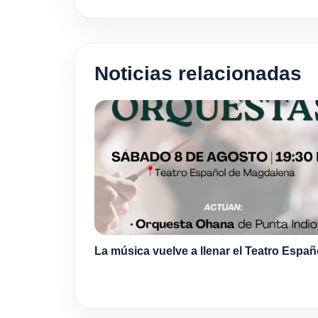
Noticias relacionadas
La música vuelve a llenar el Teatro Españ