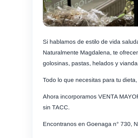
Si hablamos de estilo de vida salud
Naturalmente Magdalena, te ofrecem
golosinas, pastas, helados y vianda
Todo lo que necesitas para tu diet
Ahora incorporamos VENTA MAYORIS
sin TACC.
Encontranos en Goenaga n° 730, N