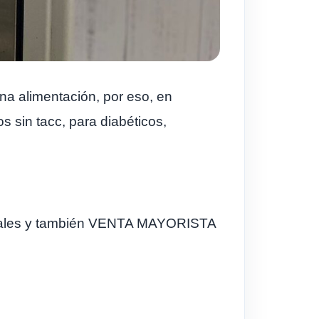
ena alimentación, por eso, en
 sin tacc, para diabéticos,
ereales y también VENTA MAYORISTA