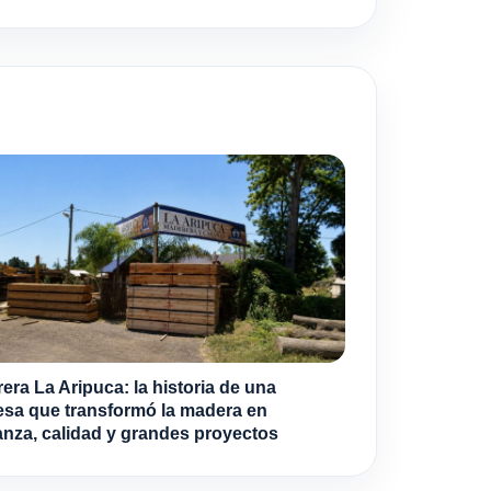
era La Aripuca: la historia de una
sa que transformó la madera en
anza, calidad y grandes proyectos