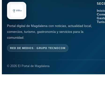
SEC
Inici
Come
Gast
Turi
Portal digital de Magdalena con noticias, actualidad local,
comercios, turismo, gastronomía y servicios para la
comunidad.
RED DE MEDIOS · GRUPO TECNOCOM
© 2026 El Portal de Magdalena