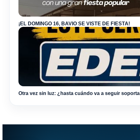
¡EL DOMINGO 16, BAVIO SE VISTE DE FIESTA!
Otra vez sin luz: ¿hasta cuándo va a seguir soport