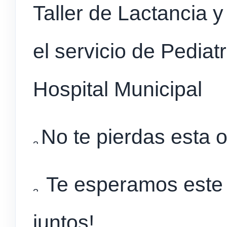
Taller de Lactancia 
el servicio de Pediatr
Hospital Municipal
No te pierdas esta 
Te esperamos este
juntos!