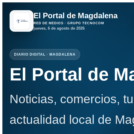
El Portal de Magdalena
RED DE MEDIOS · GRUPO TECNOCOM
jueves, 6 de agosto de 2026
DIARIO DIGITAL · MAGDALENA
El Portal de 
Noticias, comercios, t
actualidad local de Ma