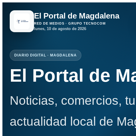
El Portal de Magdalena
RED DE MEDIOS · GRUPO TECNOCOM
lunes, 10 de agosto de 2026
DIARIO DIGITAL · MAGDALENA
El Portal de 
Noticias, comercios, t
actualidad local de Ma