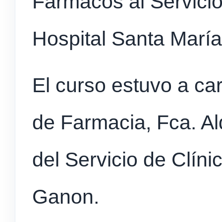
Fármacos al Servicio
Hospital Santa Marí
El curso estuvo a car
de Farmacia, Fca. Al
del Servicio de Clíni
Ganon.