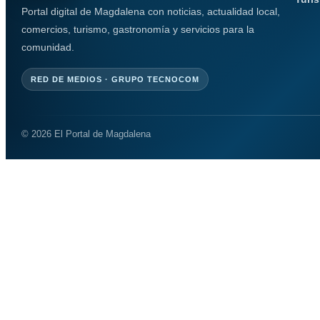
Portal digital de Magdalena con noticias, actualidad local,
comercios, turismo, gastronomía y servicios para la
comunidad.
RED DE MEDIOS · GRUPO TECNOCOM
© 2026 El Portal de Magdalena