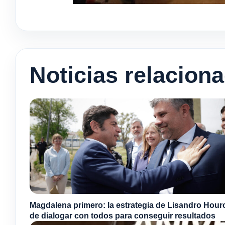
Noticias relacion
Magdalena primero: la estrategia de Lisandro Hou
de dialogar con todos para conseguir resultados