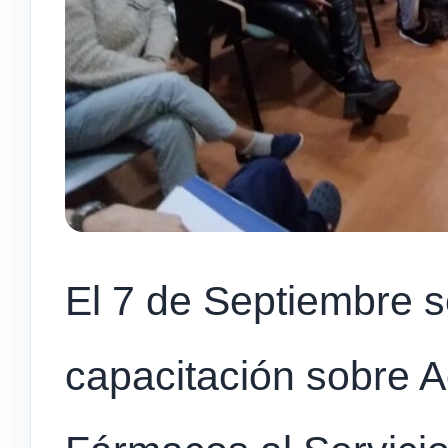
El 7 de Septiembre s
capacitación sobre A