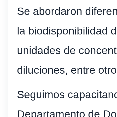
Se
abordaron diferen
la biodisponibilidad
unidades de concentr
diluciones, entre otro
Seguimos capacitand
Departamento de Doc