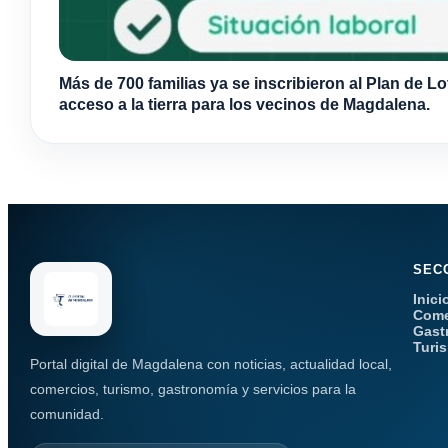
Más de 700 familias ya se inscribieron al Plan de Lo
acceso a la tierra para los vecinos de Magdalena.
SEC
Inici
Come
Gast
Turi
Portal digital de Magdalena con noticias, actualidad local,
comercios, turismo, gastronomía y servicios para la
comunidad.