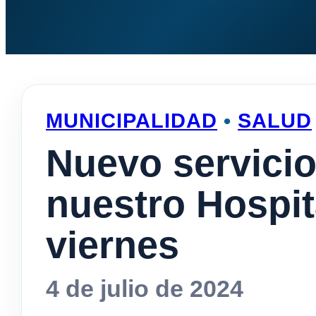
MUNICIPALIDAD
•
SALUD
Nuevo servici
nuestro Hospit
viernes
4 de julio de 2024