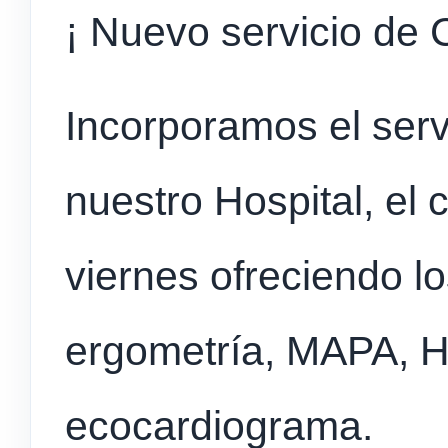
¡ Nuevo servicio de C
Incorporamos el serv
nuestro Hospital, el 
viernes ofreciendo lo
ergometría, MAPA, H
ecocardiograma.