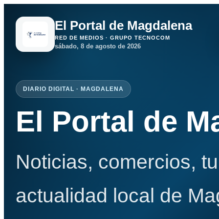
El Portal de Magdalena
RED DE MEDIOS · GRUPO TECNOCOM
sábado, 8 de agosto de 2026
DIARIO DIGITAL · MAGDALENA
El Portal de 
Noticias, comercios, t
actualidad local de Ma