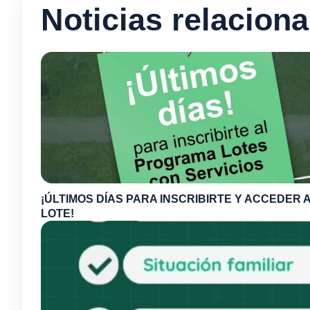
Noticias relacion
¡ÚLTIMOS DÍAS PARA INSCRIBIRTE Y ACCEDER A
LOTE!