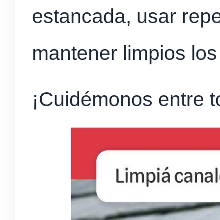
estancada, usar repe
mantener limpios los 
¡Cuidémonos entre t