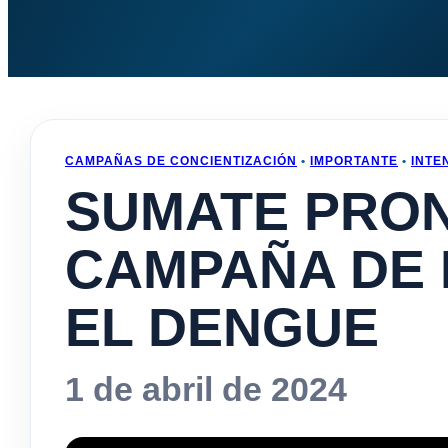
CAMPAÑAS DE CONCIENTIZACIÓN
•
IMPORTANTE
•
INTE
SUMATE PRON
CAMPAÑA DE
EL DENGUE
1 de abril de 2024