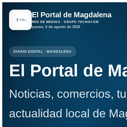
El Portal de Magdalena
RED DE MEDIOS · GRUPO TECNOCOM
jueves, 6 de agosto de 2026
DIARIO DIGITAL · MAGDALENA
El Portal de 
Noticias, comercios, t
actualidad local de Ma