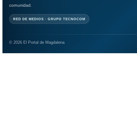
comunidad.
RED DE MEDIOS · GRUPO TECNOCOM
© 2026 El Portal de Magdalena