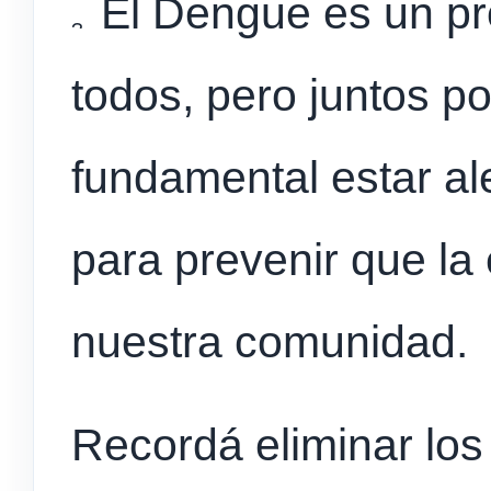
El Dengue es un pr
todos, pero juntos p
fundamental estar al
para prevenir que la
nuestra comunidad.
Recordá eliminar los