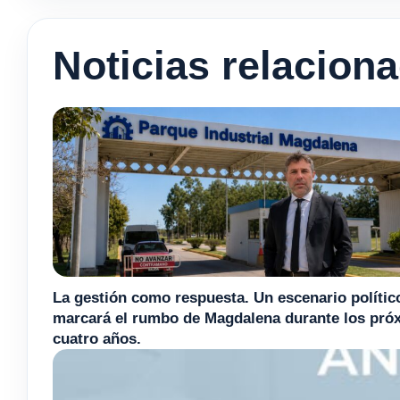
Noticias relacion
La gestión como respuesta. Un escenario polític
marcará el rumbo de Magdalena durante los pró
cuatro años.