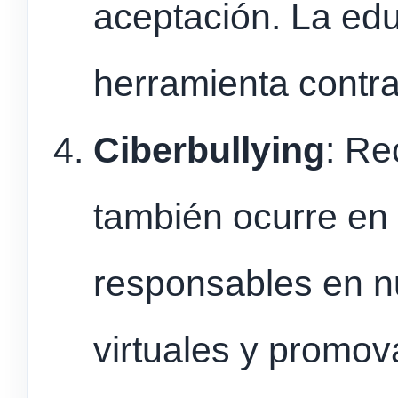
aceptación. La ed
herramienta contra 
Ciberbullying
: Re
también ocurre en
responsables en n
virtuales y promov