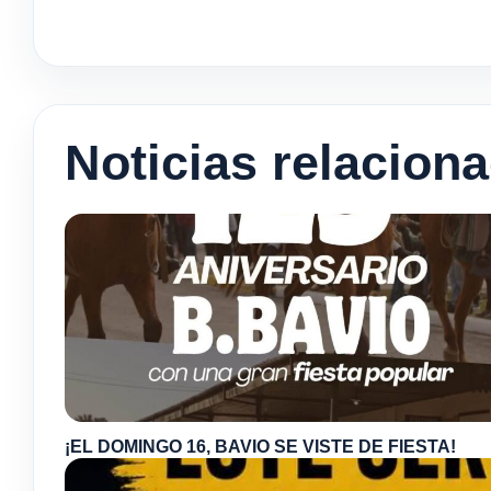
Noticias relacion
¡EL DOMINGO 16, BAVIO SE VISTE DE FIESTA!