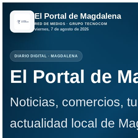
El Portal de Magdalena
RED DE MEDIOS · GRUPO TECNOCOM
viernes, 7 de agosto de 2026
DIARIO DIGITAL · MAGDALENA
El Portal de 
Noticias, comercios, t
actualidad local de Ma