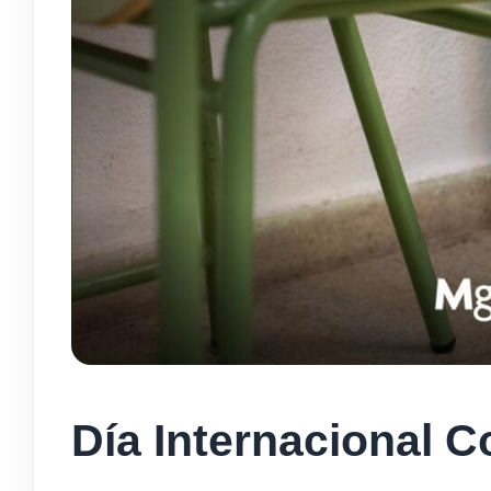
Día Internacional C