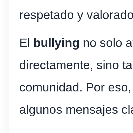
respetado y valorado
El
bullying
no solo a
directamente, sino t
comunidad. Por eso,
algunos mensajes cl