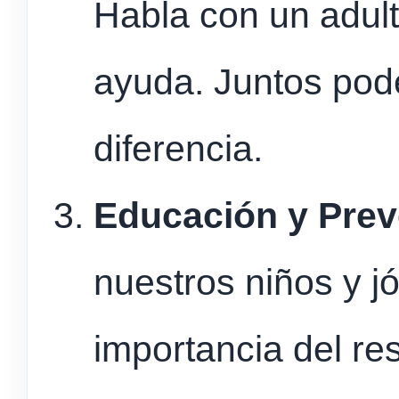
Habla con un adul
ayuda. Juntos pod
diferencia.
Educación y Pre
nuestros niños y j
importancia del res