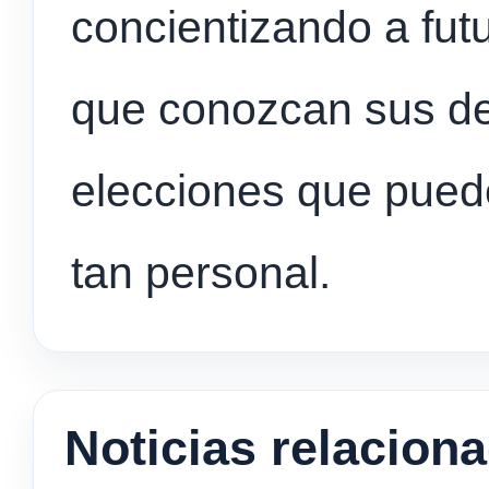
concientizando a fut
que conozcan sus de
elecciones que puede
tan personal.
Noticias relacion