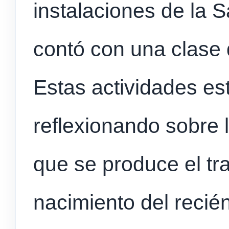
instalaciones de la S
contó con una clase 
Estas actividades es
reflexionando sobre 
que se produce el tra
nacimiento del recién