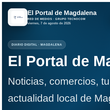
El Portal de Magdalena
RED DE MEDIOS · GRUPO TECNOCOM
viernes, 7 de agosto de 2026
DIARIO DIGITAL · MAGDALENA
El Portal de 
Noticias, comercios, t
actualidad local de Ma