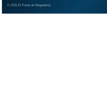
© 2026 El Portal de Magdalena