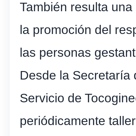
También resulta una 
la promoción del res
las personas gestant
Desde la Secretaría 
Servicio de Tocogine
periódicamente talle