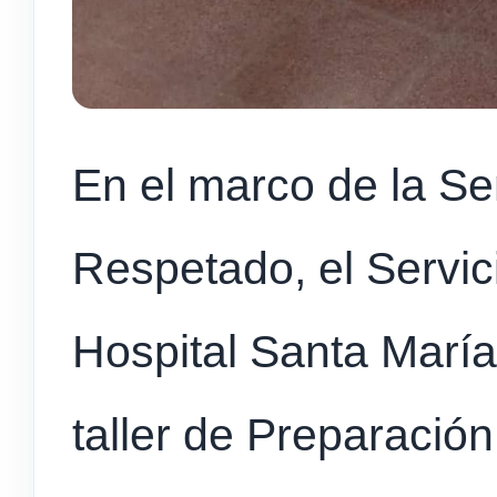
En el marco de la S
Respetado, el Servic
Hospital Santa Marí
taller de Preparación