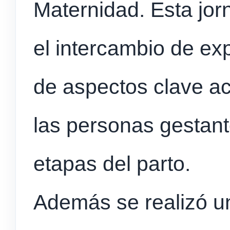
Maternidad. Esta jor
el intercambio de ex
de aspectos clave a
las personas gestant
etapas del parto.
Además se realizó un