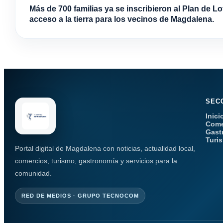
Más de 700 familias ya se inscribieron al Plan de Lo
acceso a la tierra para los vecinos de Magdalena.
SEC
Inici
Come
Gast
Turi
Portal digital de Magdalena con noticias, actualidad local,
comercios, turismo, gastronomía y servicios para la
comunidad.
RED DE MEDIOS · GRUPO TECNOCOM