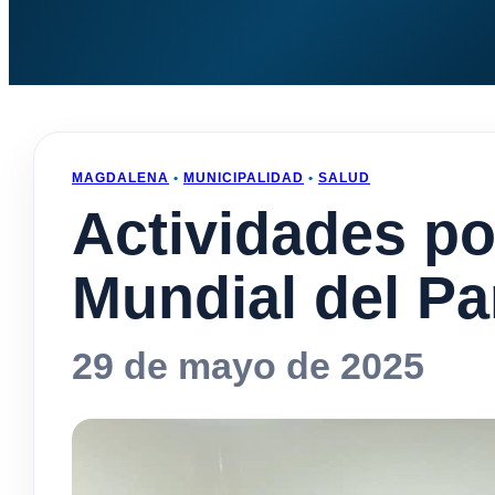
MAGDALENA
•
MUNICIPALIDAD
•
SALUD
Actividades p
Mundial del P
29 de mayo de 2025