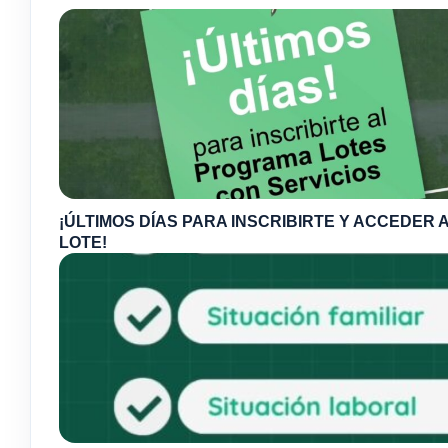
¡ÚLTIMOS DÍAS PARA INSCRIBIRTE Y ACCEDER A
LOTE!