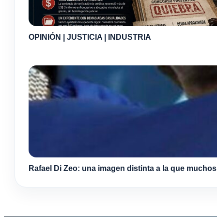
OPINIÓN | JUSTICIA | INDUSTRIA
Rafael Di Zeo: una imagen distinta a la que mucho