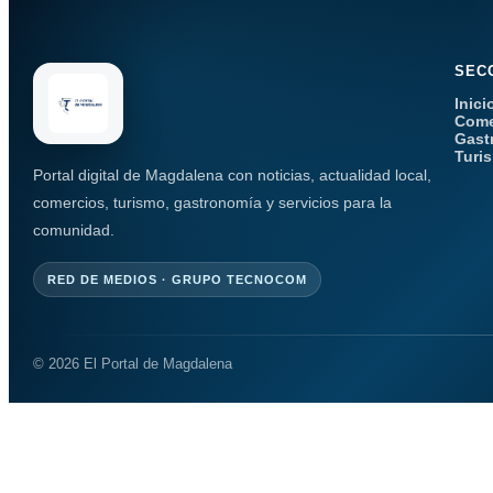
SEC
Inici
Come
Gast
Turi
Portal digital de Magdalena con noticias, actualidad local,
comercios, turismo, gastronomía y servicios para la
comunidad.
RED DE MEDIOS · GRUPO TECNOCOM
© 2026 El Portal de Magdalena