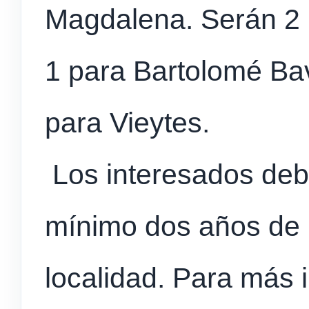
Magdalena. Serán 2 
1 para Bartolomé Bav
para Vieytes.
Los interesados deb
mínimo dos años de r
localidad. Para más 