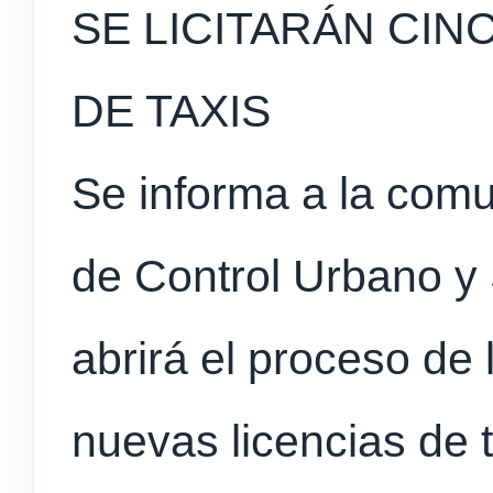
SE LICITARÁN CIN
DE TAXIS
Se informa a la comu
de Control Urbano y
abrirá el proceso de l
nuevas licencias de t