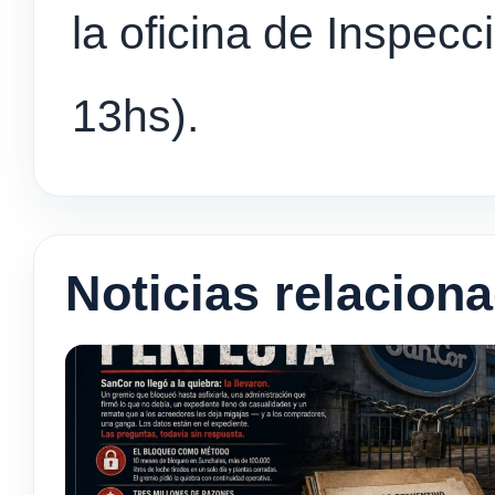
la oficina de Inspecci
13hs).
Noticias relacion