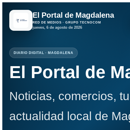
El Portal de Magdalena
RED DE MEDIOS · GRUPO TECNOCOM
jueves, 6 de agosto de 2026
DIARIO DIGITAL · MAGDALENA
El Portal de 
Noticias, comercios, t
actualidad local de Ma