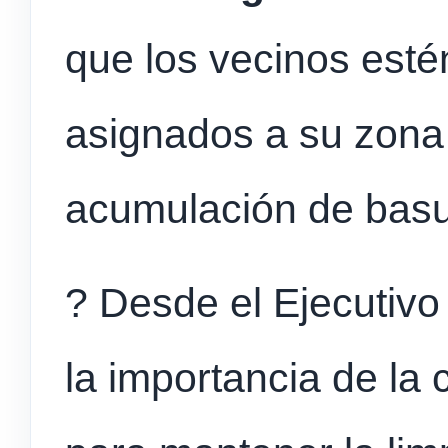
que los vecinos estén
asignados a su zona 
acumulación de basur
? Desde el Ejecutiv
la importancia de la