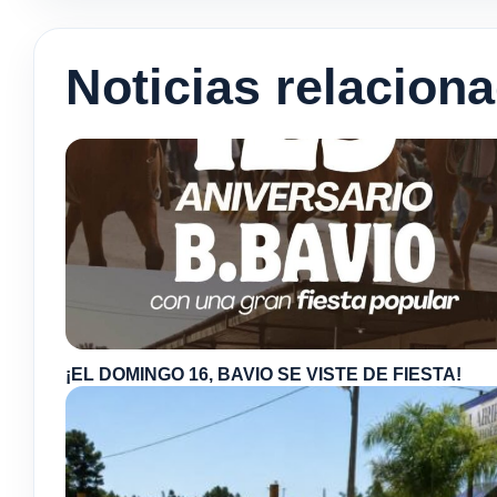
Noticias relacion
¡EL DOMINGO 16, BAVIO SE VISTE DE FIESTA!