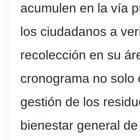
acumulen en la vía pú
los ciudadanos a veri
recolección en su ár
cronograma no solo c
gestión de los residu
bienestar general de