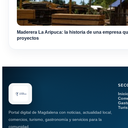
Maderera La Aripuca: la historia de una empresa qu
proyectos
SEC
Inici
Come
Gast
Turi
Portal digital de Magdalena con noticias, actualidad local,
comercios, turismo, gastronomía y servicios para la
comunidad.