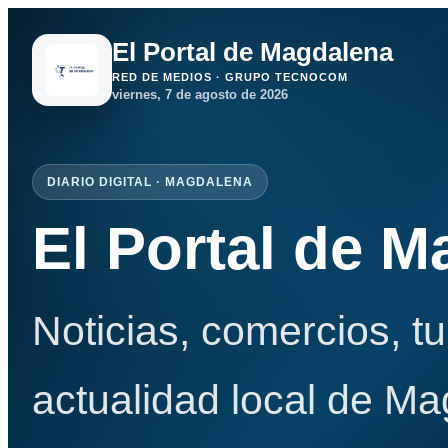
El Portal de Magdalena
RED DE MEDIOS · GRUPO TECNOCOM
viernes, 7 de agosto de 2026
DIARIO DIGITAL · MAGDALENA
El Portal de 
Noticias, comercios, t
actualidad local de Ma