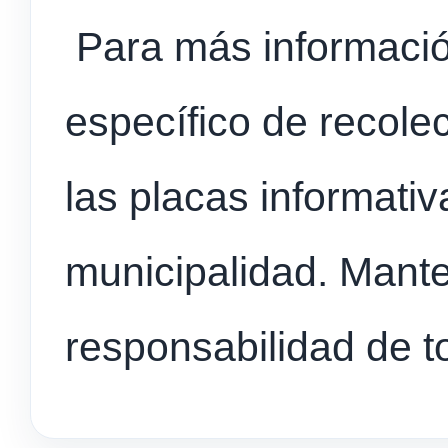
Para más informació
específico de recole
las placas informativ
municipalidad. Mante
responsabilidad de t