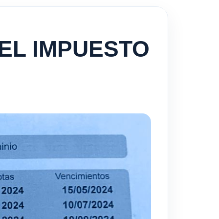
EL IMPUESTO