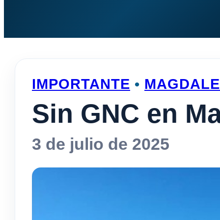
IMPORTANTE
•
MAGDALE
Sin GNC en M
3 de julio de 2025