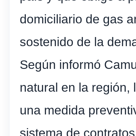
domiciliario de gas a
sostenido de la dem
Según informó Camuzz
natural en la región
una medida preventi
sistema de contratos