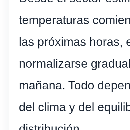
temperaturas comien
las próximas horas, 
normalizarse gradual
mañana. Todo depen
del clima y del equili
distribución.