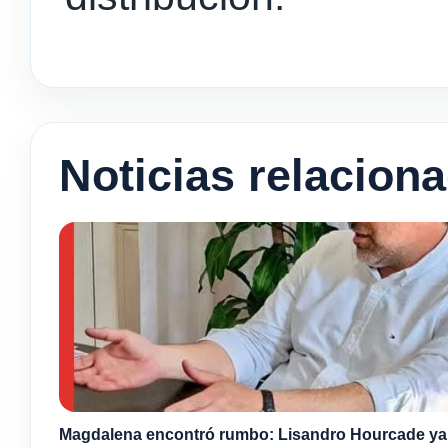
Noticias relacion
Magdalena encontró rumbo: Lisandro Hourcade ya