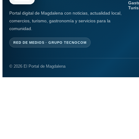
Gast
Turi
Portal digital de Magdalena con noticias, actualidad local,
comercios, turismo, gastronomía y servicios para la
comunidad.
RED DE MEDIOS · GRUPO TECNOCOM
© 2026 El Portal de Magdalena