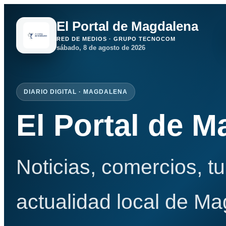
El Portal de Magdalena
RED DE MEDIOS · GRUPO TECNOCOM
sábado, 8 de agosto de 2026
DIARIO DIGITAL · MAGDALENA
El Portal de 
Noticias, comercios, t
actualidad local de Ma