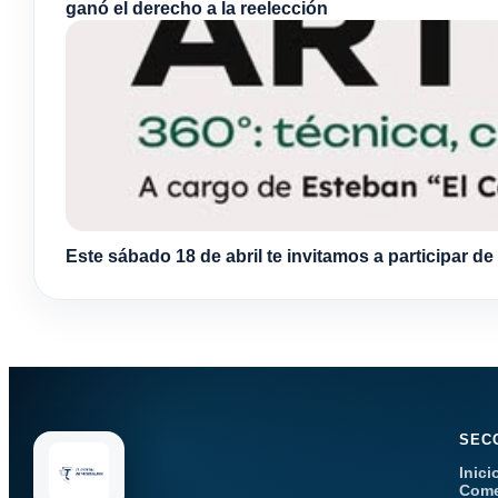
ganó el derecho a la reelección
Este sábado 18 de abril te invitamos a participar de
SEC
Inici
Come