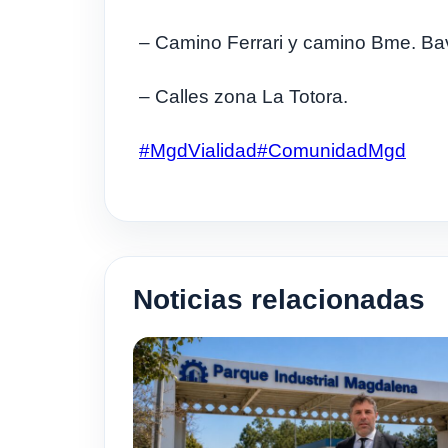
– Camino Ferrari y camino Bme. Ba
– Calles zona La Totora.
#MgdVialidad
#ComunidadMgd
Noticias relacionadas