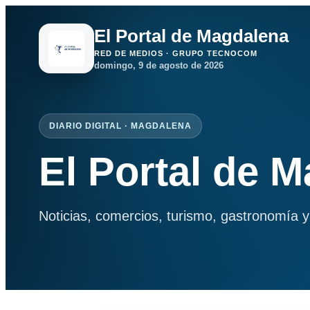
El Portal de Magdalena
RED DE MEDIOS · GRUPO TECNOCOM
domingo, 9 de agosto de 2026
DIARIO DIGITAL · MAGDALENA
El Portal de 
Noticias, comercios, turismo, gastronomía y