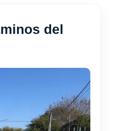
minos del