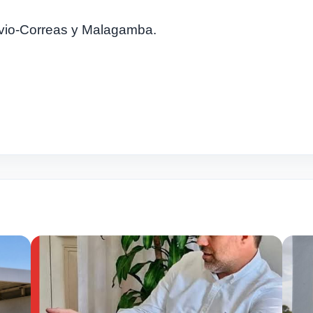
vio-Correas y Malagamba.