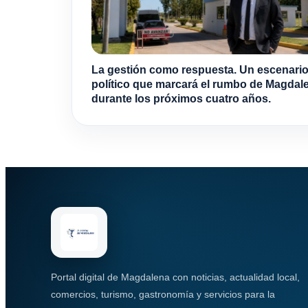
La gestión como respuesta. Un escenari
político que marcará el rumbo de Magdal
durante los próximos cuatro años.
Portal digital de Magdalena con noticias, actualidad local,
comercios, turismo, gastronomía y servicios para la