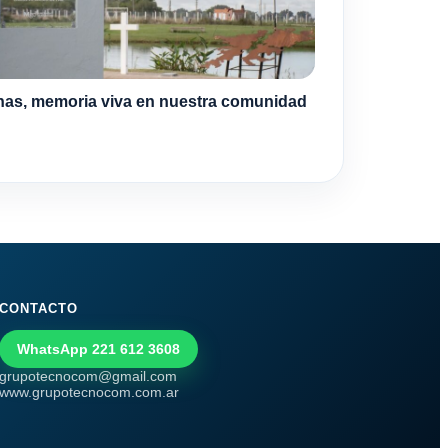
nas, memoria viva en nuestra comunidad
CONTACTO
WhatsApp 221 612 3608
grupotecnocom@gmail.com
www.grupotecnocom.com.ar