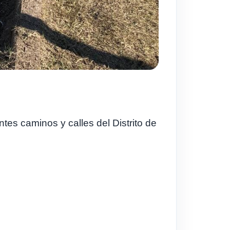
tes caminos y calles del Distrito de