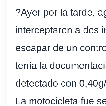
?Ayer por la tarde, 
interceptaron a dos 
escapar de un control
tenía la documentaci
detectado con 0,40g/
La motocicleta fue s