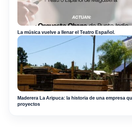
La música vuelve a llenar el Teatro Español.
Maderera La Aripuca: la historia de una empresa qu
proyectos