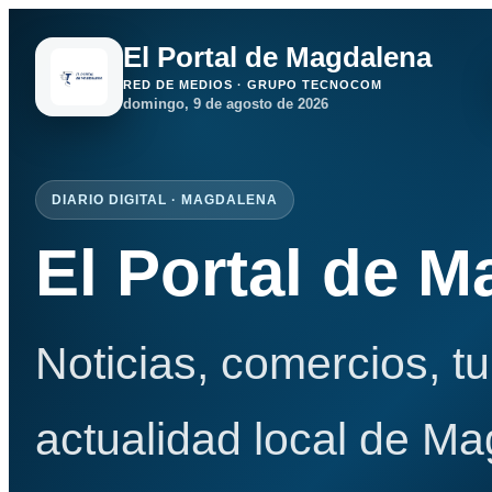
El Portal de Magdalena
RED DE MEDIOS · GRUPO TECNOCOM
domingo, 9 de agosto de 2026
DIARIO DIGITAL · MAGDALENA
El Portal de 
Noticias, comercios, t
actualidad local de Ma