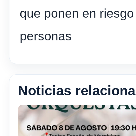
que ponen en riesgo 
personas
Noticias relacion