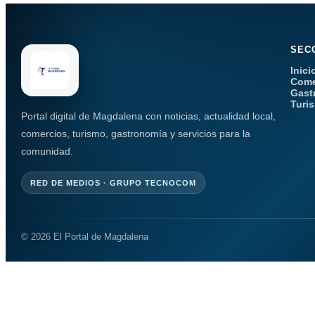
SEC
Inici
Come
Gast
Turi
Portal digital de Magdalena con noticias, actualidad local,
comercios, turismo, gastronomía y servicios para la
comunidad.
RED DE MEDIOS · GRUPO TECNOCOM
© 2026 El Portal de Magdalena