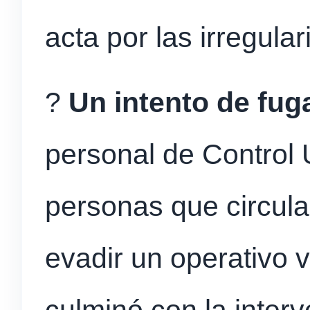
acta por las irregula
?
Un intento de fuga
personal de Control
personas que circula
evadir un operativo v