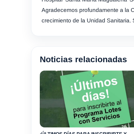
Agradecemos profundamente a la Co
crecimiento de la Unidad Sanitaria. 
Noticias relacionadas