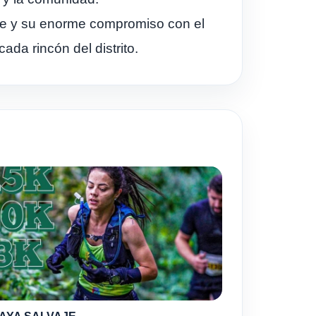
le y su enorme compromiso con el
ada rincón del distrito.