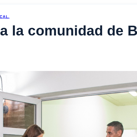
CAL.
ra la comunidad de 