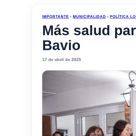
IMPORTANTE
•
MUNICIPALIDAD
•
POLÍTICA LO
Más salud pa
Bavio
17 de abril de 2025