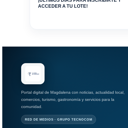
¡ÚLTIMOS DÍAS PARA INSCRIBIRTE Y
ACCEDER A TU LOTE!
Portal digital de Magdalena con noticias, actualidad local,
comercios, turismo, gastronomía y servicios para la
comunidad.
RED DE MEDIOS · GRUPO TECNOCOM