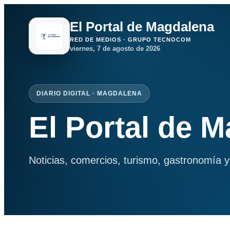
El Portal de Magdalena
RED DE MEDIOS · GRUPO TECNOCOM
viernes, 7 de agosto de 2026
DIARIO DIGITAL · MAGDALENA
El Portal de 
Noticias, comercios, turismo, gastronomía y