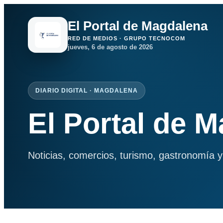
El Portal de Magdalena
RED DE MEDIOS · GRUPO TECNOCOM
jueves, 6 de agosto de 2026
DIARIO DIGITAL · MAGDALENA
El Portal de 
Noticias, comercios, turismo, gastronomía y