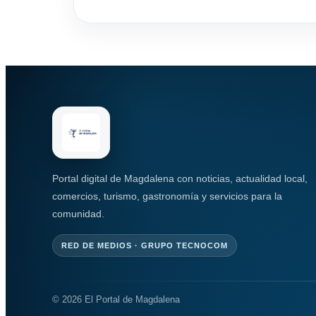
Portal digital de Magdalena con noticias, actualidad local,
comercios, turismo, gastronomía y servicios para la
comunidad.
RED DE MEDIOS · GRUPO TECNOCOM
© 2026 El Portal de Magdalena