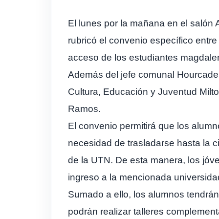
El lunes por la mañana en el salón 
rubricó el convenio específico entre
acceso de los estudiantes magdalen
Además del jefe comunal Hourcade e
Cultura, Educación y Juventud Milto
Ramos.
El convenio permitirá que los alumn
necesidad de trasladarse hasta la c
de la UTN. De esta manera, los jóv
ingreso a la mencionada universida
Sumado a ello, los alumnos tendrán
podrán realizar talleres complement