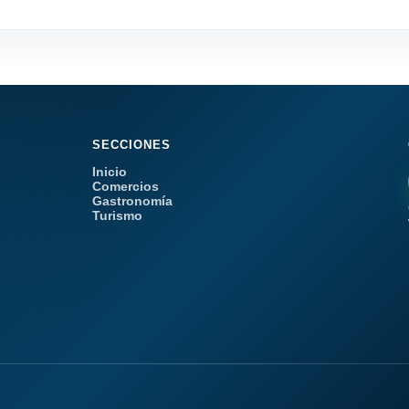
SECCIONES
Inicio
Comercios
Gastronomía
Turismo