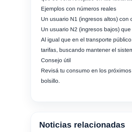
Ejemplos con números reales
Un usuario N1 (ingresos altos) co
Un usuario N2 (ingresos bajos) que
Al igual que en el transporte públi
tarifas, buscando mantener el sistem
Consejo útil
Revisá tu consumo en los próximos m
bolsillo.
Noticias relacionadas