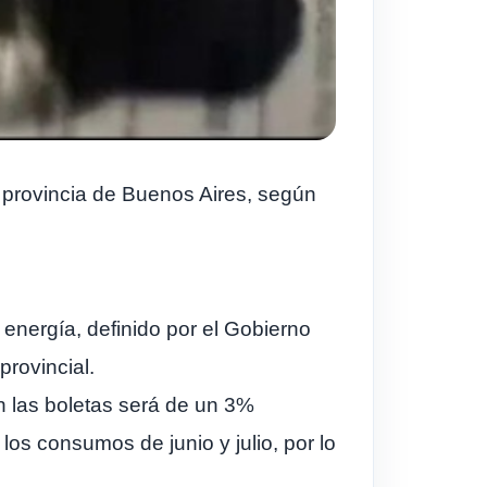
la provincia de Buenos Aires, según
 energía, definido por el Gobierno
provincial.
en las boletas será de un 3%
los consumos de junio y julio, por lo