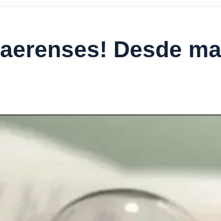
naerenses! Desde ma