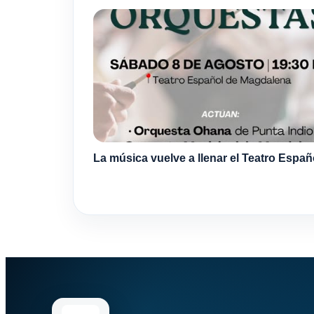
La música vuelve a llenar el Teatro Españ