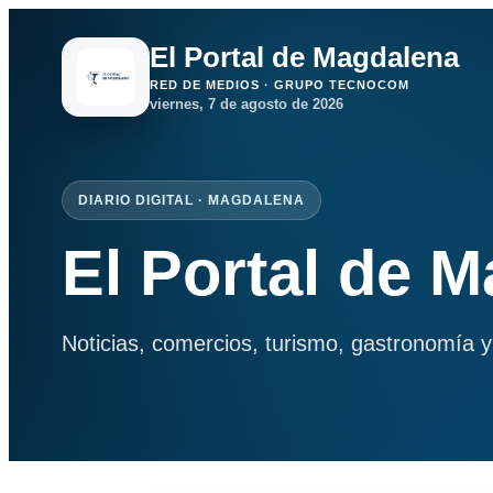
El Portal de Magdalena
RED DE MEDIOS · GRUPO TECNOCOM
viernes, 7 de agosto de 2026
DIARIO DIGITAL · MAGDALENA
El Portal de 
Noticias, comercios, turismo, gastronomía y