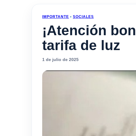
IMPORTANTE
•
SOCIALES
¡Atención bo
tarifa de luz
1 de julio de 2025