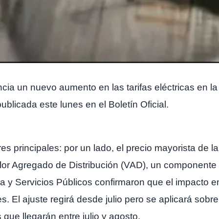
igencia un nuevo aumento en las tarifas eléctricas en 
ublicada este lunes en el Boletín Oficial.
s principales: por un lado, el precio mayorista de la
Valor Agregado de Distribución (VAD), un componente 
ura y Servicios Públicos confirmaron que el impacto 
. El ajuste regirá desde julio pero se aplicará sobre 
 que llegarán entre julio y agosto.