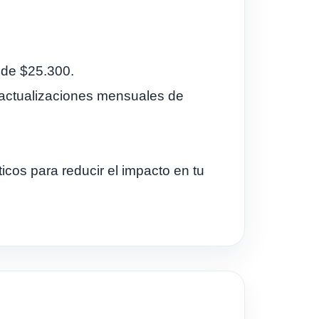
 de $25.300.
e actualizaciones mensuales de
cos para reducir el impacto en tu