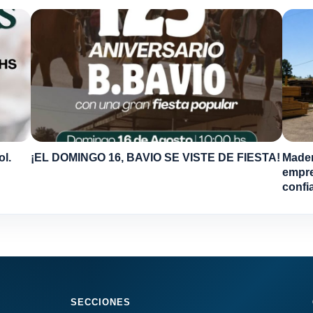
ol.
¡EL DOMINGO 16, BAVIO SE VISTE DE FIESTA!
Mader
empre
confi
SECCIONES