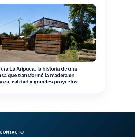
era La Aripuca: la historia de una
sa que transformó la madera en
anza, calidad y grandes proyectos
CONTACTO