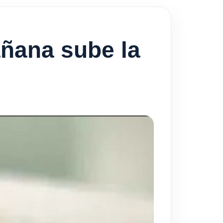
ñana sube la