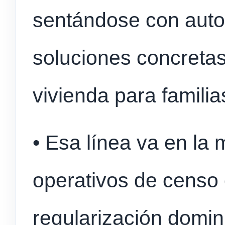
sentándose con auto
soluciones concretas
vivienda para familias
• Esa línea va en la 
operativos de censo
regularización domin