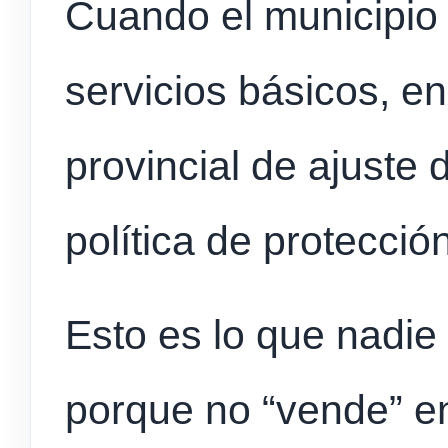
Cuando el municipio s
servicios básicos, e
provincial de ajuste 
política de protecció
Esto es lo que nadi
porque no “vende” en