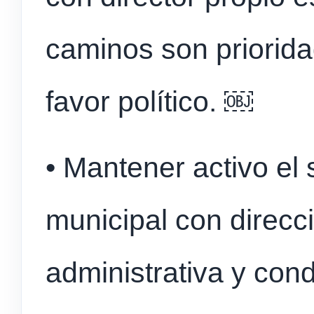
caminos son priorida
favor político. ￼
• Mantener activo el
municipal con direcci
administrativa y con