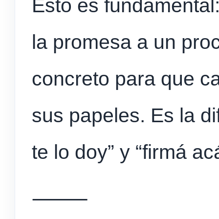
Esto es fundamental
la promesa a un proc
concreto para que ca
sus papeles. Es la di
te lo doy” y “firmá ac
⸻