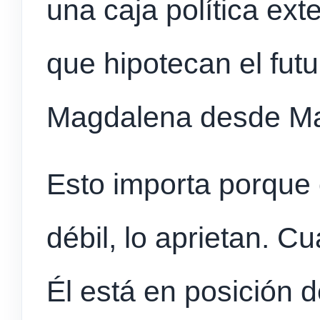
una caja política ex
que hipotecan el fut
Magdalena desde M
Esto importa porque
débil, lo aprietan. C
Él está en posición d