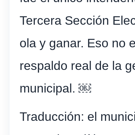
Tercera Sección Elec
ola y ganar. Eso no 
respaldo real de la g
municipal. ￼
Traducción: el munic