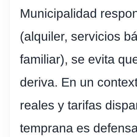
Municipalidad respon
(alquiler, servicios
familiar), se evita qu
deriva. En un context
reales y tarifas disp
temprana es defensa