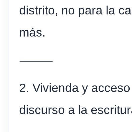
distrito, no para la 
más.
⸻
2. Vivienda y acceso 
discurso a la escritu