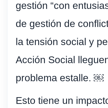
gestión “con entusi
de gestión de confli
la tensión social y p
Acción Social llegue
problema estalle. ￼
Esto tiene un impact