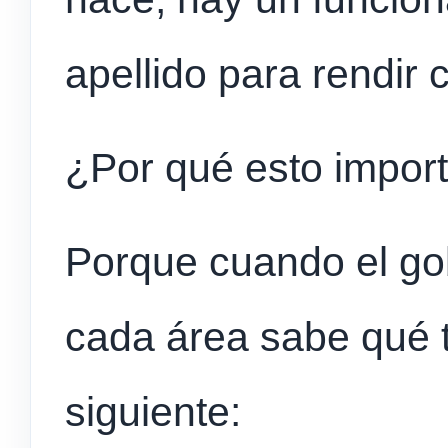
apellido para rendir
¿Por qué esto impor
Porque cuando el go
cada área sabe qué t
siguiente: