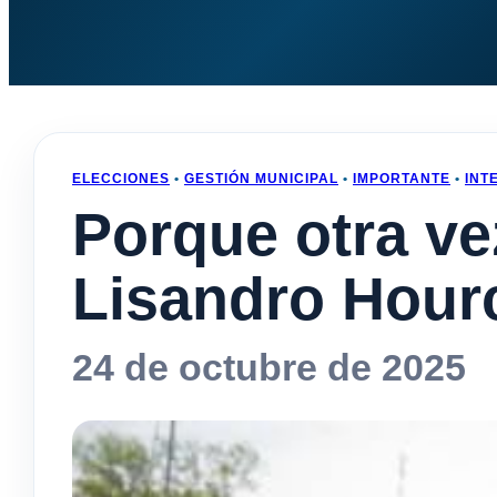
ELECCIONES
•
GESTIÓN MUNICIPAL
•
IMPORTANTE
•
INT
Porque otra ve
Lisandro Hour
24 de octubre de 2025