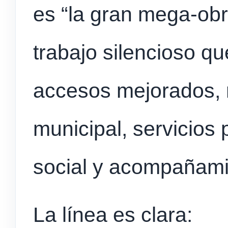
es “la gran mega-obra
trabajo silencioso qu
accesos mejorados, 
municipal, servicios 
social y acompañamie
La línea es clara: