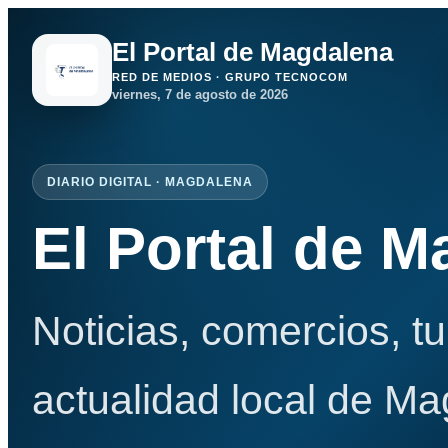
El Portal de Magdalena
RED DE MEDIOS · GRUPO TECNOCOM
viernes, 7 de agosto de 2026
DIARIO DIGITAL · MAGDALENA
El Portal de 
Noticias, comercios, t
actualidad local de Ma