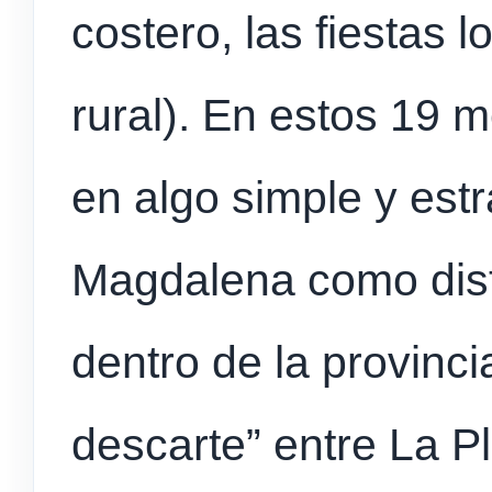
costero, las fiestas 
rural). En estos 19 m
en algo simple y estr
Magdalena como dist
dentro de la provinc
descarte” entre La Pl