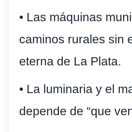
• Las máquinas muni
caminos rurales sin e
eterna de La Plata.
• La luminaria y el 
depende de “que veng