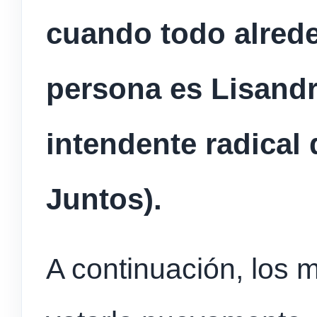
cuando todo alrede
persona es Lisandr
intendente radical
Juntos).
A
continuación, los 