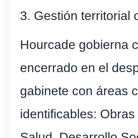
3. Gestión territorial
Hourcade gobierna ca
encerrado en el des
gabinete con áreas c
identificables: Obras
Salud, Desarrollo So