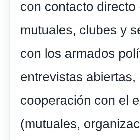
con contacto directo
mutuales, clubes y s
con los armados polít
entrevistas abiertas,
cooperación con el 
(mutuales, organizac