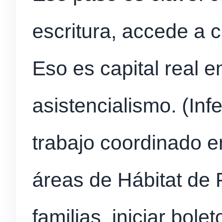
escritura, accede a cr
Eso es capital real 
asistencialismo. (Inf
trabajo coordinado en
áreas de Hábitat de 
familias, iniciar bole