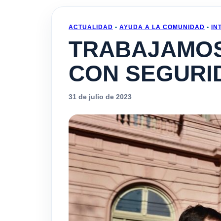
ACTUALIDAD
•
AYUDA A LA COMUNIDAD
•
IN
TRABAJAMOS
CON SEGURI
31 de julio de 2023