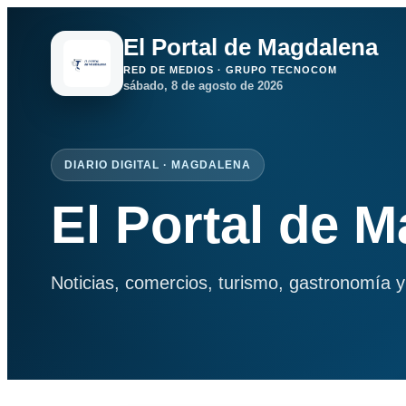
El Portal de Magdalena
RED DE MEDIOS · GRUPO TECNOCOM
sábado, 8 de agosto de 2026
DIARIO DIGITAL · MAGDALENA
El Portal de 
Noticias, comercios, turismo, gastronomía y