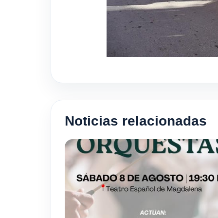
Noticias relacionadas