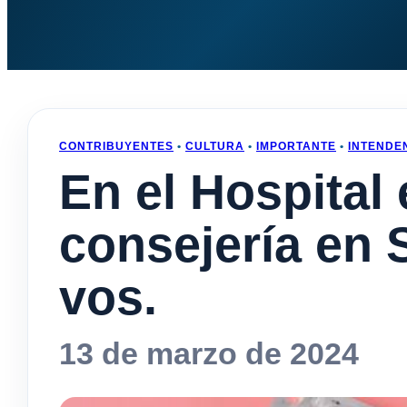
CONTRIBUYENTES
•
CULTURA
•
IMPORTANTE
•
INTENDE
En el Hospital 
consejería en 
vos.
13 de marzo de 2024