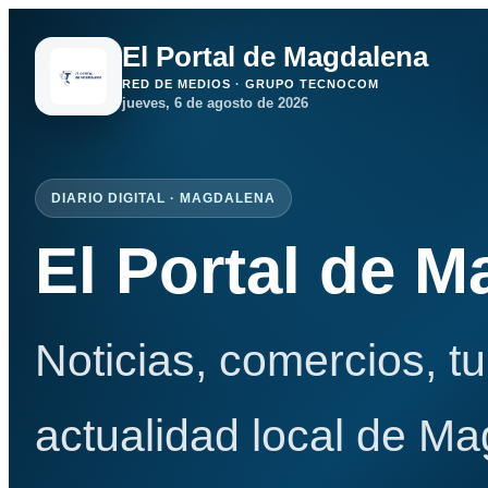
El Portal de Magdalena
RED DE MEDIOS · GRUPO TECNOCOM
jueves, 6 de agosto de 2026
DIARIO DIGITAL · MAGDALENA
El Portal de 
Noticias, comercios, t
actualidad local de Ma