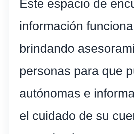
Este espacio de enc
información funciona
brindando asesorami
personas para que p
autónomas e informa
el cuidado de su cue