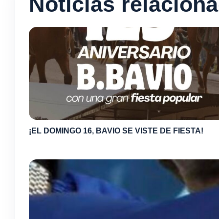
Noticias relacion
¡EL DOMINGO 16, BAVIO SE VISTE DE FIESTA!