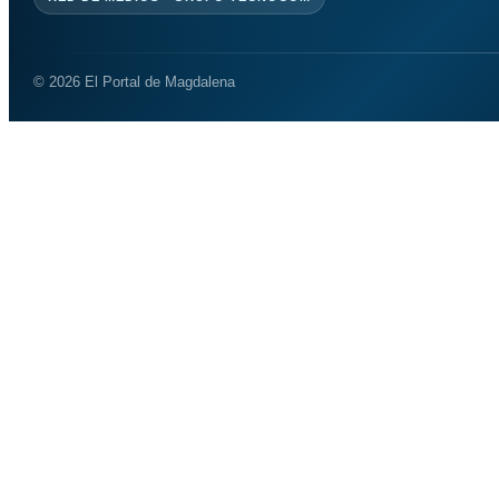
© 2026 El Portal de Magdalena