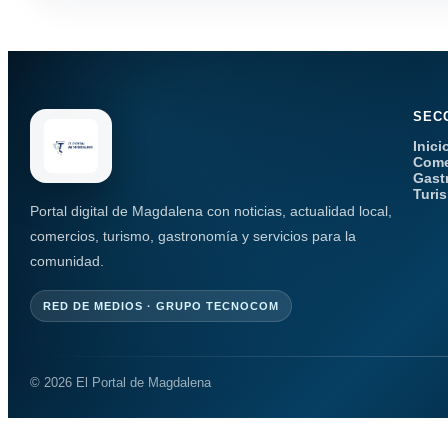
SEC
Inici
Come
Gast
Turi
Portal digital de Magdalena con noticias, actualidad local,
comercios, turismo, gastronomía y servicios para la
comunidad.
RED DE MEDIOS · GRUPO TECNOCOM
© 2026 El Portal de Magdalena