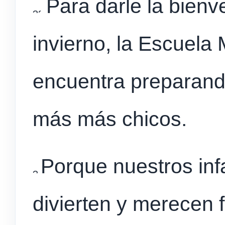
Para darle la bienv
invierno, la Escuela
encuentra preparando
más más chicos.
Porque nuestros inf
divierten y merecen f