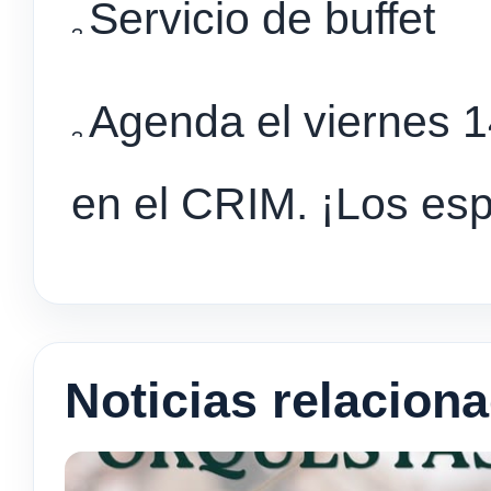
Servicio de buffet
Agenda el viernes 1
en el CRIM. ¡Los es
Noticias relacion