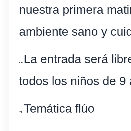
nuestra primera mati
ambiente sano y cui
La
entrada será libr
todos los niños de 9
Temática flúo