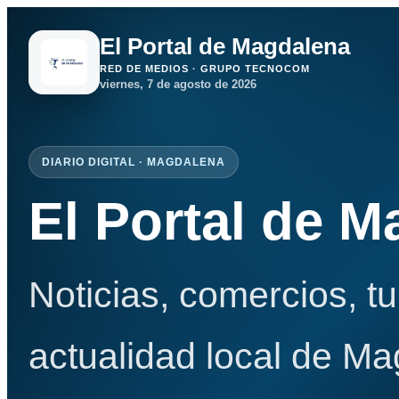
El Portal de Magdalena
RED DE MEDIOS · GRUPO TECNOCOM
viernes, 7 de agosto de 2026
DIARIO DIGITAL · MAGDALENA
El Portal de 
Noticias, comercios, t
actualidad local de Ma