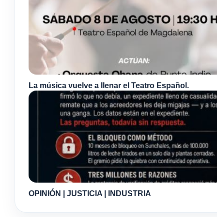
La música vuelve a llenar el Teatro Español.
OPINIÓN | JUSTICIA | INDUSTRIA