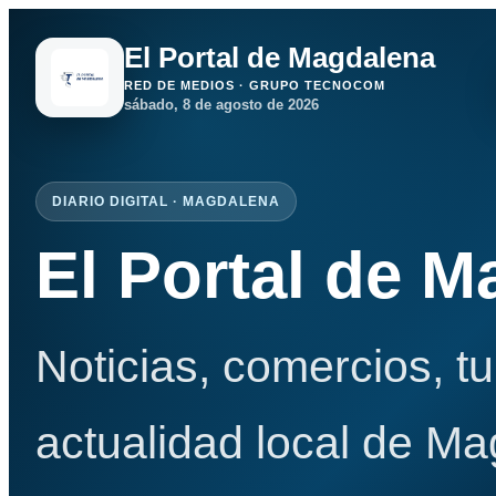
El Portal de Magdalena
RED DE MEDIOS · GRUPO TECNOCOM
sábado, 8 de agosto de 2026
DIARIO DIGITAL · MAGDALENA
El Portal de 
Noticias, comercios, t
actualidad local de Ma