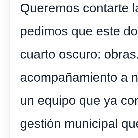
Queremos contarte la
pedimos que este dom
cuarto oscuro: obras,
acompañamiento a nu
un equipo que ya co
gestión municipal q