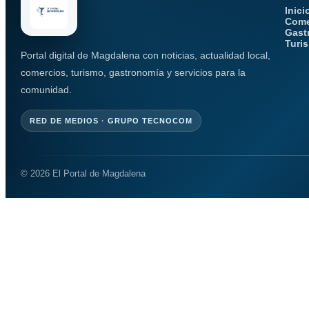
Inici
Come
Gast
Turi
Portal digital de Magdalena con noticias, actualidad local,
comercios, turismo, gastronomía y servicios para la
comunidad.
RED DE MEDIOS · GRUPO TECNOCOM
© 2026 El Portal de Magdalena