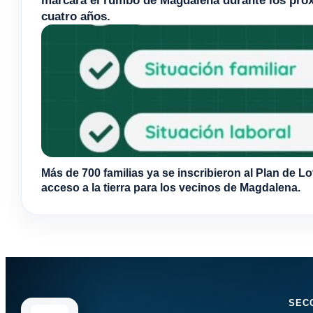
cuatro años.
Más de 700 familias ya se inscribieron al Plan de Lo
acceso a la tierra para los vecinos de Magdalena.
SEC