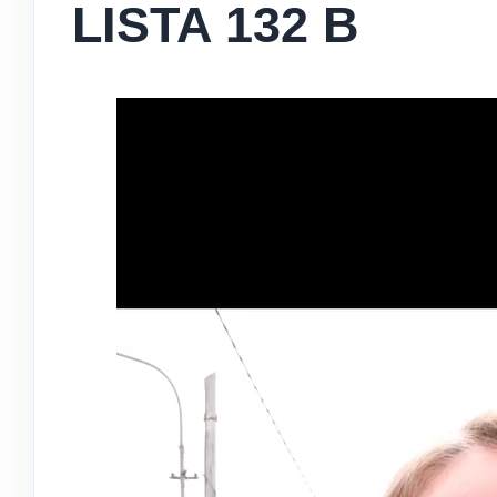
LISTA 132 B