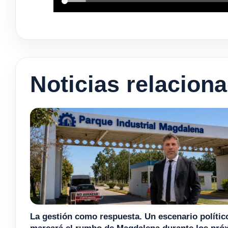
Noticias relacion
La gestión como respuesta. Un escenario polític
marcará el rumbo de Magdalena durante los pró