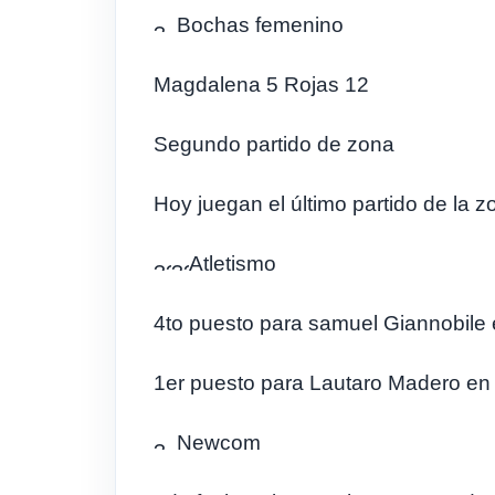
Bochas femenino
Magdalena 5 Rojas 12
Segundo partido de zona
Hoy juegan el último partido de la z
Atletismo
4to puesto para samuel Giannobile 
1er puesto para Lautaro Madero en 
Newcom