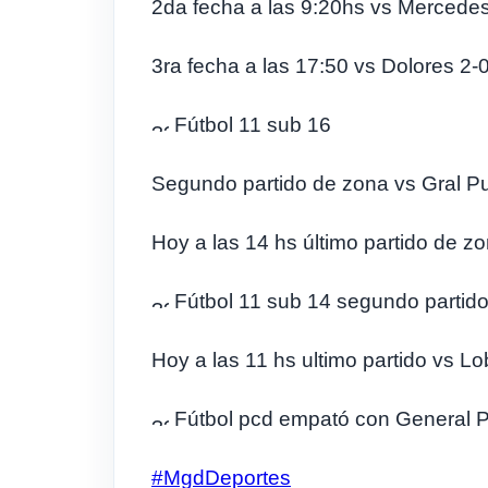
2da fecha a las 9:20hs vs Mercedes
3ra fecha a las 17:50 vs Dolores 2-
Fútbol 11 sub 16
Segundo partido de zona vs Gral P
Hoy a las 14 hs último partido de z
Fútbol 11 sub 14 segundo partido
Hoy a las 11 hs ultimo partido vs L
Fútbol pcd empató con General Pi
#MgdDeportes