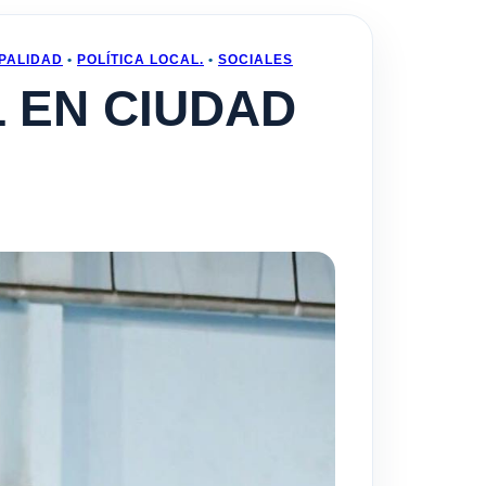
PALIDAD
•
POLÍTICA LOCAL.
•
SOCIALES
 EN CIUDAD