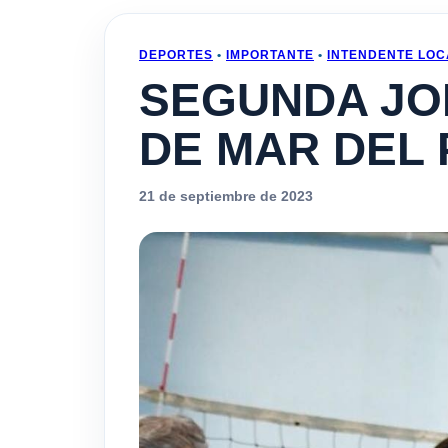
DEPORTES
•
IMPORTANTE
•
INTENDENTE LOC
SEGUNDA JOR
DE MAR DEL 
21 de septiembre de 2023