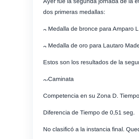
Ayer fue la segunda jornada de la 
dos primeras medallas:
Medalla de bronce para Amparo Li
Medalla de oro para Lautaro Made
Estos son los resultados de la segu
Caminata
Competencia en su Zona D. Tiempo e
Diferencia de Tiempo de 0,51 seg.
No clasificó a la instancia final. Q