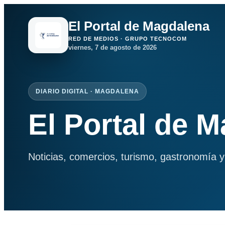
El Portal de Magdalena
RED DE MEDIOS · GRUPO TECNOCOM
viernes, 7 de agosto de 2026
DIARIO DIGITAL · MAGDALENA
El Portal de 
Noticias, comercios, turismo, gastronomía y