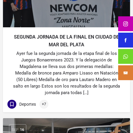
SEGUNDA JORNADA DE LA FINAL EN CIUDAD DE
MAR DEL PLATA
Ayer fue la segunda jornada de la etapa final de los
Juegos Bonaerenses 2023. Y la delegación de
Magdalena se lleva sus dos primeras medallas:
Medalla de bronce para Amparo Lisaso en Natación
(50 Libres) Medalla de oro para Lautaro Madero en
salto en largo Estos son los resultados de la segunda
jornada para todas […]
Deportes
+7
SEP
16