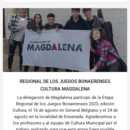
AGO
26
REGIONAL DE LOS JUEGOS BONAERENSES
CULTURA MAGDALENA
La delegación de Magdalena participó de la Etapa
Regional de los Juegos Bonaerenses 2023, edición
Cultura, el 16 de agosto en General Belgrano y el 24 de
agosto en la localidad de Ensenada. Agradecemos a
los profesores y al equipo de Cultura Municipal por el
trabajo realizado para que esta etapa fuera posible