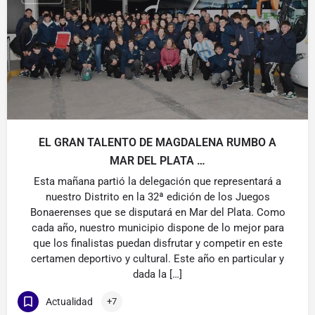
EL GRAN TALENTO DE MAGDALENA RUMBO A
MAR DEL PLATA …
Esta mañana partió la delegación que representará a
nuestro Distrito en la 32ª edición de los Juegos
Bonaerenses que se disputará en Mar del Plata. Como
cada año, nuestro municipio dispone de lo mejor para
que los finalistas puedan disfrutar y competir en este
certamen deportivo y cultural. Este año en particular y
dada la […]
Actualidad
+7