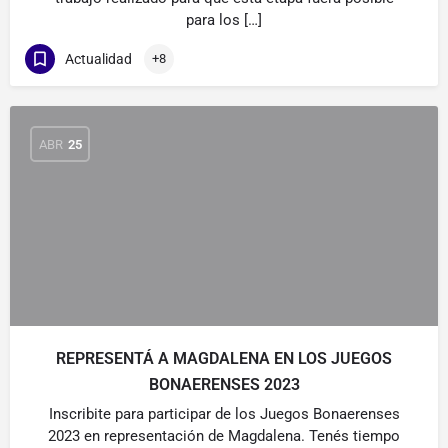
para los […]
Actualidad
+8
ABR
25
REPRESENTÁ A MAGDALENA EN LOS JUEGOS
BONAERENSES 2023
Inscribite para participar de los Juegos Bonaerenses
2023 en representación de Magdalena. Tenés tiempo