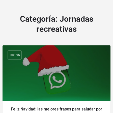
Categoría:
Jornadas
recreativas
DIC
25
Feliz Navidad: las mejores frases para saludar por