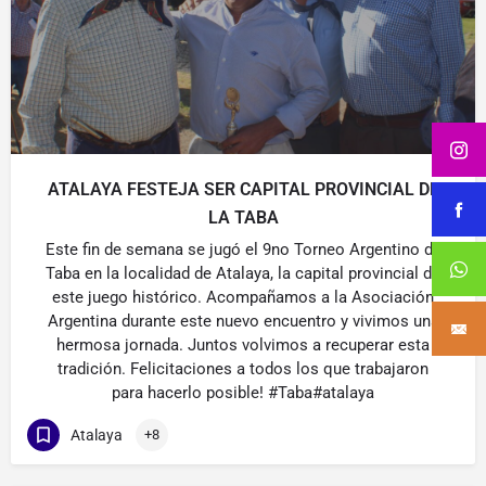
ATALAYA FESTEJA SER CAPITAL PROVINCIAL DE
LA TABA
Este fin de semana se jugó el 9no Torneo Argentino de
Taba en la localidad de Atalaya, la capital provincial de
este juego histórico. Acompañamos a la Asociación
Argentina durante este nuevo encuentro y vivimos una
hermosa jornada. Juntos volvimos a recuperar esta
tradición. Felicitaciones a todos los que trabajaron
para hacerlo posible! #Taba#atalaya
Atalaya
+8