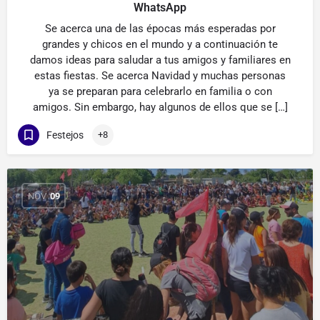
WhatsApp
Se acerca una de las épocas más esperadas por
grandes y chicos en el mundo y a continuación te
damos ideas para saludar a tus amigos y familiares en
estas fiestas. Se acerca Navidad y muchas personas
ya se preparan para celebrarlo en familia o con
amigos. Sin embargo, hay algunos de ellos que se […]
Festejos
+8
NOV
09