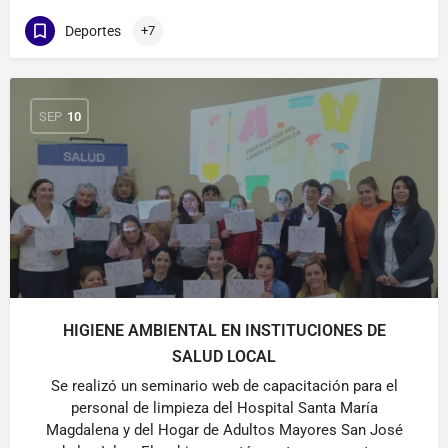
Deportes
+7
SEP
10
HIGIENE AMBIENTAL EN INSTITUCIONES DE
SALUD LOCAL
Se realizó un seminario web de capacitación para el
personal de limpieza del Hospital Santa María
Magdalena y del Hogar de Adultos Mayores San José