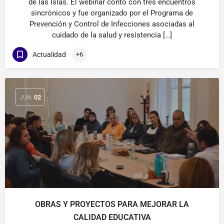
de las Islas. El webinar contó con tres encuentros
sincrónicos y fue organizado por el Programa de
Prevención y Control de Infecciones asociadas al
cuidado de la salud y resistencia […]
Actualidad
+6
JUN
02
OBRAS Y PROYECTOS PARA MEJORAR LA
CALIDAD EDUCATIVA