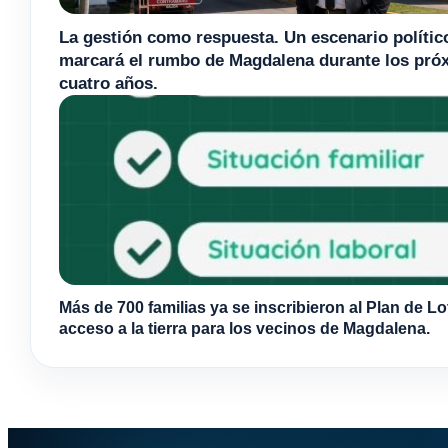
La gestión como respuesta. Un escenario polític
marcará el rumbo de Magdalena durante los pró
cuatro años.
Más de 700 familias ya se inscribieron al Plan de Lo
acceso a la tierra para los vecinos de Magdalena.