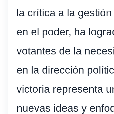
la crítica a la gesti
en el poder, ha logra
votantes de la neces
en la dirección políti
victoria representa 
nuevas ideas y enfo