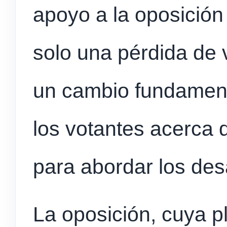
apoyo a la oposición 
solo una pérdida de 
un cambio fundament
los votantes acerca 
para abordar los des
La oposición, cuya p