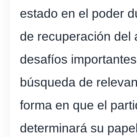
estado en el poder du
de recuperación del 
desafíos importantes
búsqueda de relevanc
forma en que el part
determinará su papel 