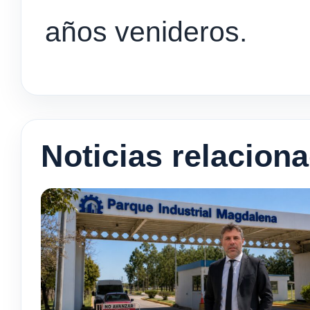
años venideros.
Noticias relacion