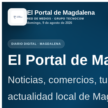
El Portal de Magdalena
RED DE MEDIOS · GRUPO TECNOCOM
domingo, 9 de agosto de 2026
DIARIO DIGITAL · MAGDALENA
El Portal de 
Noticias, comercios, t
actualidad local de Ma