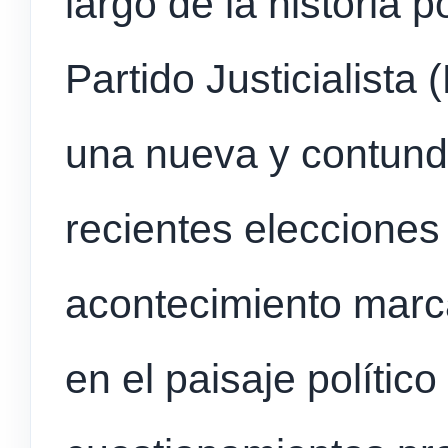
largo de la historia 
Partido Justicialista
una nueva y contunde
recientes elecciones 
acontecimiento marca
en el paisaje político