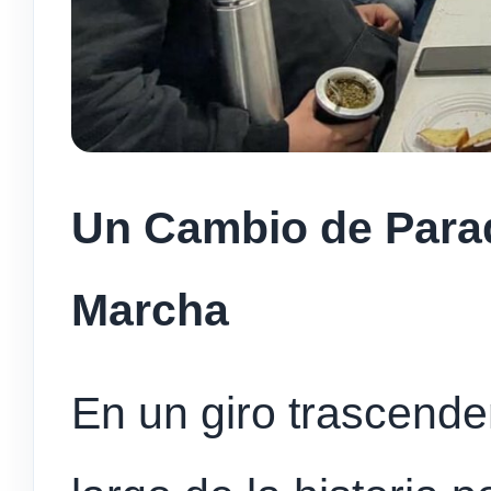
Un Cambio de Parad
Marcha
En un giro trascende