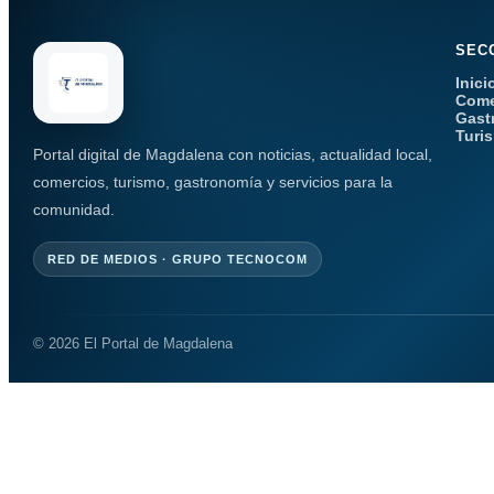
SEC
Inici
Come
Gast
Turi
Portal digital de Magdalena con noticias, actualidad local,
comercios, turismo, gastronomía y servicios para la
comunidad.
RED DE MEDIOS · GRUPO TECNOCOM
© 2026 El Portal de Magdalena