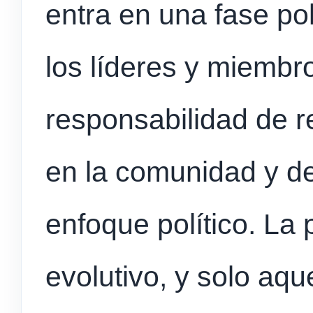
entra en una fase po
los líderes y miembro
responsabilidad de r
en la comunidad y de 
enfoque político. La 
evolutivo, y solo aq