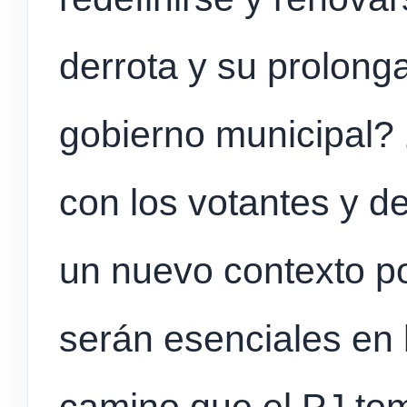
derrota y su prolong
gobierno municipal
con los votantes y d
un nuevo contexto po
serán esenciales en 