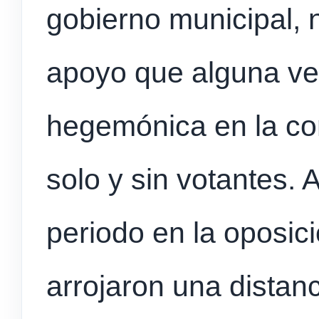
gobierno municipal, 
apoyo que alguna ve
hegemónica en la co
solo y sin votantes. 
periodo en la oposici
arrojaron una distan