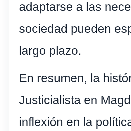
adaptarse a las nec
sociedad pueden espe
largo plazo.
En resumen, la histór
Justicialista en Mag
inflexión en la políti