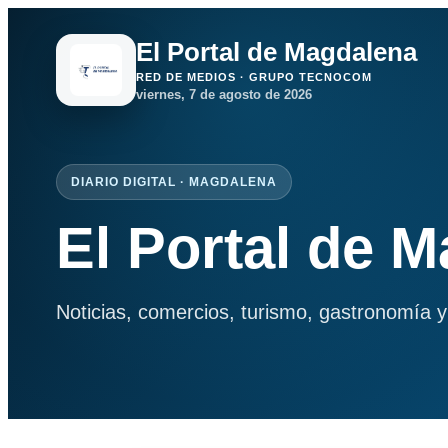
El Portal de Magdalena
RED DE MEDIOS · GRUPO TECNOCOM
viernes, 7 de agosto de 2026
DIARIO DIGITAL · MAGDALENA
El Portal de 
Noticias, comercios, turismo, gastronomía y