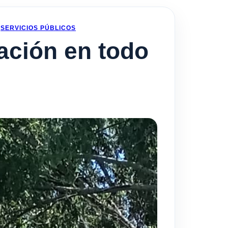
•
SERVICIOS PÚBLICOS
ación en todo