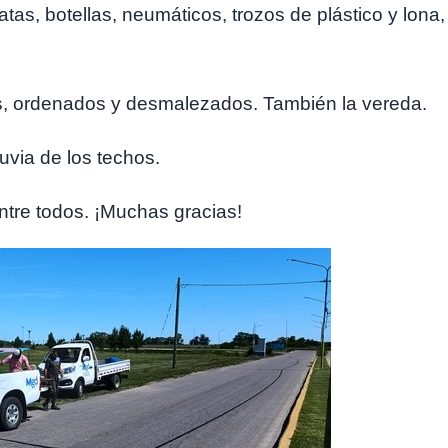
atas, botellas, neumáticos, trozos de plástico y lona,
ios, ordenados y desmalezados. También la vereda.
uvia de los techos.
tre todos. ¡Muchas gracias!