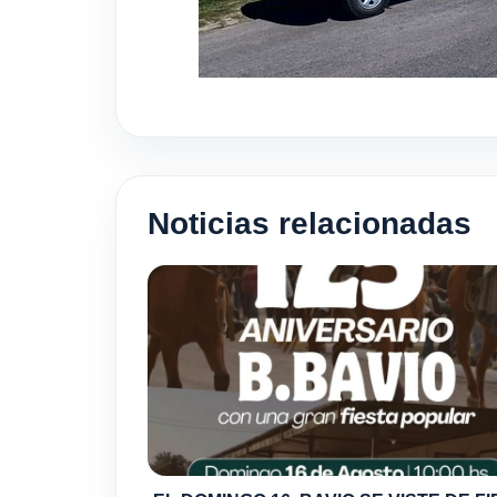
Noticias relacionadas