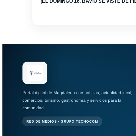
¡EL DOMINGO 16, BAVIO SE VISTE DE FI
Portal digital de Magdalena con noticias, actualidad local,
comercios, turismo, gastronomía y servicios para la
comunidad.
RED DE MEDIOS · GRUPO TECNOCOM