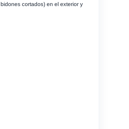
 bidones cortados) en el exterior y