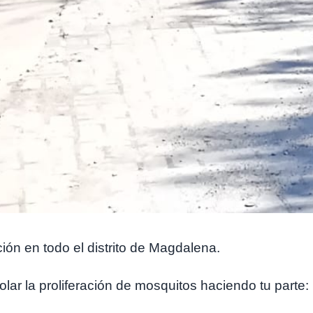
ón en todo el distrito de Magdalena.
ar la proliferación de mosquitos haciendo tu parte: