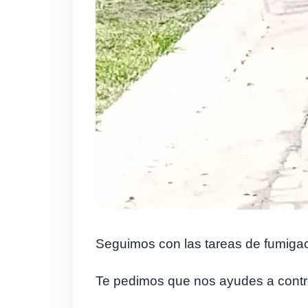
Seguimos con las tareas de fumigaci
Te pedimos que nos ayudes a control