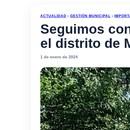
ACTUALIDAD
•
GESTIÓN MUNICIPAL
•
IMPORT
Seguimos con 
el distrito de
1 de enero de 2024