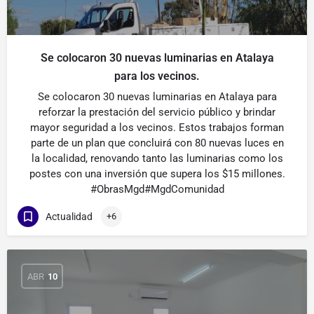
Se colocaron 30 nuevas luminarias en Atalaya
para los vecinos.
Se colocaron 30 nuevas luminarias en Atalaya para
reforzar la prestación del servicio público y brindar
mayor seguridad a los vecinos. Estos trabajos forman
parte de un plan que concluirá con 80 nuevas luces en
la localidad, renovando tanto las luminarias como los
postes con una inversión que supera los $15 millones.
#ObrasMgd#MgdComunidad
Actualidad
+6
ABR
10