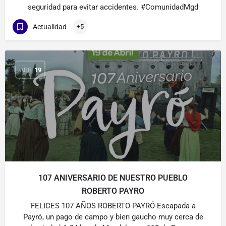
seguridad para evitar accidentes. #ComunidadMgd
Actualidad
+5
ABR
19
107 ANIVERSARIO DE NUESTRO PUEBLO
ROBERTO PAYRO
FELICES 107 AÑOS ROBERTO PAYRÓ Escapada a
Payró, un pago de campo y bien gaucho muy cerca de