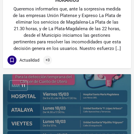
HORARIOS
Queremos informarles que, ante la sorpresiva medida
de las empresas Unión Platense y Expreso La Plata de
eliminar los servicios de Magdalena-La Plata de las
21.30 horas, y de La Plata-Magdalena de las 22 horas,
desde el Municipio iniciamos las gestiones
pertinentes para resolver las incomodidades que esta
decisión genera en los usuarios. Nuestro esfuerzo […]
Actualidad
+3
MAR
11