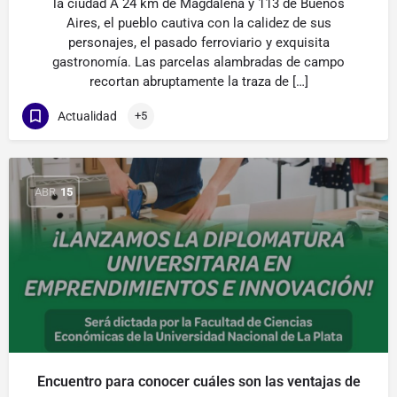
la ciudad A 24 km de Magdalena y 113 de Buenos
Aires, el pueblo cautiva con la calidez de sus
personajes, el pasado ferroviario y exquisita
gastronomía. Las parcelas alambradas de campo
recortan abruptamente la traza de […]
Actualidad
+5
ABR
15
Encuentro para conocer cuáles son las ventajas de