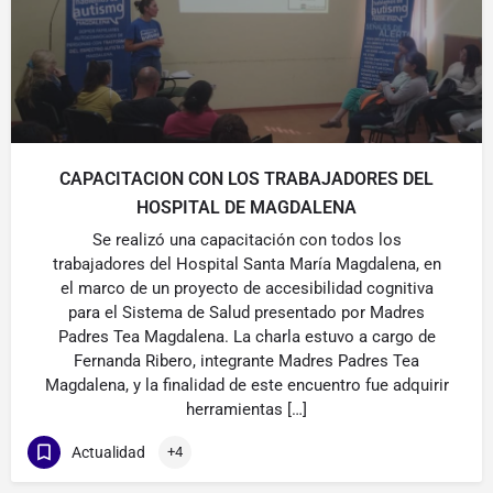
CAPACITACION CON LOS TRABAJADORES DEL
HOSPITAL DE MAGDALENA
Se realizó una capacitación con todos los
trabajadores del Hospital Santa María Magdalena, en
el marco de un proyecto de accesibilidad cognitiva
para el Sistema de Salud presentado por Madres
Padres Tea Magdalena. La charla estuvo a cargo de
Fernanda Ribero, integrante Madres Padres Tea
Magdalena, y la finalidad de este encuentro fue adquirir
herramientas […]
Actualidad
+4