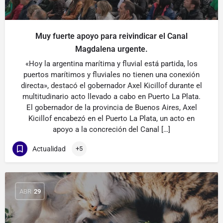
Muy fuerte apoyo para reivindicar el Canal
Magdalena urgente.
«Hoy la argentina marítima y fluvial está partida, los
puertos marítimos y fluviales no tienen una conexión
directa», destacó el gobernador Axel Kicillof durante el
multitudinario acto llevado a cabo en Puerto La Plata.
El gobernador de la provincia de Buenos Aires, Axel
Kicillof encabezó en el Puerto La Plata, un acto en
apoyo a la concreción del Canal […]
Actualidad
+5
ABR
29