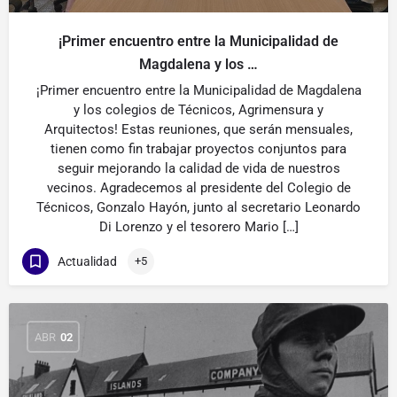
¡Primer encuentro entre la Municipalidad de
Magdalena y los …
¡Primer encuentro entre la Municipalidad de Magdalena
y los colegios de Técnicos, Agrimensura y
Arquitectos! Estas reuniones, que serán mensuales,
tienen como fin trabajar proyectos conjuntos para
seguir mejorando la calidad de vida de nuestros
vecinos. Agradecemos al presidente del Colegio de
Técnicos, Gonzalo Hayón, junto al secretario Leonardo
Di Lorenzo y el tesorero Mario […]
Actualidad
+5
ABR
02