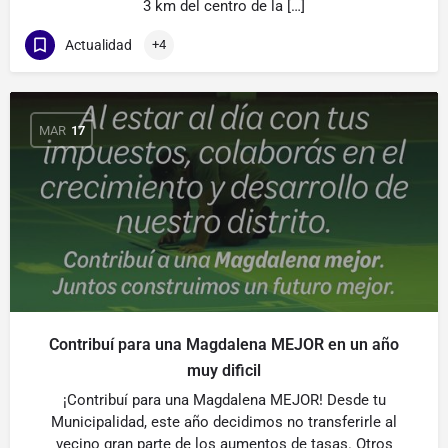
3 km del centro de la […]
Actualidad
+4
MAR
17
Contribuí para una Magdalena MEJOR en un año
muy dificil
¡Contribuí para una Magdalena MEJOR! Desde tu
Municipalidad, este año decidimos no transferirle al
vecino gran parte de los aumentos de tasas. Otros