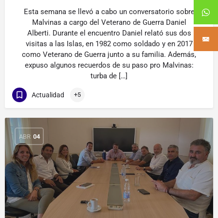
Esta semana se llevó a cabo un conversatorio sobre
Malvinas a cargo del Veterano de Guerra Daniel
Alberti. Durante el encuentro Daniel relató sus dos
visitas a las Islas, en 1982 como soldado y en 2017
como Veterano de Guerra junto a su familia. Además,
expuso algunos recuerdos de su paso pro Malvinas:
turba de […]
Actualidad
+5
ABR
04