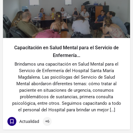
Capacitación en Salud Mental para el Servicio de
Enfermería…
Brindamos una capacitación en Salud Mental para el
Servicio de Enfermería del Hospital Santa María
Magdalena. Las psicólogas del Servicio de Salud
Mental abordaron diferentes temas: cómo tratar al
paciente en situaciones de urgencia, consumos
problemáticos de sustancias, primera consulta
psicológica, entre otros. Seguimos capacitando a todo
el personal del Hospital para brindar un mejor […]
Actualidad
+6