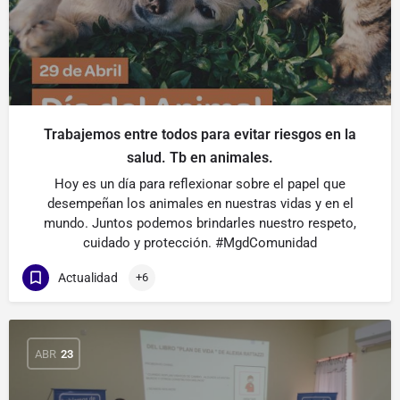
Trabajemos entre todos para evitar riesgos en la
salud. Tb en animales.
Hoy es un día para reflexionar sobre el papel que
desempeñan los animales en nuestras vidas y en el
mundo. Juntos podemos brindarles nuestro respeto,
cuidado y protección. #MgdComunidad
Actualidad
+6
ABR
23