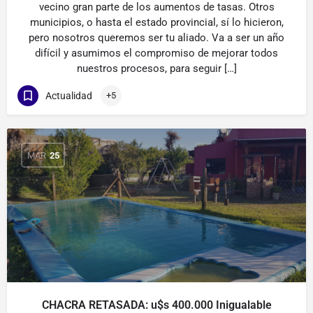
vecino gran parte de los aumentos de tasas. Otros
municipios, o hasta el estado provincial, sí lo hicieron,
pero nosotros queremos ser tu aliado. Va a ser un año
difícil y asumimos el compromiso de mejorar todos
nuestros procesos, para seguir […]
Actualidad
+5
MAR
25
CHACRA RETASADA: u$s 400.000 Inigualable