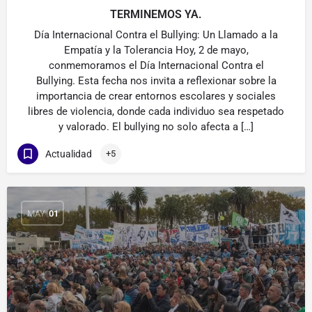
TERMINEMOS YA.
Día Internacional Contra el Bullying: Un Llamado a la
Empatía y la Tolerancia Hoy, 2 de mayo,
conmemoramos el Día Internacional Contra el
Bullying. Esta fecha nos invita a reflexionar sobre la
importancia de crear entornos escolares y sociales
libres de violencia, donde cada individuo sea respetado
y valorado. El bullying no solo afecta a […]
Actualidad
+5
MAY
01