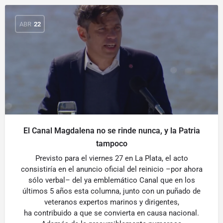
ABR
22
El Canal Magdalena no se rinde nunca, y la Patria
tampoco
Previsto para el viernes 27 en La Plata, el acto
consistiría en el anuncio oficial del reinicio –por ahora
sólo verbal– del ya emblemático Canal que en los
últimos 5 años esta columna, junto con un puñado de
veteranos expertos marinos y dirigentes,
ha contribuido a que se convierta en causa nacional.