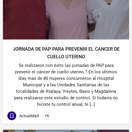
JORNADA DE PAP PARA PREVENIR EL CANCER DE
CUELLO UTERINO
Se realizaron con éxito las jornadas de PAP para
prevenir el cáncer de cuello uterino.? En los últimos
días más de 80 mujeres concurrieron al Hospital
Municipal y a las Unidades Sanitarias de las
localidades de Atalaya, Vieytes, Bavio y Magdalena
para realizarse este estudio de control. Si todavía no
hiciste tu control anual, te […]
Actualidad
+6