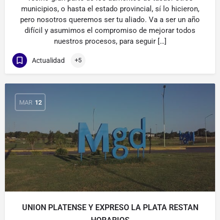
municipios, o hasta el estado provincial, sí lo hicieron,
pero nosotros queremos ser tu aliado. Va a ser un año
difícil y asumimos el compromiso de mejorar todos
nuestros procesos, para seguir […]
Actualidad
+5
MAR
12
UNION PLATENSE Y EXPRESO LA PLATA RESTAN