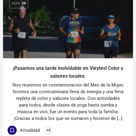
MAR
29
¡Pasamos una tarde inolvidable en Vieytes! Color y
sabores locales.
Nos reunimos en conmemoración del Mes de la Mujer,
hicimos una correcaminata llena de energía y una feria
repleta de color y sabores locales. Con actividades
para todos, desde clases de yoga hasta zumba y
música en vivo, fue un evento para toda la familia.
¡Gracias a todos los que se sumaron y hicieron de […]
Actualidad
+4