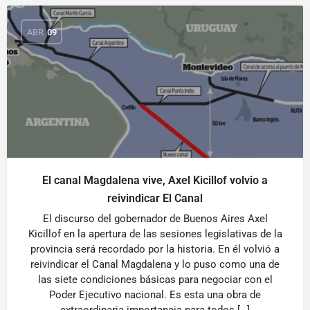
ABR
09
El canal Magdalena vive, Axel Kicillof volvio a
reivindicar El Canal
El discurso del gobernador de Buenos Aires Axel
Kicillof en la apertura de las sesiones legislativas de la
provincia será recordado por la historia. En él volvió a
reivindicar el Canal Magdalena y lo puso como una de
las siete condiciones básicas para negociar con el
Poder Ejecutivo nacional. Es esta una obra de