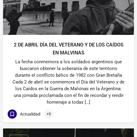
2 DE ABRIL DÍA DEL VETERANO Y DE LOS CAÍDOS
EN MALVINAS
La fecha conmemora a los soldados argentinos que
buscaron obtener la soberanía de este territorio
durante el conflicto bélico de 1982 con Gran Bretaña
Cada 2 de abril se conmemora el Día del Veterano y de
los Caídos en la Guerra de Malvinas en la Argentina:
una jornada proclamada con el fin de recordar y rendir
homenaje a todas […]
Actualidad
+5