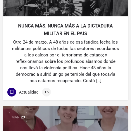
NUNCA MÁS, NUNCA MÁS A LA DICTADURA
MILITAR EN EL PAIS
Otro 24 de marzo. A 48 años de esa fatídica fecha los
militantes políticos de todos los sectores recordamos
a los caídos por el terrorismo de estado; y
reflexionamos sobre los profundos abismos donde
nos llevó la violencia política. Hace 48 años la
democracia sufrió un golpe terrible del que todavía
nos estamos recuperando. Costó […]
Actualidad
+5
MAR
23