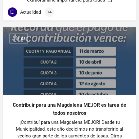
extraordinaria importancia para todos […]
Actualidad
+4
ABR
08
Contribuír para una Magdalena MEJOR es tarea de
todos nosotros
¡Contribuí para una Magdalena MEJOR! Desde tu
Municipalidad, este año decidimos no transferirle al
vecino gran parte de los aumentos de tasas. Otros