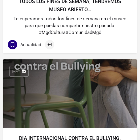
TODOS LOS FINES DE SEMANA, TENDREMOS
MUSEO ABIERTO…
Te esperamos todos los fines de semana en el museo
para que puedas compartir nuestro pasado.
#MgdCultura#ComunidadMgd
Actualidad
+4
MAY
02
DIA INTERNACIONAL CONTRA EL BULLYING.