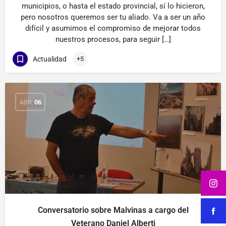
municipios, o hasta el estado provincial, sí lo hicieron,
pero nosotros queremos ser tu aliado. Va a ser un año
difícil y asumimos el compromiso de mejorar todos
nuestros procesos, para seguir […]
Actualidad
+5
ABR
06
Conversatorio sobre Malvinas a cargo del
Veterano Daniel Alberti