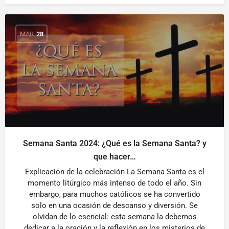
MAR
28
Semana Santa 2024: ¿Qué es la Semana Santa? y
que hacer…
Explicación de la celebración La Semana Santa es el
momento litúrgico más intenso de todo el año. Sin
embargo, para muchos católicos se ha convertido
solo en una ocasión de descanso y diversión. Se
olvidan de lo esencial: esta semana la debemos
dedicar a la oración y la reflexión en los misterios de