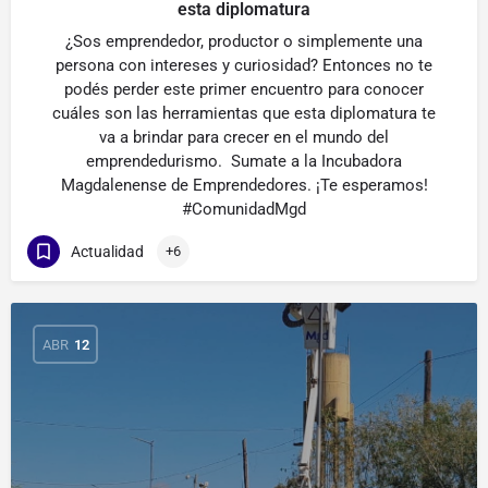
esta diplomatura
¿Sos emprendedor, productor o simplemente una
persona con intereses y curiosidad? Entonces no te
podés perder este primer encuentro para conocer
cuáles son las herramientas que esta diplomatura te
va a brindar para crecer en el mundo del
emprendedurismo. Sumate a la Incubadora
Magdalenense de Emprendedores. ¡Te esperamos!
#ComunidadMgd
Actualidad
+6
ABR
12