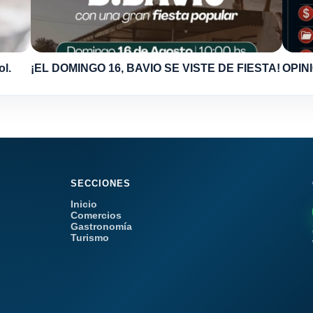
ol.
¡EL DOMINGO 16, BAVIO SE VISTE DE FIESTA!
OPINI
SECCIONES
Inicio
Comercios
Gastronomía
Turismo