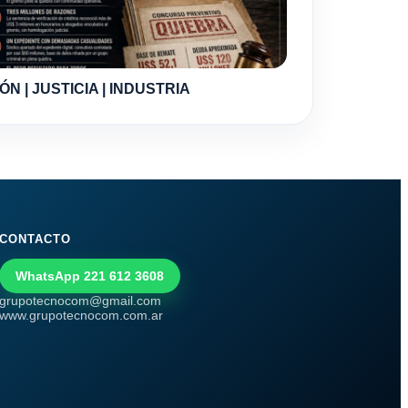
ÓN | JUSTICIA | INDUSTRIA
CONTACTO
WhatsApp 221 612 3608
grupotecnocom@gmail.com
www.grupotecnocom.com.ar