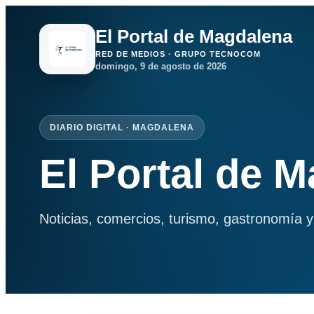
El Portal de Magdalena
RED DE MEDIOS · GRUPO TECNOCOM
domingo, 9 de agosto de 2026
DIARIO DIGITAL · MAGDALENA
El Portal de 
Noticias, comercios, turismo, gastronomía y