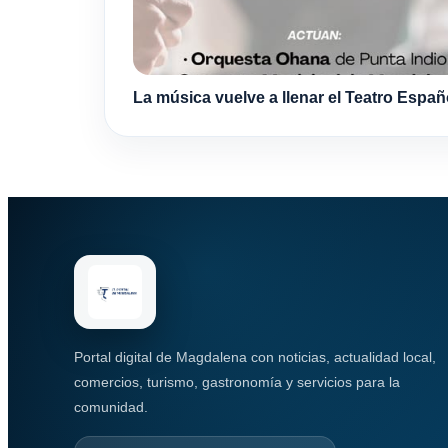
La música vuelve a llenar el Teatro Españ
Portal digital de Magdalena con noticias, actualidad local,
comercios, turismo, gastronomía y servicios para la
comunidad.