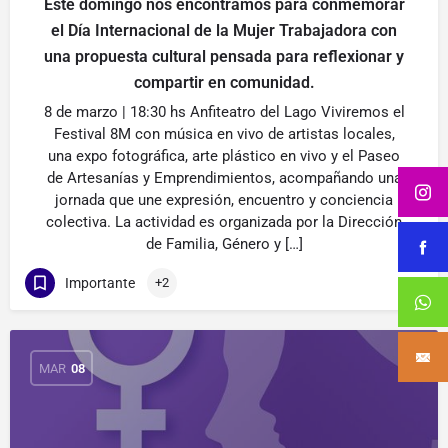
Este domingo nos encontramos para conmemorar
el Día Internacional de la Mujer Trabajadora con
una propuesta cultural pensada para reflexionar y
compartir en comunidad.
8 de marzo | 18:30 hs Anfiteatro del Lago Viviremos el
Festival 8M con música en vivo de artistas locales,
una expo fotográfica, arte plástico en vivo y el Paseo
de Artesanías y Emprendimientos, acompañando una
jornada que une expresión, encuentro y conciencia
colectiva. La actividad es organizada por la Dirección
de Familia, Género y […]
Importante
+2
MAR
08