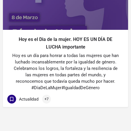
Hoy es el Dia de la mujer. HOY ES UN DÍA DE
LUCHA importante
Hoy es un día para honrar a todas las mujeres que han
luchado incansablemente por la igualdad de género.
Celebramos los logros, la fortaleza y la resiliencia de
las mujeres en todas partes del mundo, y
reconocemos que todavía queda mucho por hacer.
#DíaDeLaMujer#IgualdadDeGénero
Actualidad
+7