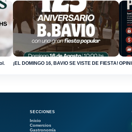
ol.
¡EL DOMINGO 16, BAVIO SE VISTE DE FIESTA!
OPINI
SECCIONES
Inicio
Comercios
Gastronomía