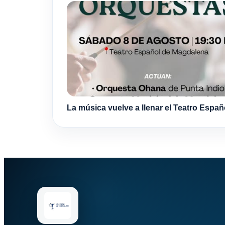
La música vuelve a llenar el Teatro Españ