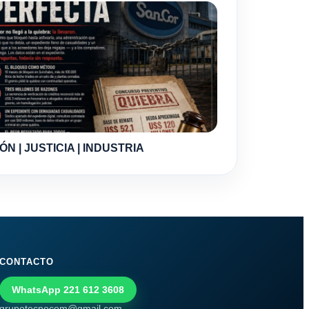
ÓN | JUSTICIA | INDUSTRIA
CONTACTO
WhatsApp 221 612 3608
grupotecnocom@gmail.com