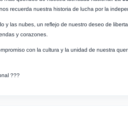
os recuerda nuestra historia de lucha por la indep
lo y las nubes, un reflejo de nuestro deseo de libe
rendas y corazones.
mpromiso con la cultura y la unidad de nuestra quer
onal ???