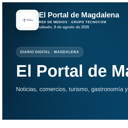
El Portal de Magdalena
RED DE MEDIOS · GRUPO TECNOCOM
sábado, 8 de agosto de 2026
DIARIO DIGITAL · MAGDALENA
El Portal de 
Noticias, comercios, turismo, gastronomía y