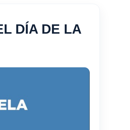
L DÍA DE LA