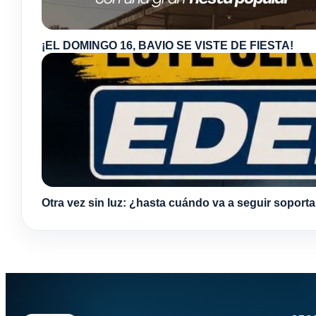
¡EL DOMINGO 16, BAVIO SE VISTE DE FIESTA!
Otra vez sin luz: ¿hasta cuándo va a seguir soport