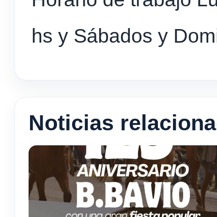
hs y Sábados y Domi
Noticias relacion