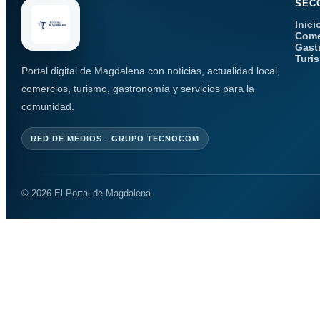
SEC
Inici
Come
Gast
Turi
Portal digital de Magdalena con noticias, actualidad local,
comercios, turismo, gastronomía y servicios para la
comunidad.
RED DE MEDIOS · GRUPO TECNOCOM
© 2026 El Portal de Magdalena