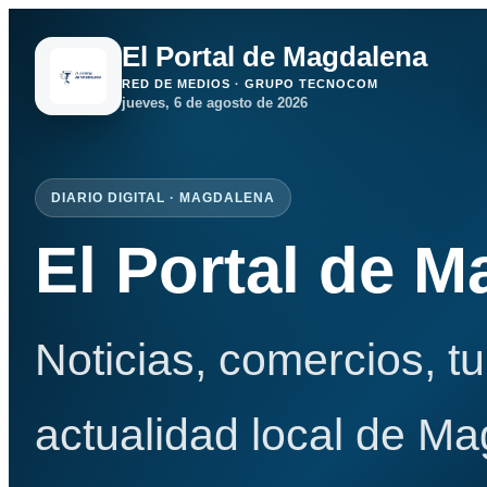
El Portal de Magdalena
RED DE MEDIOS · GRUPO TECNOCOM
jueves, 6 de agosto de 2026
DIARIO DIGITAL · MAGDALENA
El Portal de 
Noticias, comercios, t
actualidad local de Ma